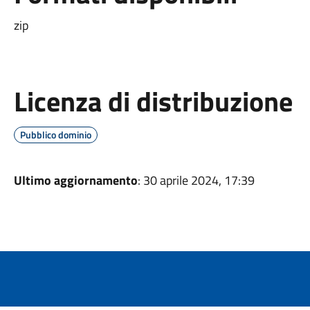
zip
Licenza di distribuzione
Pubblico dominio
Ultimo aggiornamento
: 30 aprile 2024, 17:39