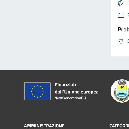
Prob
AMMINISTRAZIONE
CATEGORI