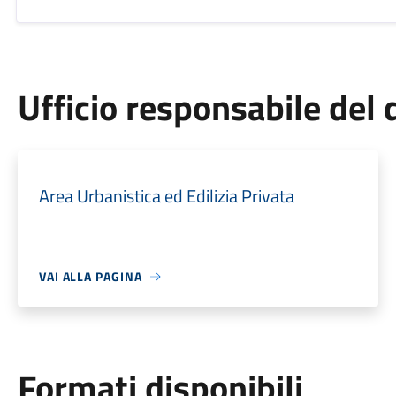
Ufficio responsabile de
Area Urbanistica ed Edilizia Privata
VAI ALLA PAGINA
Formati disponibili