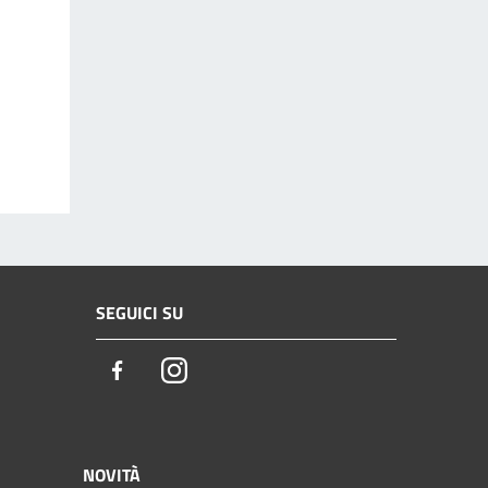
SEGUICI SU
Facebook
Instagram
NOVITÀ