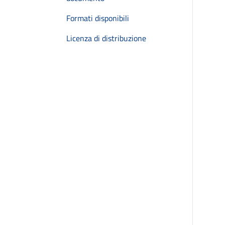
Formati disponibili
Licenza di distribuzione