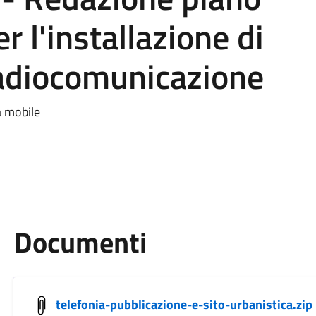
 l'installazione di
radiocomunicazione
a mobile
Documenti
telefonia-pubblicazione-e-sito-urbanistica.zip