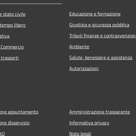
Educazione e formazione
 stato civile
Giustizia e sicurezza pubblica
 tempo libero
Tributi,finanze e contravvenzion
ativa
Ambiente
e Commercio
Salute, benessere e assistenza
 trasporti
Autorizzazioni
ione appuntamento
Amministrazione trasparente
one disservizio
Informativa privacy
FAQ
Note legali