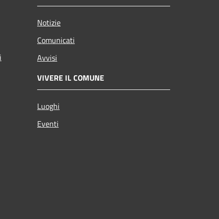
Notizie
Comunicati
i
Avvisi
VIVERE IL COMUNE
Luoghi
Eventi