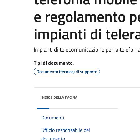
e regolamento per
impianti di tele
Impianti di telecomunicazione per la telefoni
Tipi di documento
:
Documento (tecnico) di supporto
INDICE DELLA PAGINA
Documenti
Ufficio responsabile del
documento