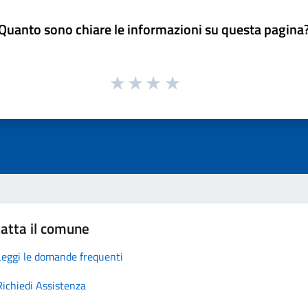
Quanto sono chiare le informazioni su questa pagina
atta il comune
Leggi le domande frequenti
Richiedi Assistenza