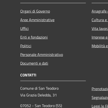
Organi di Governo
Anagrafe e
Aree Amministrative
Cultura e
Uffici
Vita lavor
Enti e fondazioni
Imprese 
Politici
Mobilità e
Personale Amministrativo
Documenti e dati
CONTATTI
Comune di San Teodoro
Prenotaz
Via Grazia Deledda, 31
Segnalazi
07052 - San Teodoro (SS)
Leggi le 