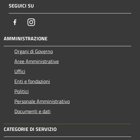
SEGUICI SU
Facebook
Instagram
AMMINISTRAZIONE
Organi di Governo
Aree Amministrative
Uffici
Enti e fondazioni
Politici
Personale Amministrativo
Documenti e dati
CATEGORIE DI SERVIZIO