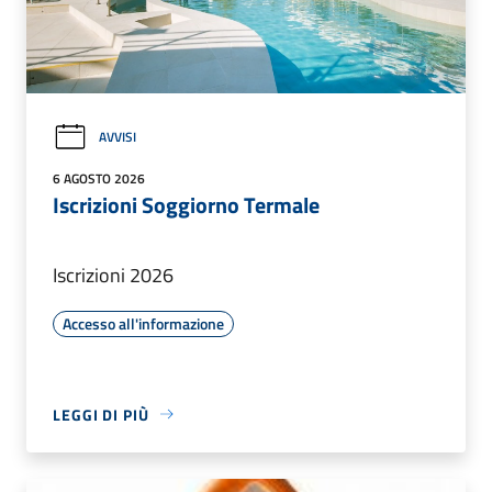
AVVISI
6 AGOSTO 2026
Iscrizioni Soggiorno Termale
Iscrizioni 2026
Accesso all'informazione
LEGGI DI PIÙ