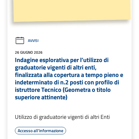
AVVISI
26 GIUGNO 2026
Indagine esplorativa per l’utilizzo di
graduatorie vigenti di altri enti,
finalizzata alla copertura a tempo pieno e
indeterminato di n.2 posti con profilo di
istruttore Tecnico (Geometra o titolo
superiore attinente)
Utilizzo di graduatorie vigenti di altri Enti
Accesso all'informazione