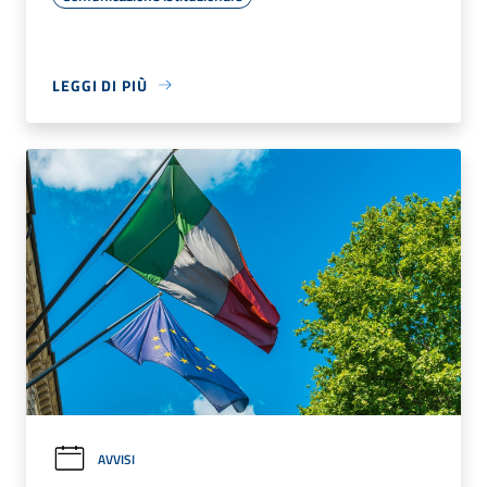
LEGGI DI PIÙ
AVVISI