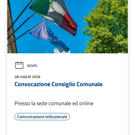
AVVISI
28 LUGLIO 2026
Convocazione Consiglio Comunale
Presso la sede comunale ed online
Comunicazione istituzionale