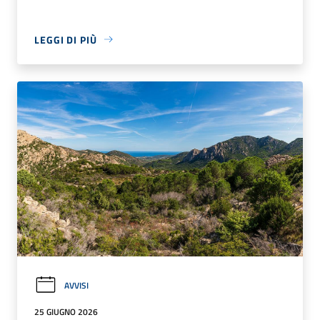
LEGGI DI PIÙ
AVVISI
25 GIUGNO 2026