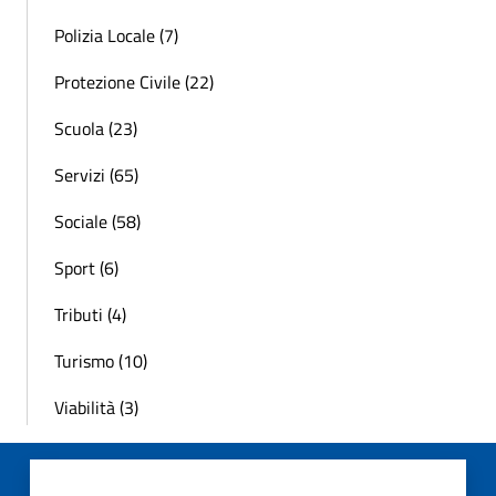
Polizia Locale (7)
Protezione Civile (22)
Scuola (23)
Servizi (65)
Sociale (58)
Sport (6)
Tributi (4)
Turismo (10)
Viabilità (3)