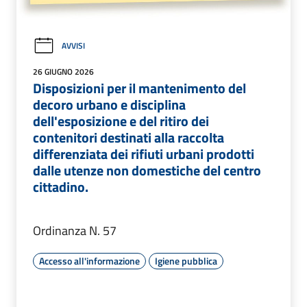
AVVISI
26 GIUGNO 2026
Disposizioni per il mantenimento del
decoro urbano e disciplina
dell'esposizione e del ritiro dei
contenitori destinati alla raccolta
differenziata dei rifiuti urbani prodotti
dalle utenze non domestiche del centro
cittadino.
Ordinanza N. 57
Accesso all'informazione
Igiene pubblica