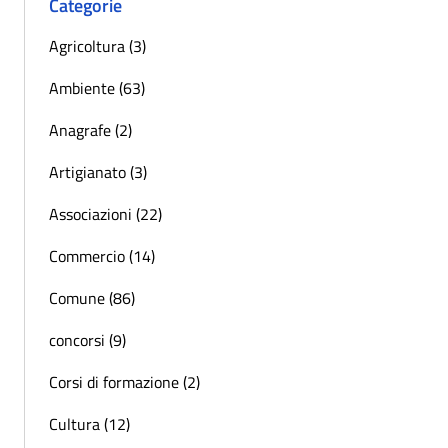
Categorie
Agricoltura (3)
Ambiente (63)
Anagrafe (2)
Artigianato (3)
Associazioni (22)
Commercio (14)
Comune (86)
concorsi (9)
Corsi di formazione (2)
Cultura (12)