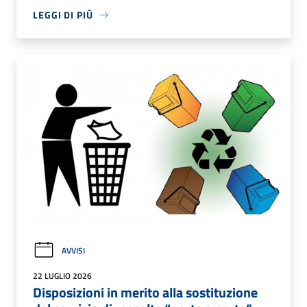
LEGGI DI PIÙ
AVVISI
22 LUGLIO 2026
Disposizioni in merito alla sostituzione