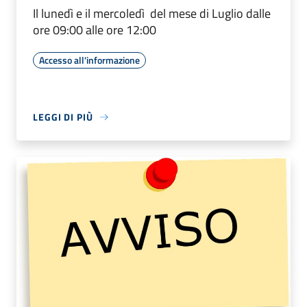
Il lunedì e il mercoledì del mese di Luglio dalle
ore 09:00 alle ore 12:00
Accesso all'informazione
LEGGI DI PIÙ