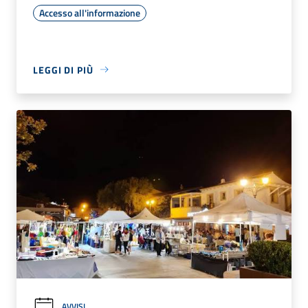
Accesso all'informazione
LEGGI DI PIÙ
AVVISI