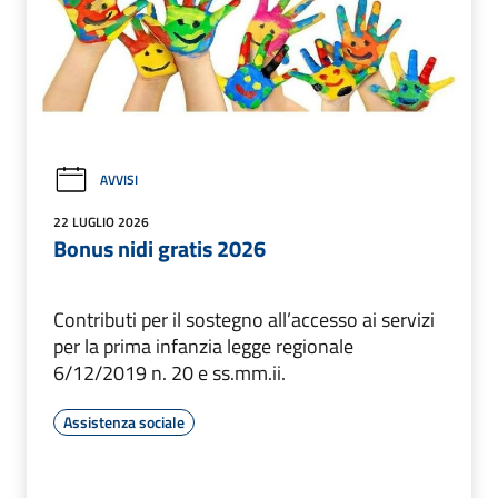
AVVISI
22 LUGLIO 2026
Bonus nidi gratis 2026
Contributi per il sostegno all’accesso ai servizi
per la prima infanzia legge regionale
6/12/2019 n. 20 e ss.mm.ii.
Assistenza sociale