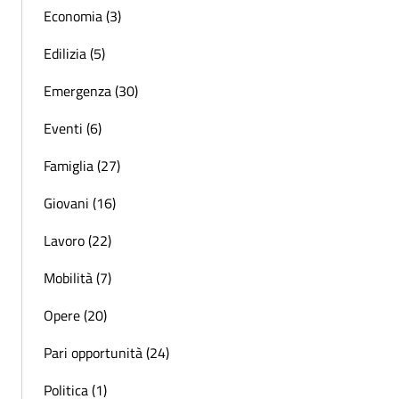
Economia (3)
Edilizia (5)
Emergenza (30)
Eventi (6)
Famiglia (27)
Giovani (16)
Lavoro (22)
Mobilità (7)
Opere (20)
Pari opportunità (24)
Politica (1)