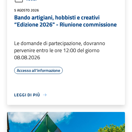
5 AGOSTO 2026
Bando artigiani, hobbisti e creativi
“Edizione 2026" - Riunione commissione
Le domande di partecipazione, dovranno
pervenire entro le ore 12:00 del giorno
08.08.2026
Accesso all'informazione
LEGGI DI PIÙ