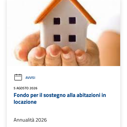
AVVISI
5 AGOSTO 2026
Fondo per il sostegno alla abitazioni in
locazione
Annualità 2026