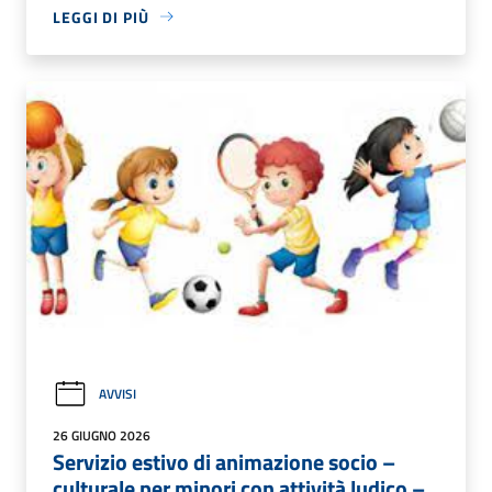
LEGGI DI PIÙ
AVVISI
26 GIUGNO 2026
Servizio estivo di animazione socio –
culturale per minori con attività ludico –