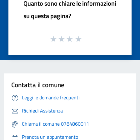
Quanto sono chiare le informazioni
su questa pagina?
Contatta il comune
Leggi le domande frequenti
Richiedi Assistenza
Chiama il comune 0784860011
Prenota un appuntamento