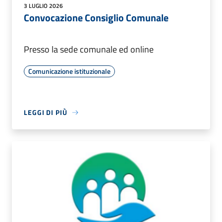
3 LUGLIO 2026
Convocazione Consiglio Comunale
Presso la sede comunale ed online
Comunicazione istituzionale
LEGGI DI PIÙ