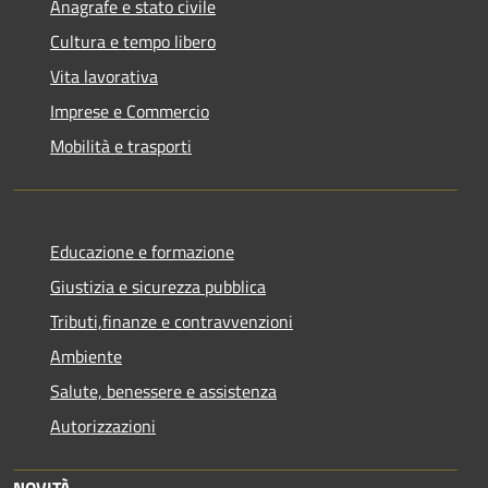
Anagrafe e stato civile
Cultura e tempo libero
Vita lavorativa
Imprese e Commercio
Mobilità e trasporti
Educazione e formazione
Giustizia e sicurezza pubblica
Tributi,finanze e contravvenzioni
Ambiente
Salute, benessere e assistenza
Autorizzazioni