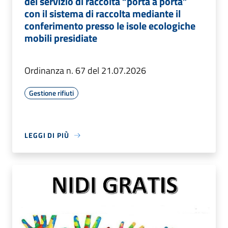
del servizio di raccolta “porta a porta”
con il sistema di raccolta mediante il
conferimento presso le isole ecologiche
mobili presidiate
Ordinanza n. 67 del 21.07.2026
Gestione rifiuti
LEGGI DI PIÙ