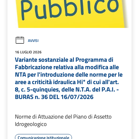
AVVISI
16 LUGLIO 2026
Variante sostanziale al Programma di
Fabbricazione relativa alla modifica alle
NTA per l'introduzione delle norme per le
aree a criticità idraulica Hi* di cui all'art.
8, c. 5-quinquies, delle N.T.A. del P.A.I. -
BURAS n. 36 DEL 16/07/2026
Norme di Attuazione del Piano di Assetto
Idrogeologico
Comunicazione istituzionale