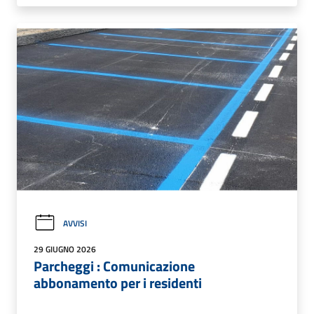
AVVISI
29 GIUGNO 2026
Parcheggi : Comunicazione
abbonamento per i residenti