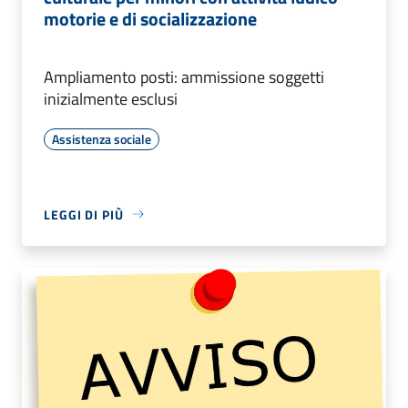
motorie e di socializzazione
Ampliamento posti: ammissione soggetti
inizialmente esclusi
Assistenza sociale
LEGGI DI PIÙ