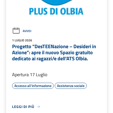
AVVISI
1 LUGLIO 2026
Progetto “DesTEENazione – Desideri in
Azione”: apre il nuovo Spazio gratuito
dedicato ai ragazzi/e dell’ATS Olbia.
Apertura 17 Luglio
Accesso all'informazione
Assistenza sociale
LEGGI DI PIÙ