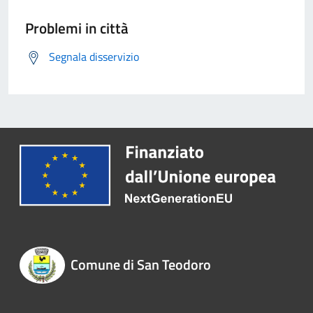
Problemi in città
Segnala disservizio
Comune di San Teodoro