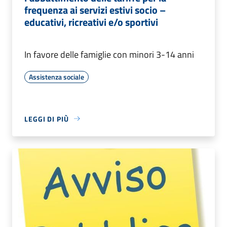
frequenza ai servizi estivi socio –
educativi, ricreativi e/o sportivi
In favore delle famiglie con minori 3-14 anni
Assistenza sociale
LEGGI DI PIÙ