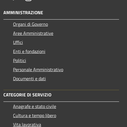
AMMINISTRAZIONE
Organi di Governo
Aree Amministrative
Uffici
Enti e fondazioni
Politici
Personale Amministrativo
Documenti e dati
CATEGORIE DI SERVIZIO
Anagrafe e stato civile
Cultura e tempo libero
Vita lavorativa