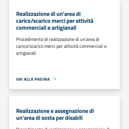
Realizzazione di un'area di
carico/scarico merci per attività
commerciali e artigianali
Procedimento di realizzazione di un'area di
carico/scarico merci per attività commerciali e
artigianali
VAI ALLA PAGINA
Realizzazione e assegnazione di
un'area di sosta per disabili