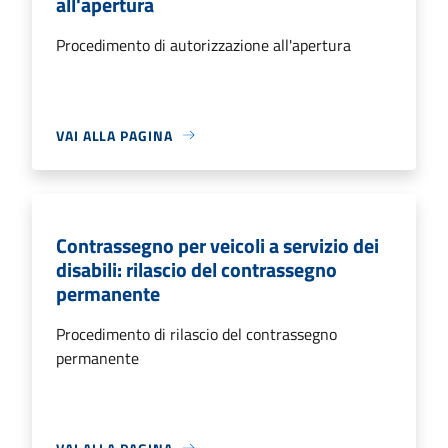
all'apertura
Procedimento di autorizzazione all'apertura
VAI ALLA PAGINA
Contrassegno per veicoli a servizio dei
disabili: rilascio del contrassegno
permanente
Procedimento di rilascio del contrassegno
permanente