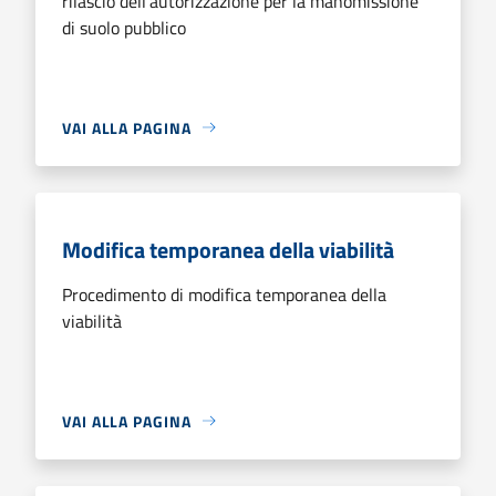
rilascio dell'autorizzazione per la manomissione
di suolo pubblico
VAI ALLA PAGINA
Modifica temporanea della viabilità
Procedimento di modifica temporanea della
viabilità
VAI ALLA PAGINA