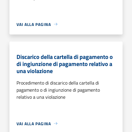
VAI ALLA PAGINA
Discarico della cartella di pagamento o
di ingiunzione di pagamento relativo a
una violazione
Procedimento di discarico della cartella di
pagamento o di ingiunzione di pagamento
relativo a una violazione
VAI ALLA PAGINA