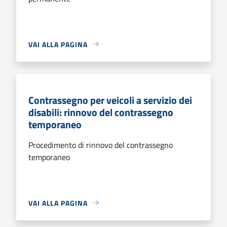
VAI ALLA PAGINA
Contrassegno per veicoli a servizio dei
disabili: rinnovo del contrassegno
temporaneo
Procedimento di rinnovo del contrassegno
temporaneo
VAI ALLA PAGINA