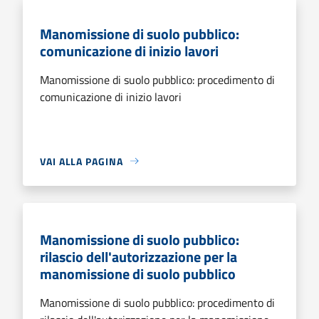
Manomissione di suolo pubblico:
comunicazione di inizio lavori
Manomissione di suolo pubblico: procedimento di
comunicazione di inizio lavori
VAI ALLA PAGINA
Manomissione di suolo pubblico:
rilascio dell'autorizzazione per la
manomissione di suolo pubblico
Manomissione di suolo pubblico: procedimento di