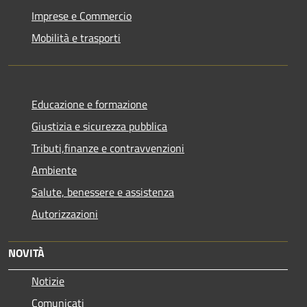
Imprese e Commercio
Mobilità e trasporti
Educazione e formazione
Giustizia e sicurezza pubblica
Tributi,finanze e contravvenzioni
Ambiente
Salute, benessere e assistenza
Autorizzazioni
NOVITÀ
Notizie
Comunicati