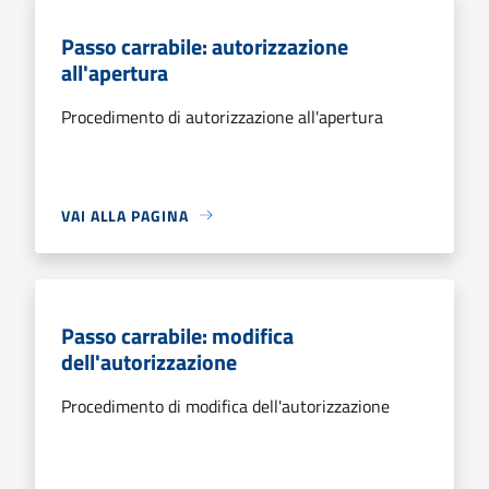
Passo carrabile: autorizzazione
all'apertura
Procedimento di autorizzazione all'apertura
VAI ALLA PAGINA
Passo carrabile: modifica
dell'autorizzazione
Procedimento di modifica dell'autorizzazione