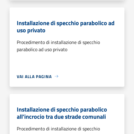
Installazione di specchio parabolico ad
uso privato
Procedimento di installazione di specchio
parabolico ad uso privato
VAI ALLA PAGINA
Installazione di specchio parabolico
all'incrocio tra due strade comunali
Procedimento di installazione di specchio