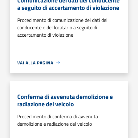
Comunicazione dei dati del conducente
a seguito di accertamento di violazione
Procedimento di comunicazione dei dati del
conducente o del locatario a seguito di
accertamento di violazione
VAI ALLA PAGINA
Conferma di avvenuta demolizione e
radiazione del veicolo
Procedimento di conferma di avvenuta
demolizione e radiazione del veicolo