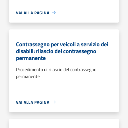
VAI ALLA PAGINA
Contrassegno per veicoli a servizio dei
disabili: rilascio del contrassegno
permanente
Procedimento di rilascio del contrassegno
permanente
VAI ALLA PAGINA