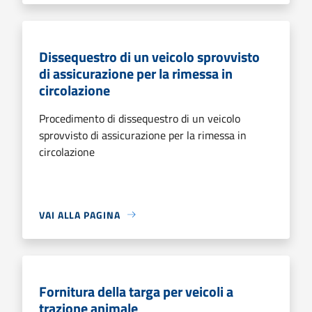
Dissequestro di un veicolo sprovvisto
di assicurazione per la rimessa in
circolazione
Procedimento di dissequestro di un veicolo
sprovvisto di assicurazione per la rimessa in
circolazione
VAI ALLA PAGINA
Fornitura della targa per veicoli a
trazione animale