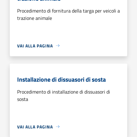
Procedimento di fornitura della targa per veicoli a
trazione animale
VAI ALLA PAGINA
Installazione di dissuasori di sosta
Procedimento di installazione di dissuasori di
sosta
VAI ALLA PAGINA