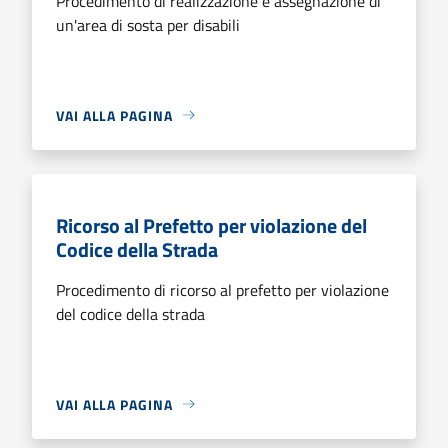
Procedimento di realizzazione e assegnazione di
un'area di sosta per disabili
VAI ALLA PAGINA
Ricorso al Prefetto per violazione del
Codice della Strada
Procedimento di ricorso al prefetto per violazione
del codice della strada
VAI ALLA PAGINA