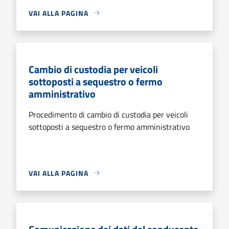
VAI ALLA PAGINA
Cambio di custodia per veicoli
sottoposti a sequestro o fermo
amministrativo
Procedimento di cambio di custodia per veicoli
sottoposti a sequestro o fermo amministrativo
VAI ALLA PAGINA