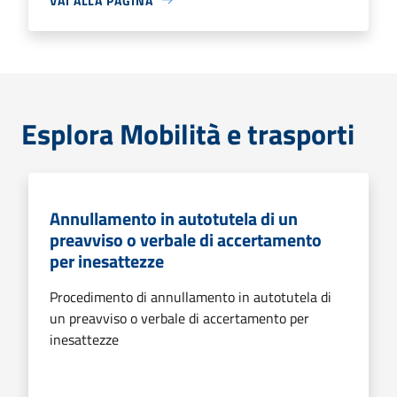
VAI ALLA PAGINA
Esplora Mobilità e trasporti
Annullamento in autotutela di un
preavviso o verbale di accertamento
per inesattezze
Procedimento di annullamento in autotutela di
un preavviso o verbale di accertamento per
inesattezze