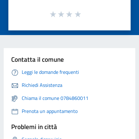
Contatta il comune
Leggi le domande frequenti
Richiedi Assistenza
Chiama il comune 0784860011
Prenota un appuntamento
Problemi in città