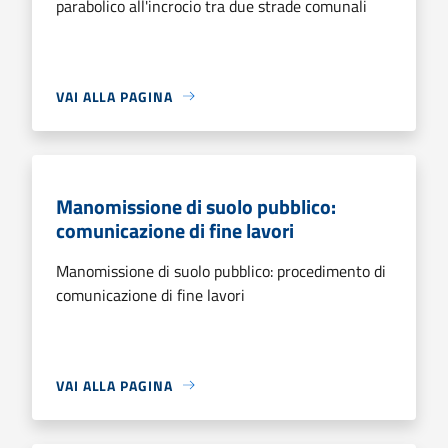
parabolico all'incrocio tra due strade comunali
VAI ALLA PAGINA
Manomissione di suolo pubblico:
comunicazione di fine lavori
Manomissione di suolo pubblico: procedimento di
comunicazione di fine lavori
VAI ALLA PAGINA