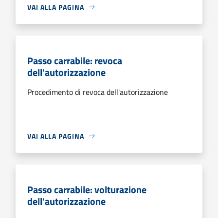
VAI ALLA PAGINA
Passo carrabile: revoca
dell'autorizzazione
Procedimento di revoca dell'autorizzazione
VAI ALLA PAGINA
Passo carrabile: volturazione
dell'autorizzazione