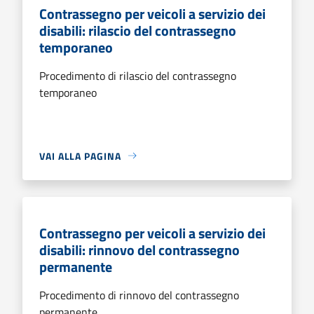
Contrassegno per veicoli a servizio dei
disabili: rilascio del contrassegno
temporaneo
Procedimento di rilascio del contrassegno
temporaneo
VAI ALLA PAGINA
Contrassegno per veicoli a servizio dei
disabili: rinnovo del contrassegno
permanente
Procedimento di rinnovo del contrassegno
permanente