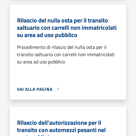
Rilascio del nulla osta per il transito
saltuario con carrelli non immatricolati
su area ad uso pubblico
Procedimento di rilascio del nulla osta per il
transito saltuario con carrelli non immatricolati
su area ad uso pubblico
VAI ALLA PAGINA
Rilascio dell'autorizzazione per il
transito con automezzi pesanti nel