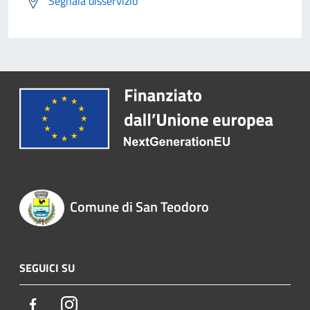
Segnala disservizio
Comune di San Teodoro
SEGUICI SU
Facebook
Instagram