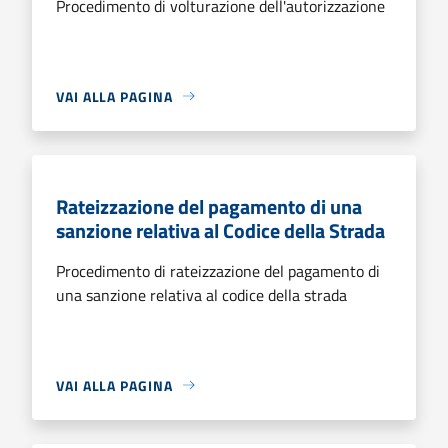
Procedimento di volturazione dell'autorizzazione
VAI ALLA PAGINA
Rateizzazione del pagamento di una
sanzione relativa al Codice della Strada
Procedimento di rateizzazione del pagamento di
una sanzione relativa al codice della strada
VAI ALLA PAGINA