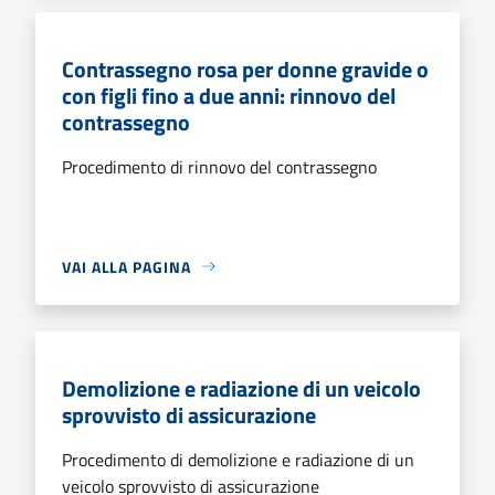
Contrassegno rosa per donne gravide o
con figli fino a due anni: rinnovo del
contrassegno
Procedimento di rinnovo del contrassegno
VAI ALLA PAGINA
Demolizione e radiazione di un veicolo
sprovvisto di assicurazione
Procedimento di demolizione e radiazione di un
veicolo sprovvisto di assicurazione