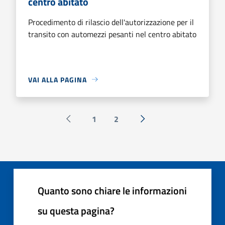
centro abitato
Procedimento di rilascio dell'autorizzazione per il
transito con automezzi pesanti nel centro abitato
VAI ALLA PAGINA
1
2
Pagina precedente
Successiva »
Quanto sono chiare le informazioni
su questa pagina?