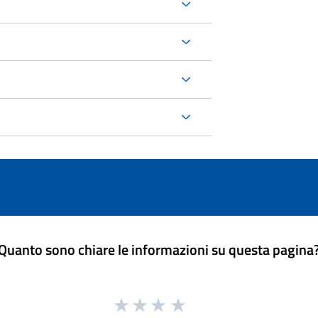
Quanto sono chiare le informazioni su questa pagina