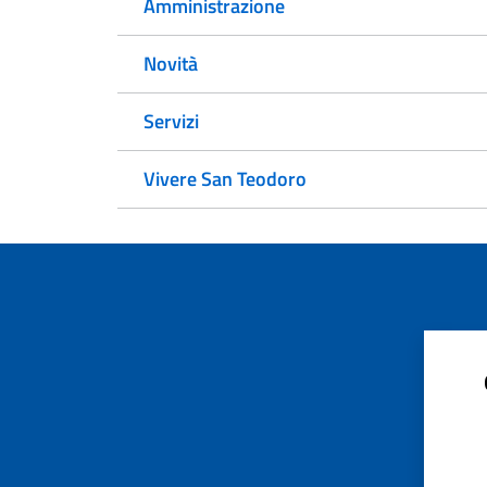
Amministrazione
Novità
Servizi
Vivere San Teodoro