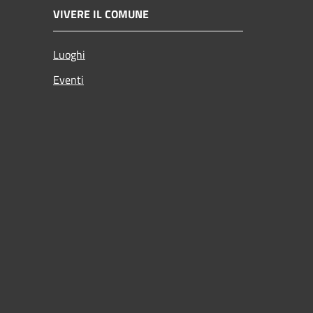
VIVERE IL COMUNE
Luoghi
Eventi