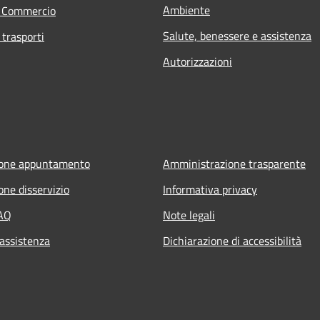
Ambiente
e Commercio
Salute, benessere e assistenza
 trasporti
Autorizzazioni
ione appuntamento
Amministrazione trasparente
one disservizio
Informativa privacy
FAQ
Note legali
 assistenza
Dichiarazione di accessibilità