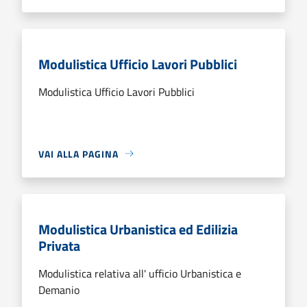
Modulistica Ufficio Lavori Pubblici
Modulistica Ufficio Lavori Pubblici
VAI ALLA PAGINA
Modulistica Urbanistica ed Edilizia
Privata
Modulistica relativa all' ufficio Urbanistica e
Demanio