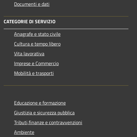
Documenti e dati
CATEGORIE DI SERVIZIO
Anagrafe e stato civile
Cultura e tempo libero
Vita lavorativa
Imprese e Commercio
Mobilità e trasporti
Educazione e formazione
Giustizia e sicurezza pubblica
Tributi,finanze e contravvenzioni
Ambiente