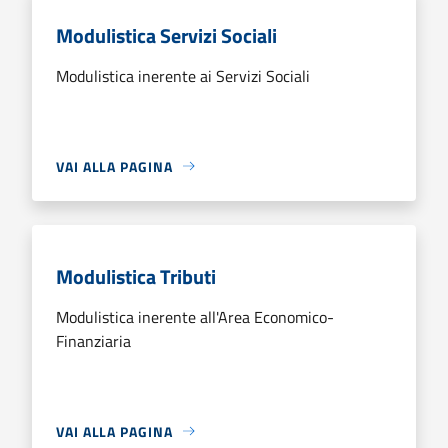
Modulistica Servizi Sociali
Modulistica inerente ai Servizi Sociali
VAI ALLA PAGINA
Modulistica Tributi
Modulistica inerente all'Area Economico-
Finanziaria
VAI ALLA PAGINA