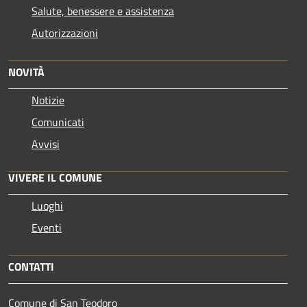
Salute, benessere e assistenza
Autorizzazioni
NOVITÀ
Notizie
Comunicati
Avvisi
VIVERE IL COMUNE
Luoghi
Eventi
CONTATTI
Comune di San Teodoro