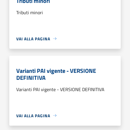
Tributi minori
Tributi minori
VAI ALLA PAGINA
Varianti PAI vigente - VERSIONE
DEFINITIVA
Varianti PAI vigente - VERSIONE DEFINITIVA
VAI ALLA PAGINA