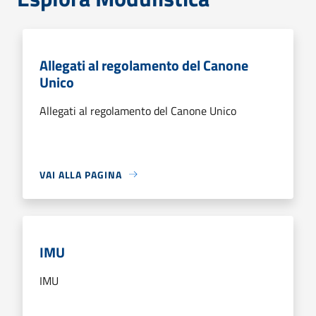
Allegati al regolamento del Canone
Unico
Allegati al regolamento del Canone Unico
VAI ALLA PAGINA
IMU
IMU