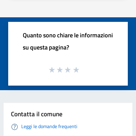
Quanto sono chiare le informazioni
su questa pagina?
Contatta il comune
Leggi le domande frequenti