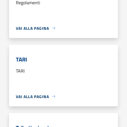
Regolamenti
VAI ALLA PAGINA
TARI
TARI
VAI ALLA PAGINA