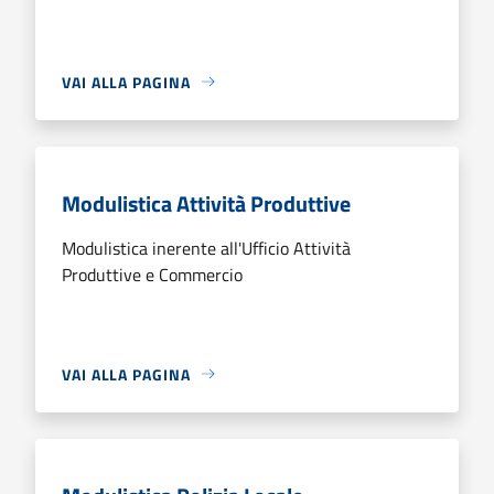
VAI ALLA PAGINA
Modulistica Attività Produttive
Modulistica inerente all'Ufficio Attività
Produttive e Commercio
VAI ALLA PAGINA