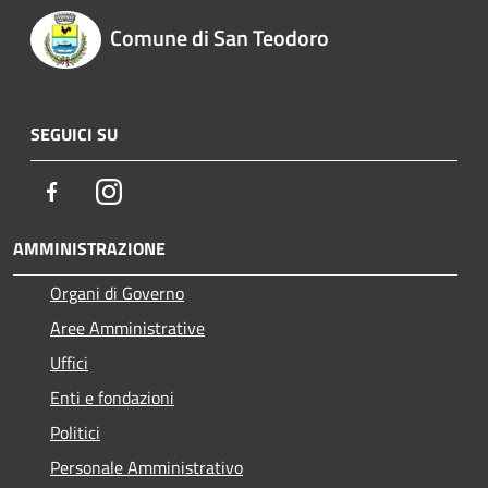
Comune di San Teodoro
SEGUICI SU
Facebook
Instagram
AMMINISTRAZIONE
Organi di Governo
Aree Amministrative
Uffici
Enti e fondazioni
Politici
Personale Amministrativo