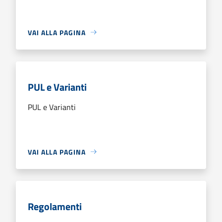
VAI ALLA PAGINA
PUL e Varianti
PUL e Varianti
VAI ALLA PAGINA
Regolamenti