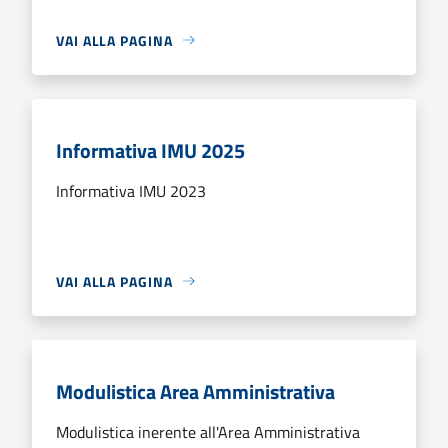
VAI ALLA PAGINA
Informativa IMU 2025
Informativa IMU 2023
VAI ALLA PAGINA
Modulistica Area Amministrativa
Modulistica inerente all'Area Amministrativa