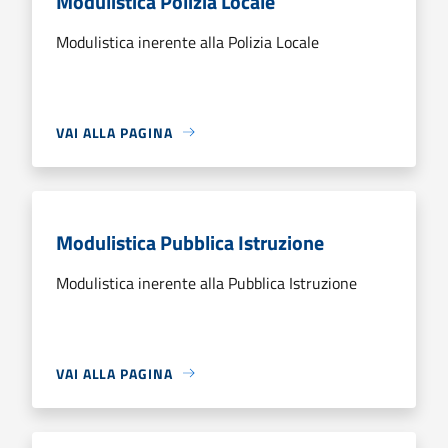
Modulistica Polizia Locale
Modulistica inerente alla Polizia Locale
VAI ALLA PAGINA
Modulistica Pubblica Istruzione
Modulistica inerente alla Pubblica Istruzione
VAI ALLA PAGINA