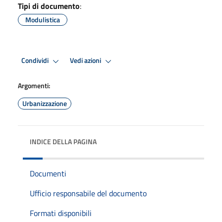
Tipi di documento
:
Modulistica
Condividi
Vedi azioni
Argomenti:
Urbanizzazione
INDICE DELLA PAGINA
Documenti
Ufficio responsabile del documento
Formati disponibili