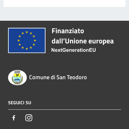
Comune di San Teodoro
SEGUICI SU
Facebook
Instagram