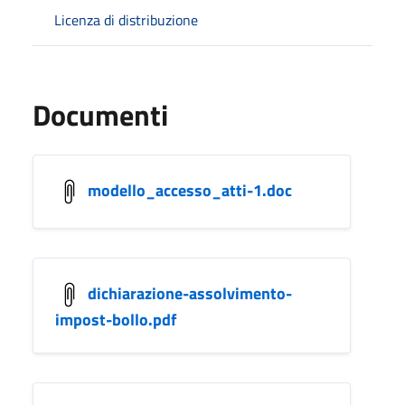
Licenza di distribuzione
Documenti
modello_accesso_atti-1.doc
dichiarazione-assolvimento-
impost-bollo.pdf