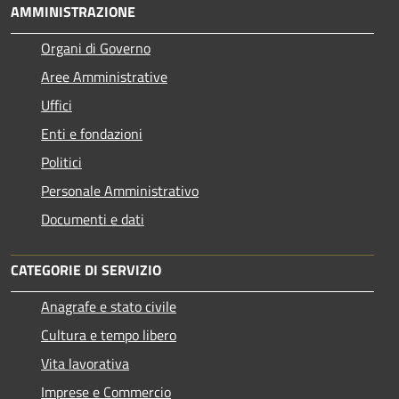
AMMINISTRAZIONE
Organi di Governo
Aree Amministrative
Uffici
Enti e fondazioni
Politici
Personale Amministrativo
Documenti e dati
CATEGORIE DI SERVIZIO
Anagrafe e stato civile
Cultura e tempo libero
Vita lavorativa
Imprese e Commercio