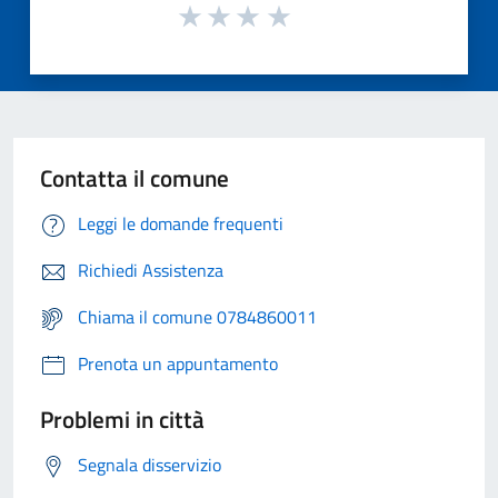
Contatta il comune
Leggi le domande frequenti
Richiedi Assistenza
Chiama il comune 0784860011
Prenota un appuntamento
Problemi in città
Segnala disservizio