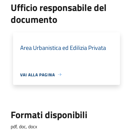
Ufficio responsabile del
documento
Area Urbanistica ed Edilizia Privata
VAI ALLA PAGINA
Formati disponibili
pdf, doc, docx