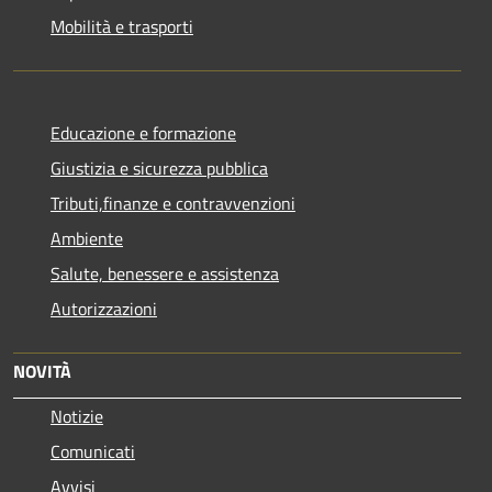
Mobilità e trasporti
Educazione e formazione
Giustizia e sicurezza pubblica
Tributi,finanze e contravvenzioni
Ambiente
Salute, benessere e assistenza
Autorizzazioni
NOVITÀ
Notizie
Comunicati
Avvisi