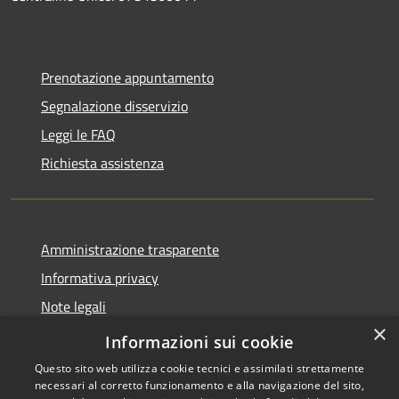
Prenotazione appuntamento
Segnalazione disservizio
Leggi le FAQ
Richiesta assistenza
Amministrazione trasparente
Informativa privacy
Note legali
×
Dichiarazione di accessibilità
Informazioni sui cookie
Questo sito web utilizza cookie tecnici e assimilati strettamente
necessari al corretto funzionamento e alla navigazione del sito,