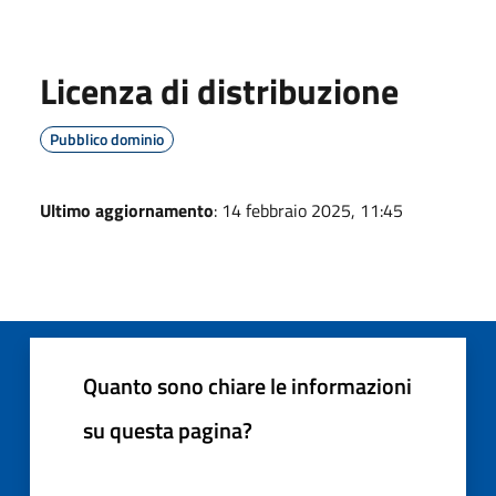
Licenza di distribuzione
Pubblico dominio
Ultimo aggiornamento
: 14 febbraio 2025, 11:45
Quanto sono chiare le informazioni
su questa pagina?