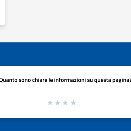
Quanto sono chiare le informazioni su questa pagina