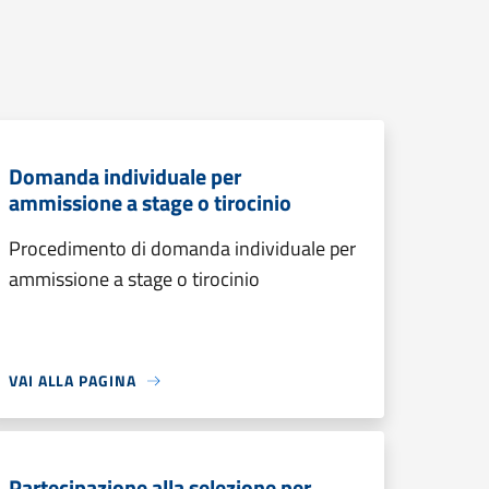
Domanda individuale per
ammissione a stage o tirocinio
Procedimento di domanda individuale per
ammissione a stage o tirocinio
VAI ALLA PAGINA
Partecipazione alla selezione per