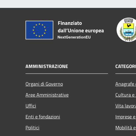
AMMINISTRAZIONE
CATEGORI
Organi di Governo
Anagrafe e
Aree Amministrative
Cultura e
Uffici
Vita lavor
Enti e fondazioni
Imprese 
Politici
Mobilità e