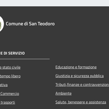
Comune di San Teodoro
E DI SERVIZIO
Educazione e formazione
 stato civile
Giustizia e sicurezza pubblica
 tempo libero
Tributi,finanze e contravvenzion
ativa
Ambiente
e Commercio
Salute, benessere e assistenza
 trasporti