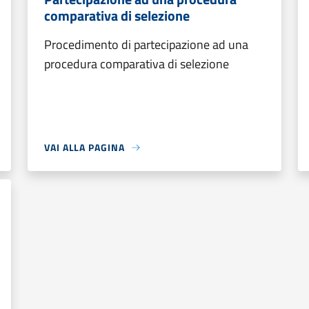
comparativa di selezione
Procedimento di partecipazione ad una
procedura comparativa di selezione
VAI ALLA PAGINA