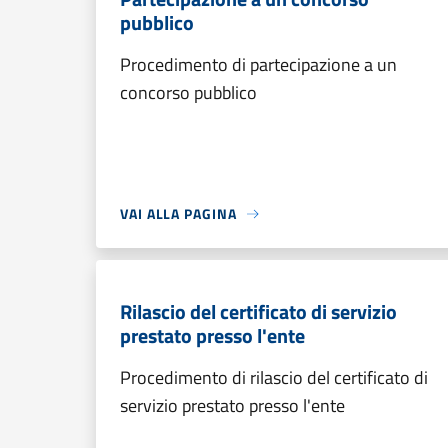
pubblico
Procedimento di partecipazione a un
concorso pubblico
VAI ALLA PAGINA
Rilascio del certificato di servizio
prestato presso l'ente
Procedimento di rilascio del certificato di
servizio prestato presso l'ente