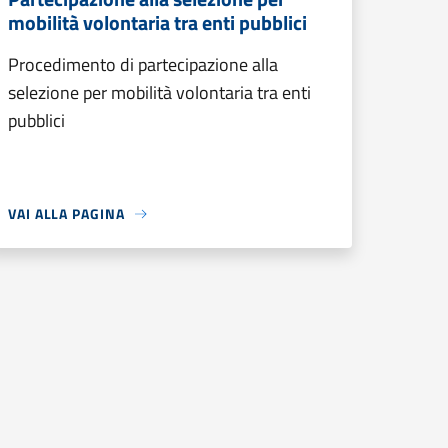
mobilità volontaria tra enti pubblici
Procedimento di partecipazione alla
selezione per mobilità volontaria tra enti
pubblici
VAI ALLA PAGINA