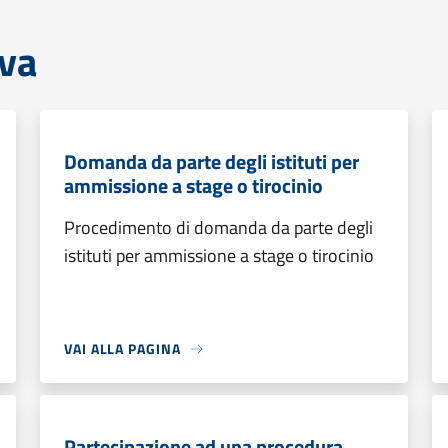
iva
Domanda da parte degli istituti per
ammissione a stage o tirocinio
Procedimento di domanda da parte degli
istituti per ammissione a stage o tirocinio
VAI ALLA PAGINA
Partecipazione ad una procedura