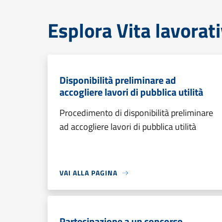
Esplora Vita lavorat
Disponibilità preliminare ad
accogliere lavori di pubblica utilità
Procedimento di disponibilità preliminare
ad accogliere lavori di pubblica utilità
VAI ALLA PAGINA
Partecipazione a un concorso