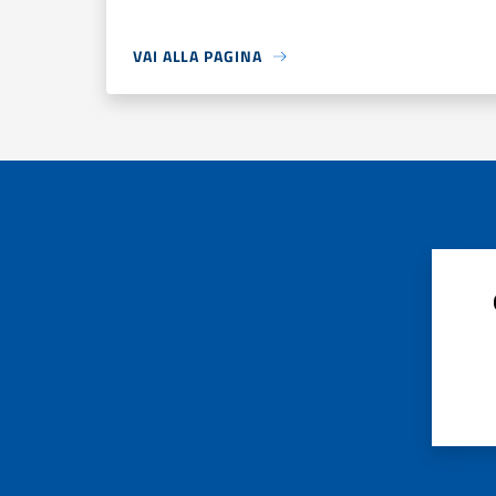
VAI ALLA PAGINA