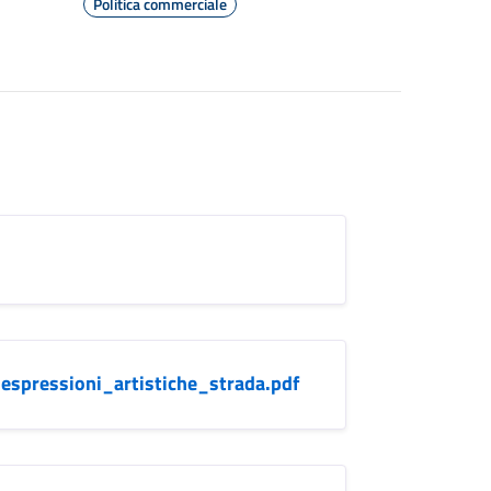
Politica commerciale
_espressioni_artistiche_strada.pdf