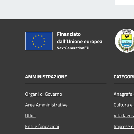
AMMINISTRAZIONE
CATEGORI
Organi di Governo
Anagrafe e
Aree Amministrative
Cultura e
Uffici
Vita lavor
Enti e fondazioni
Imprese 