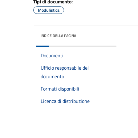
Tipi di documento
:
Modulistica
INDICE DELLA PAGINA
Documenti
Ufficio responsabile del
documento
Formati disponibili
Licenza di distribuzione