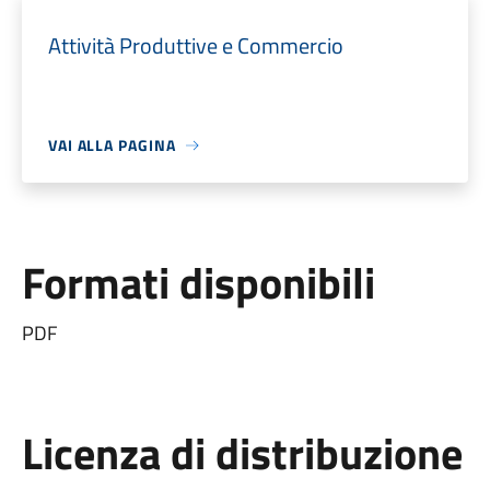
Attività Produttive e Commercio
VAI ALLA PAGINA
Formati disponibili
PDF
Licenza di distribuzione