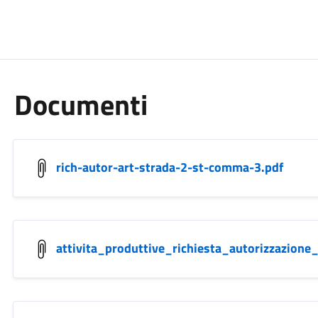
Documenti
rich-autor-art-strada-2-st-comma-3.pdf
attivita_produttive_richiesta_autorizzazione