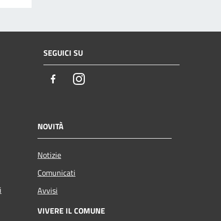
SEGUICI SU
Facebook
Instagram
NOVITÀ
Notizie
Comunicati
i
Avvisi
VIVERE IL COMUNE