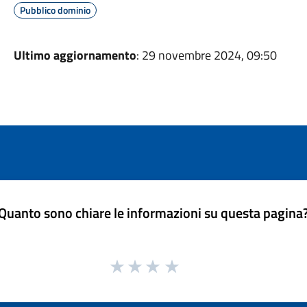
Pubblico dominio
Ultimo aggiornamento
: 29 novembre 2024, 09:50
Quanto sono chiare le informazioni su questa pagina