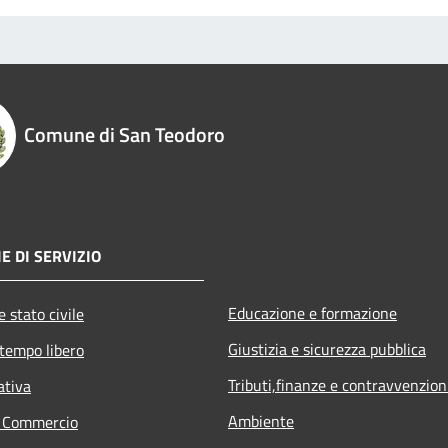
Comune di San Teodoro
E DI SERVIZIO
Educazione e formazione
 stato civile
Giustizia e sicurezza pubblica
 tempo libero
Tributi,finanze e contravvenzion
ativa
Ambiente
e Commercio