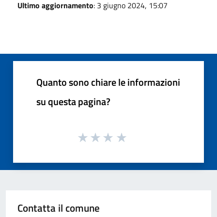
Ultimo aggiornamento
: 3 giugno 2024, 15:07
Quanto sono chiare le informazioni
su questa pagina?
Contatta il comune