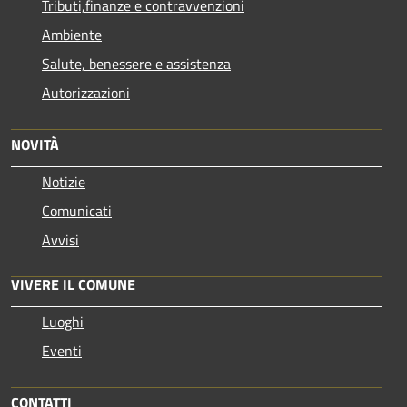
Tributi,finanze e contravvenzioni
Ambiente
Salute, benessere e assistenza
Autorizzazioni
NOVITÀ
Notizie
Comunicati
Avvisi
VIVERE IL COMUNE
Luoghi
Eventi
CONTATTI