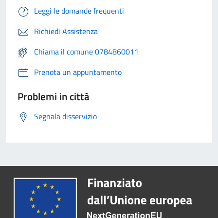
Leggi le domande frequenti
Richiedi Assistenza
Chiama il comune 0784860011
Prenota un appuntamento
Problemi in città
Segnala disservizio