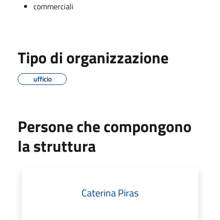
commerciali
Tipo di organizzazione
ufficio
Persone che compongono
la struttura
Caterina Piras