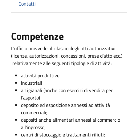
Contatti
Competenze
L'ufficio provvede al rilascio degli atti autorizzativi
(licenze, autorizzazioni, concessioni, prese d’atto ecc.)
relativamente alle seguenti tipologie di attività:
attività produttive
industriali
artigianali (anche con esercizi di vendita per
l'asporto)
deposito ed esposizione annessi ad attività
commerciali;
depositi anche alimentari annessi al commercio
all'ingrosso;
centri di stoccaggio e trattamenti rifiuti;