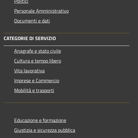
Politici
Personale Amministrativo
Documenti e dati
CATEGORIE DI SERVIZIO
Anagrafe e stato civile
Cultura e tempo libero
Vita lavorativa
Imprese e Commercio
Mobilità e trasporti
Educazione e formazione
Giustizia e sicurezza pubblica