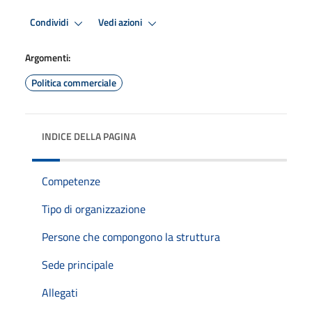
Condividi
Vedi azioni
Argomenti:
Politica commerciale
INDICE DELLA PAGINA
Competenze
Tipo di organizzazione
Persone che compongono la struttura
Sede principale
Allegati