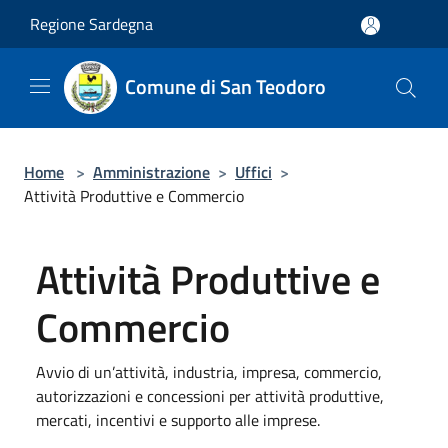
Salta al contenuto principale
Regione Sardegna
Comune di San Teodoro
Home
>
Amministrazione
>
Uffici
>
Attività Produttive e Commercio
Attività Produttive e
Commercio
Avvio di un’attività, industria, impresa, commercio,
autorizzazioni e concessioni per attività produttive,
mercati, incentivi e supporto alle imprese.