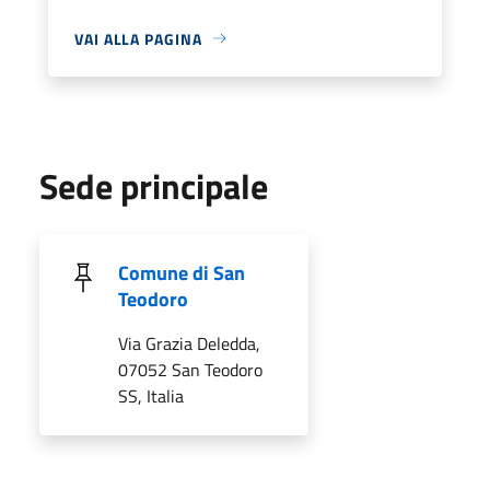
VAI ALLA PAGINA
Sede principale
Comune di San
Teodoro
Via Grazia Deledda,
07052 San Teodoro
SS, Italia