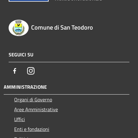
Comune di San Teodoro
SEGUICI SU
Facebook
Instagram
AMMINISTRAZIONE
Organi di Governo
Aree Amministrative
Uffici
Enti e fondazioni