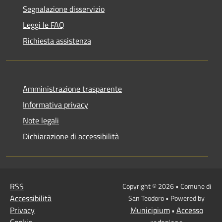
Segnalazione disservizio
Leggi le FAQ
Richiesta assistenza
Amministrazione trasparente
Informativa privacy
Note legali
Dichiarazione di accessibilità
RSS
Copyright © 2026 • Comune di
Accessibilità
San Teodoro • Powered by
Privacy
Municipium
Accesso
•
Cookie