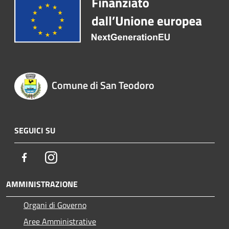
Comune di San Teodoro
SEGUICI SU
Facebook
Instagram
AMMINISTRAZIONE
Organi di Governo
Aree Amministrative