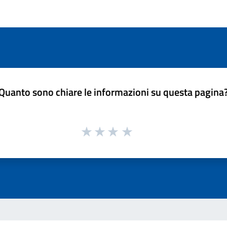
Quanto sono chiare le informazioni su questa pagina