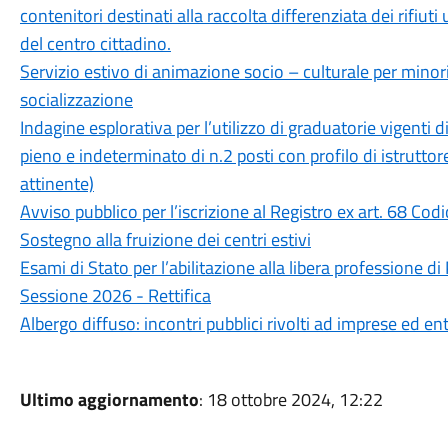
contenitori destinati alla raccolta differenziata dei rifiu
del centro cittadino.
Servizio estivo di animazione socio – culturale per minori
socializzazione
Indagine esplorativa per l’utilizzo di graduatorie vigenti di
pieno e indeterminato di n.2 posti con profilo di istrutto
attinente)
Avviso pubblico per l’iscrizione al Registro ex art. 68 Cod
Sostegno alla fruizione dei centri estivi
Esami di Stato per l’abilitazione alla libera professione d
Sessione 2026 - Rettifica
Albergo diffuso: incontri pubblici rivolti ad imprese ed enti
Ultimo aggiornamento
: 18 ottobre 2024, 12:22