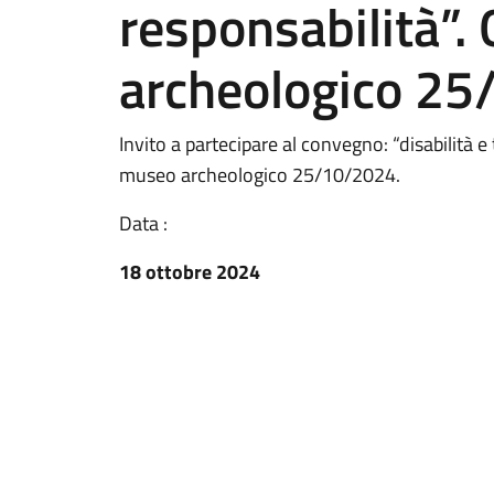
responsabilità”.
archeologico 25
Invito a partecipare al convegno: “disabilità e t
museo archeologico 25/10/2024.
Data :
18 ottobre 2024