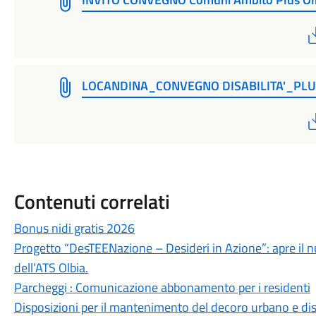
LOCANDINA_CONVEGNO DISABILITA'_PL
Contenuti correlati
Bonus nidi gratis 2026
Progetto “DesTEENazione – Desideri in Azione”: apre il n
dell’ATS Olbia.
Parcheggi : Comunicazione abbonamento per i residenti
Disposizioni per il mantenimento del decoro urbano e disci