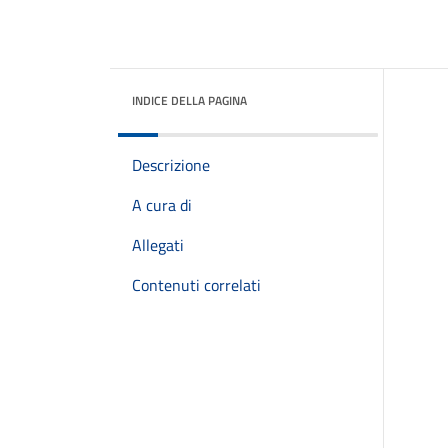
INDICE DELLA PAGINA
Descrizione
A cura di
Allegati
Contenuti correlati