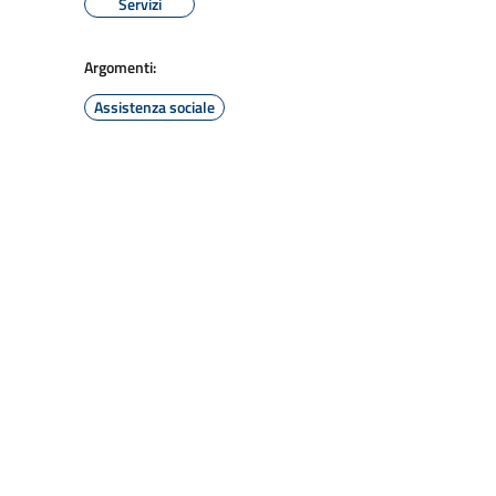
Servizi
Argomenti:
Assistenza sociale