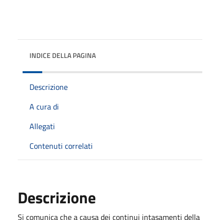
INDICE DELLA PAGINA
Descrizione
A cura di
Allegati
Contenuti correlati
Descrizione
Si comunica che a causa dei continui intasamenti della