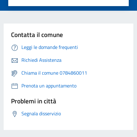
Contatta il comune
Leggi le domande frequenti
Richiedi Assistenza
Chiama il comune 0784860011
Prenota un appuntamento
Problemi in città
Segnala disservizio