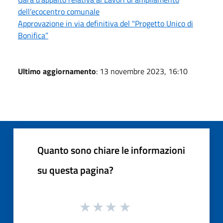
dell’ecocentro comunale
Approvazione in via definitiva del "Progetto Unico di
Bonifica”
Ultimo aggiornamento
: 13 novembre 2023, 16:10
Quanto sono chiare le informazioni
su questa pagina?