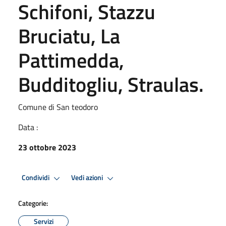
Schifoni, Stazzu
Bruciatu, La
Pattimedda,
Budditogliu, Straulas.
Comune di San teodoro
Data :
23 ottobre 2023
Condividi
Vedi azioni
Categorie:
Servizi