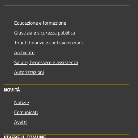
Educazione e formazione
Giustizia e sicurezza pubblica
Tributi,finanze e contravvenzioni
Ambiente
Salute, benessere e assistenza
Autorizzazioni
NOVITÀ
Notizie
Comunicati
Avvisi
VIVERE IL COMUNE