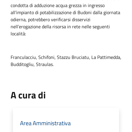
condotta di adduzione acqua grezza in ingresso
all’impianto di potabilizzazione di Budoni dalla giornata
odierna, potrebbero verificarsi disservizi
nell’erogazione della risorsa in rete nelle seguenti
località:
Franculacciu, Schifoni, Stazzu Bruciatu, La Pattimedda,
Budditogliu, Straulas.
A cura di
Area Amministrativa