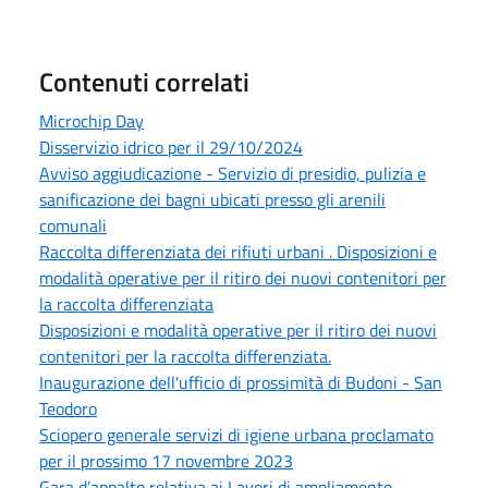
Contenuti correlati
Microchip Day
Disservizio idrico per il 29/10/2024
Avviso aggiudicazione - Servizio di presidio, pulizia e
sanificazione dei bagni ubicati presso gli arenili
comunali
Raccolta differenziata dei rifiuti urbani . Disposizioni e
modalità operative per il ritiro dei nuovi contenitori per
la raccolta differenziata
Disposizioni e modalità operative per il ritiro dei nuovi
contenitori per la raccolta differenziata.
Inaugurazione dell'ufficio di prossimità di Budoni - San
Teodoro
Sciopero generale servizi di igiene urbana proclamato
per il prossimo 17 novembre 2023
Gara d’appalto relativa ai Lavori di ampliamento