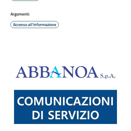
Argomenti:
Accesso all'informazione