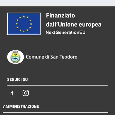
Comune di San Teodoro
SEGUICI SU
Facebook
Instagram
AMMINISTRAZIONE