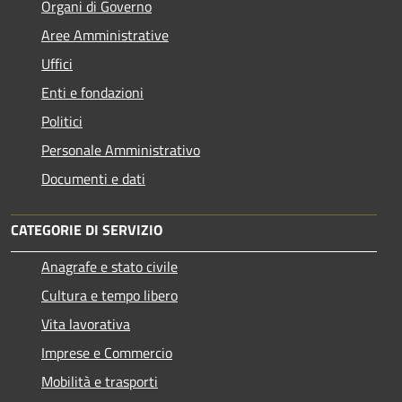
Organi di Governo
Aree Amministrative
Uffici
Enti e fondazioni
Politici
Personale Amministrativo
Documenti e dati
CATEGORIE DI SERVIZIO
Anagrafe e stato civile
Cultura e tempo libero
Vita lavorativa
Imprese e Commercio
Mobilità e trasporti