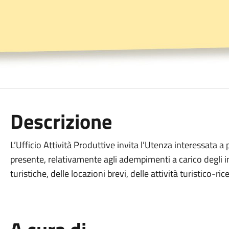
Descrizione
L’Ufficio Attività Produttive invita l’Utenza interessata a 
presente, relativamente agli adempimenti a carico degli int
turistiche, delle locazioni brevi, delle attività turistico-ri