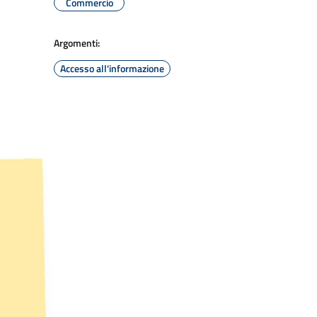
Commercio
Argomenti:
Accesso all'informazione