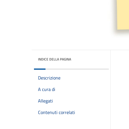
INDICE DELLA PAGINA
Descrizione
A cura di
Allegati
Contenuti correlati