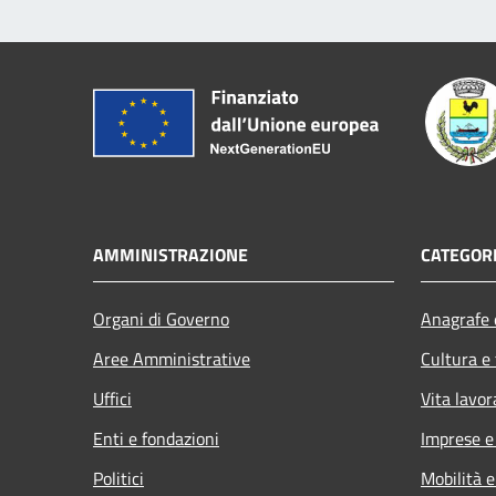
AMMINISTRAZIONE
CATEGORI
Organi di Governo
Anagrafe e
Aree Amministrative
Cultura e
Uffici
Vita lavor
Enti e fondazioni
Imprese 
Politici
Mobilità e