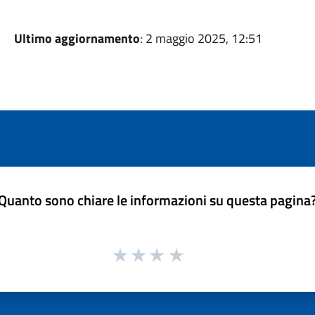
Ultimo aggiornamento
: 2 maggio 2025, 12:51
Quanto sono chiare le informazioni su questa pagina