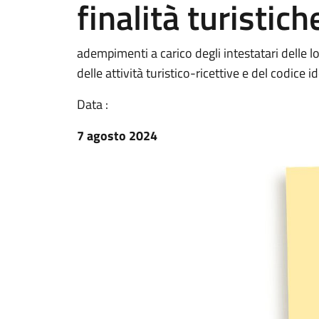
finalità turistich
adempimenti a carico degli intestatari delle loc
delle attività turistico-ricettive e del codice 
Data :
7 agosto 2024