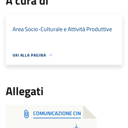
A cura di
Area Socio-Culturale e Attività Produttive
VAI ALLA PAGINA
Allegati
COMUNICAZIONE CIN
PDF