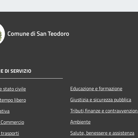
Comune di San Teodoro
E DI SERVIZIO
Educazione e formazione
 stato civile
Giustizia e sicurezza pubblica
 tempo libero
Tributi,finanze e contravvenzion
ativa
Ambiente
e Commercio
Salute, benessere e assistenza
 trasporti