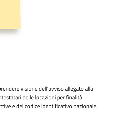
prendere visione dell’avviso allegato alla
estatari delle locazioni per finalità
cettive e del codice identificativo nazionale.