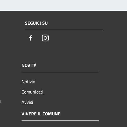
SEGUICI SU
Facebook
Instagram
NOVITÀ
Notizie
Comunicati
i
Avvisi
VIVERE IL COMUNE