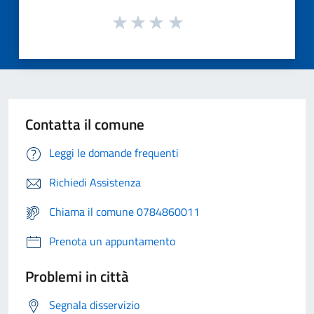
Contatta il comune
Leggi le domande frequenti
Richiedi Assistenza
Chiama il comune 0784860011
Prenota un appuntamento
Problemi in città
Segnala disservizio