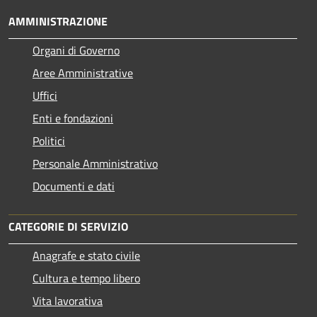
AMMINISTRAZIONE
Organi di Governo
Aree Amministrative
Uffici
Enti e fondazioni
Politici
Personale Amministrativo
Documenti e dati
CATEGORIE DI SERVIZIO
Anagrafe e stato civile
Cultura e tempo libero
Vita lavorativa