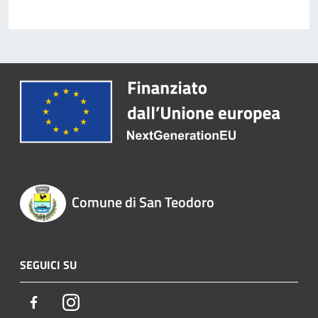
Comune di San Teodoro
SEGUICI SU
Facebook
Instagram