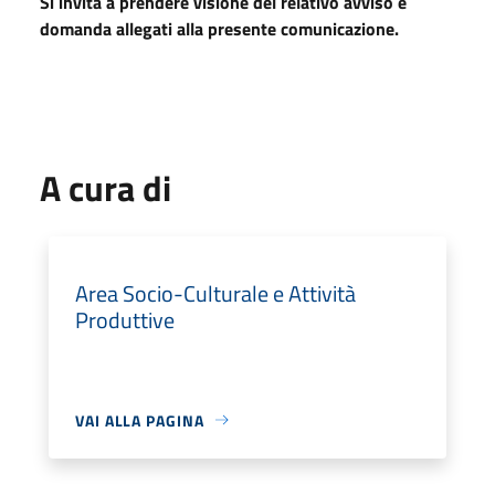
Si invita a prendere visione del relativo avviso e
domanda allegati alla presente comunicazione.
A cura di
Area Socio-Culturale e Attività
Produttive
VAI ALLA PAGINA