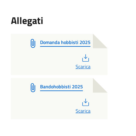
Allegati
Domanda hobbisti 2025
PDF
Scarica
Bandohobbisti 2025
PDF
Scarica