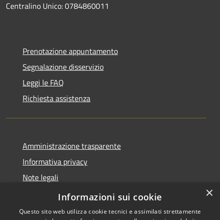
Centralino Unico: 0784860011
Prenotazione appuntamento
Segnalazione disservizio
Leggi le FAQ
Richiesta assistenza
Amministrazione trasparente
Informativa privacy
Note legali
×
Dichiarazione di accessibilità
Informazioni sui cookie
Questo sito web utilizza cookie tecnici e assimilati strettamente