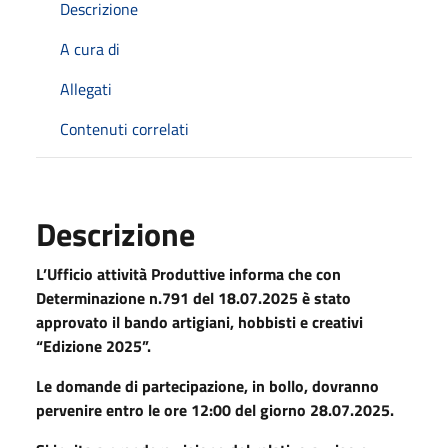
Descrizione
A cura di
Allegati
Contenuti correlati
Descrizione
L’Ufficio attività Produttive informa che con
Determinazione n.791 del 18.07.2025 è stato
approvato il bando artigiani, hobbisti e creativi
“Edizione 2025”.
Le domande di partecipazione, in bollo, dovranno
pervenire entro le ore 12:00 del giorno 28.07.2025.