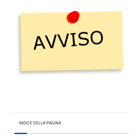
INDICE DELLA PAGINA