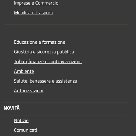
Imprese e Commercio
Mobilità e trasporti
Educazione e formazione
Giustizia e sicurezza pubblica
Tributi,finanze e contravvenzioni
Ambiente
Salute, benessere e assistenza
Autorizzazioni
NOVITÀ
Notizie
Comunicati