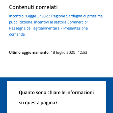
Contenuti correlati
Incontro "Legge 3/2022 Regione Sardegna di prossima
pubblicazione: incentivi al settore Commercio"
Rassegna dell'agroalimentare - Presentazione
domande
Ultimo aggiornamento
: 18 luglio 2025, 12:53
Quanto sono chiare le informazioni
su questa pagina?