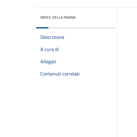
INDICE DELLA PAGINA
Descrizione
A cura di
Allegati
Contenuti correlati