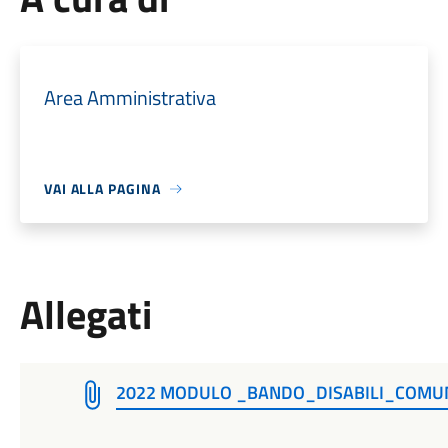
Area Amministrativa
VAI ALLA PAGINA
Allegati
2022 MODULO _BANDO_DISABILI_COMU