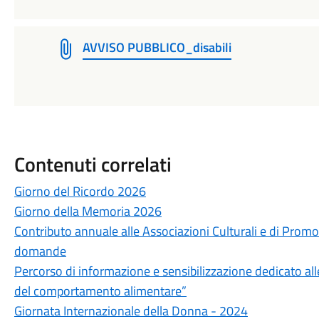
AVVISO PUBBLICO_disabili
Contenuti correlati
Giorno del Ricordo 2026
Giorno della Memoria 2026
Contributo annuale alle Associazioni Culturali e di Pro
domande
Percorso di informazione e sensibilizzazione dedicato alle 
del comportamento alimentare”
Giornata Internazionale della Donna - 2024