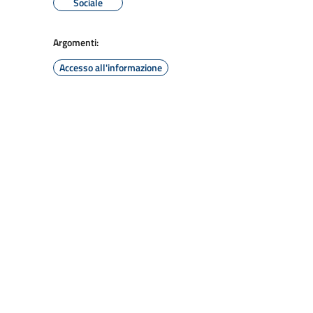
Sociale
Argomenti:
Accesso all'informazione