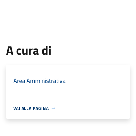
A cura di
Area Amministrativa
VAI ALLA PAGINA