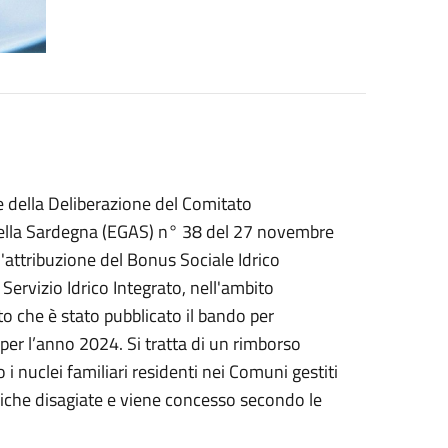
ne della Deliberazione del Comitato
 della Sardegna (EGAS) n° 38 del 27 novembre
'attribuzione del Bonus Sociale Idrico
 Servizio Idrico Integrato, nell'ambito
to che è stato pubblicato il bando per
 l’anno 2024. Si tratta di un rimborso
 i nuclei familiari residenti nei Comuni gestiti
che disagiate e viene concesso secondo le