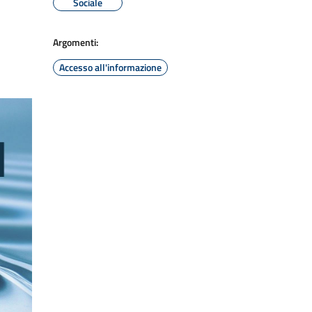
Sociale
Argomenti:
Accesso all'informazione