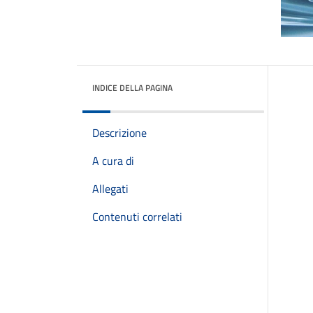
INDICE DELLA PAGINA
Descrizione
A cura di
Allegati
Contenuti correlati