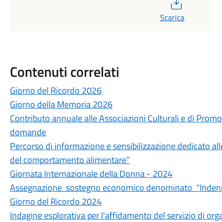
PDF
Scarica
Contenuti correlati
Giorno del Ricordo 2026
Giorno della Memoria 2026
Contributo annuale alle Associazioni Culturali e di Pro
domande
Percorso di informazione e sensibilizzazione dedicato alle 
del comportamento alimentare”
Giornata Internazionale della Donna - 2024
Assegnazione sostegno economico denominato “Indennità
Giorno del Ricordo 2024
Indagine esplorativa per l'affidamento del servizio di org