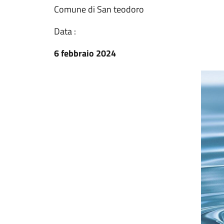
Comune di San teodoro
Data :
6 febbraio 2024