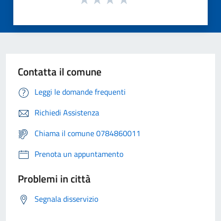
Contatta il comune
Leggi le domande frequenti
Richiedi Assistenza
Chiama il comune 0784860011
Prenota un appuntamento
Problemi in città
Segnala disservizio