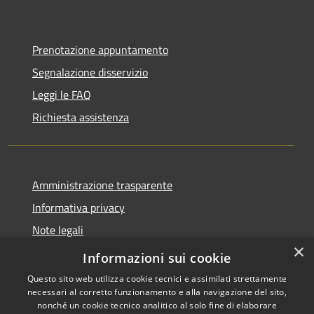
Prenotazione appuntamento
Segnalazione disservizio
Leggi le FAQ
Richiesta assistenza
Amministrazione trasparente
Informativa privacy
Note legali
×
Dichiarazione di accessibilità
Informazioni sui cookie
Questo sito web utilizza cookie tecnici e assimilati strettamente
necessari al corretto funzionamento e alla navigazione del sito,
nonché un cookie tecnico analitico al solo fine di elaborare