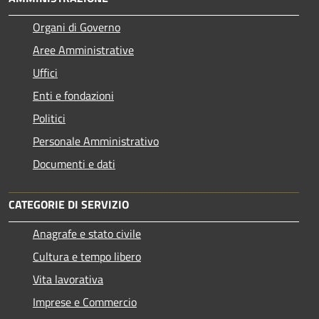
Organi di Governo
Aree Amministrative
Uffici
Enti e fondazioni
Politici
Personale Amministrativo
Documenti e dati
CATEGORIE DI SERVIZIO
Anagrafe e stato civile
Cultura e tempo libero
Vita lavorativa
Imprese e Commercio