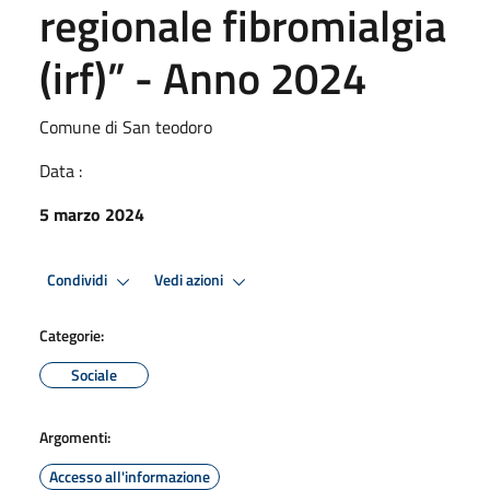
regionale fibromialgia
(irf)” - Anno 2024
Comune di San teodoro
Data :
5 marzo 2024
Condividi
Vedi azioni
Categorie:
Sociale
Argomenti:
Accesso all'informazione