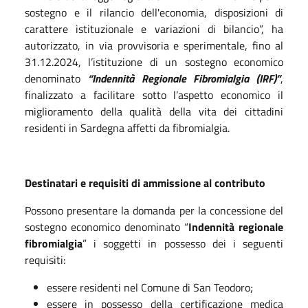
sostegno e il rilancio dell'economia, disposizioni di
carattere istituzionale e variazioni di bilancio”, ha
autorizzato, in via provvisoria e sperimentale, fino al
31.12.2024, l’istituzione di un sostegno economico
denominato
“Indennità Regionale Fibromialgia (IRF)”
,
finalizzato a facilitare sotto l’aspetto economico il
miglioramento della qualità della vita dei cittadini
residenti in Sardegna affetti da fibromialgia.
Destinatari e requisiti di ammissione al contributo
Possono presentare la domanda per la concessione del
sostegno economico denominato “
Indennità regionale
fibromialgia
” i soggetti in possesso dei i seguenti
requisiti:
essere residenti nel Comune di San Teodoro;
essere in possesso della certificazione medica