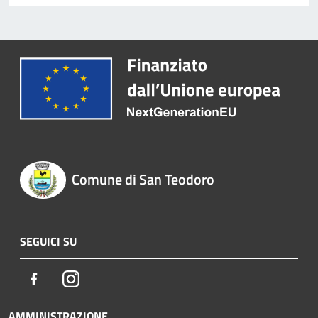
Comune di San Teodoro
SEGUICI SU
Facebook
Instagram
AMMINISTRAZIONE