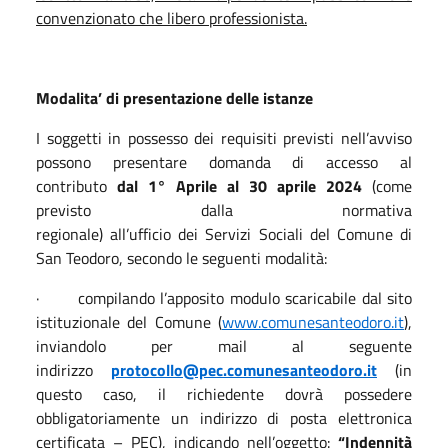
convenzionato che libero professionista.
Modalita’ di presentazione delle istanze
I soggetti in possesso dei requisiti previsti nell’avviso
possono presentare domanda di accesso al
contributo
dal 1° Aprile al 30 aprile 2024
(come
previsto dalla normativa
regionale)
all’ufficio dei Servizi Sociali del Comune di
San Teodoro, secondo le seguenti modalità:
· compilando l’apposito modulo scaricabile dal sito
istituzionale del Comune (
www.comunesanteodoro.it
),
inviandolo per mail al seguente
indirizzo
protocollo@pec.comunesanteodoro.it
(in
questo caso, il richiedente dovrà possedere
obbligatoriamente un indirizzo di posta elettronica
certificata – PEC), indicando nell’oggetto:
“Indennità