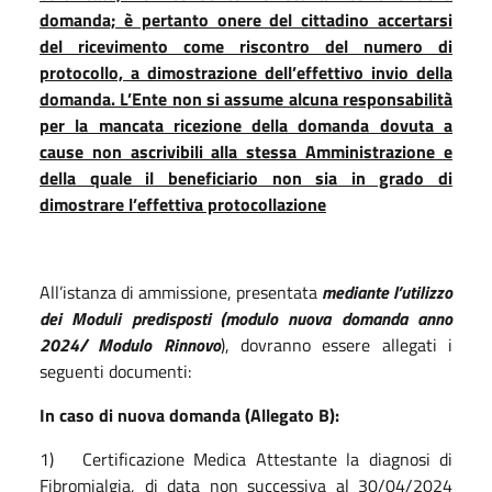
domanda; è pertanto onere del cittadino accertarsi
del ricevimento come riscontro del numero di
protocollo, a dimostrazione dell’effettivo invio della
domanda. L’Ente non si assume alcuna responsabilità
per la mancata ricezione della domanda dovuta a
cause non ascrivibili alla stessa Amministrazione e
della quale il beneficiario non sia in grado di
dimostrare l’effettiva protocollazione
All’istanza di ammissione, presentata
mediante l’utilizzo
dei Moduli predisposti (modulo nuova domanda anno
2024/ Modulo Rinnovo
), dovranno essere allegati i
seguenti documenti:
In caso di nuova domanda (Allegato B):
1) Certificazione Medica Attestante la diagnosi di
Fibromialgia, di data non successiva al 30/04/2024