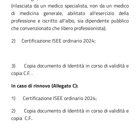
(rilasciata da un medico specialista, non da un medico
di medicina generale, abilitato all'esercizio della
professione e iscritto all'albo, sia dipendente pubblico
che convenzionato che libero professionista);
2) Certificazione ISEE ordinario 2024;
3) Copia documento di Identità in corso di validità e
copia C.F. .
In caso di rinnovo (Allegato C):
1) Certificazione ISEE ordinario 2024;
2) Copia documento di Identità in corso di validità e
copia C.F..