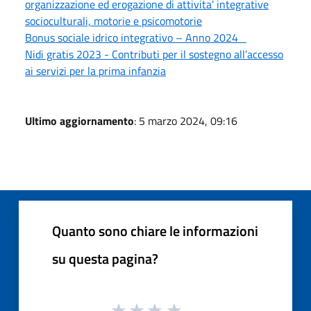
organizzazione ed erogazione di attivita' integrative
socioculturali, motorie e psicomotorie
Bonus sociale idrico integrativo – Anno 2024
Nidi gratis 2023 - Contributi per il sostegno all’accesso
ai servizi per la prima infanzia
Ultimo aggiornamento
: 5 marzo 2024, 09:16
Quanto sono chiare le informazioni
su questa pagina?