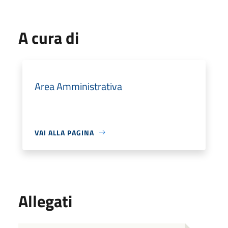
A cura di
Area Amministrativa
VAI ALLA PAGINA
Allegati