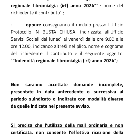
regionale fibromialgia (irf) anno 2024”
”
e nome del
richiedente il contributo” ;
·
oppure
consegnando il modulo presso l’Ufficio
Protocollo IN BUSTA CHIUSA, indirizzata all’Ufficio
Servizi Sociali dal lunedì al venerdì dalle ore 9:00 alle
ore 12:00, indicando altresì nel plico: nome e cognome
del richiedente il contributo e il seguente oggetto:
“
“
Indennità regionale fibromialgia (irf) anno 2024”;
Non saranno accettate domande incomplete,
presentate in data antecedente o successiva al
periodo suindicato o inoltrate con modalità diverse
da quelle indicate nel presente avviso.
Si precisa che l’utilizzo della mail ordinaria e non
certificata, non consente l’effettiva ricezione della