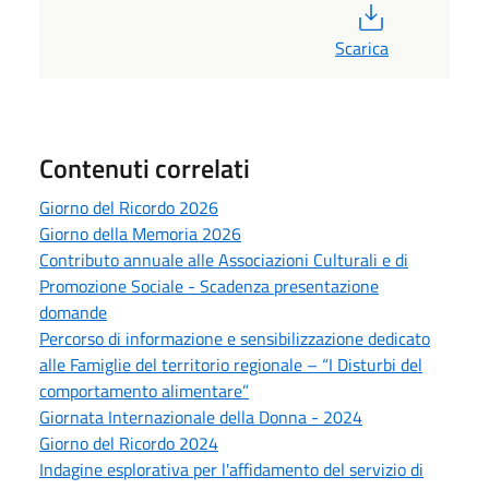
PDF
Scarica
Contenuti correlati
Giorno del Ricordo 2026
Giorno della Memoria 2026
Contributo annuale alle Associazioni Culturali e di
Promozione Sociale - Scadenza presentazione
domande
Percorso di informazione e sensibilizzazione dedicato
alle Famiglie del territorio regionale – “I Disturbi del
comportamento alimentare”
Giornata Internazionale della Donna - 2024
Giorno del Ricordo 2024
Indagine esplorativa per l'affidamento del servizio di