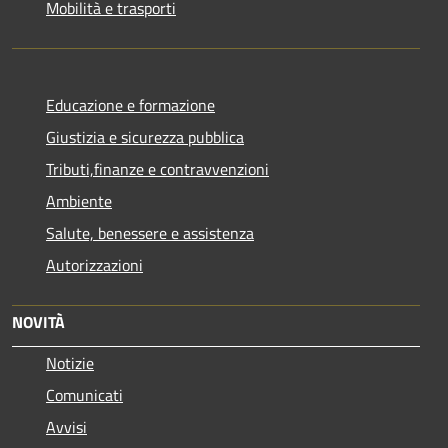
Mobilità e trasporti
Educazione e formazione
Giustizia e sicurezza pubblica
Tributi,finanze e contravvenzioni
Ambiente
Salute, benessere e assistenza
Autorizzazioni
NOVITÀ
Notizie
Comunicati
Avvisi