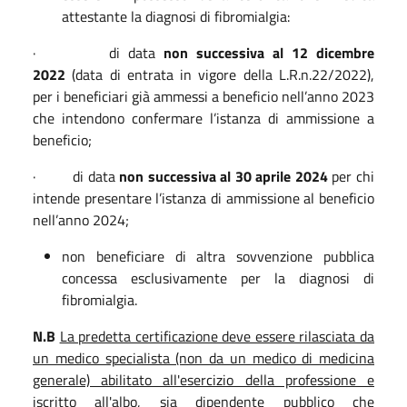
attestante la diagnosi di fibromialgia:
· di data
non successiva al 12 dicembre
2022
(data di entrata in vigore della L.R.n.22/2022),
per i beneficiari già ammessi a beneficio nell’anno 2023
che intendono confermare l’istanza di ammissione a
beneficio;
· di data
non successiva al 30 aprile 2024
per chi
intende presentare l’istanza di ammissione al beneficio
nell’anno 2024;
non beneficiare di altra sovvenzione pubblica
concessa esclusivamente per la diagnosi di
fibromialgia.
N.B
La predetta certificazione deve essere rilasciata da
un medico specialista (non da un medico di medicina
generale) abilitato all'esercizio della professione e
iscritto all'albo, sia dipendente pubblico che