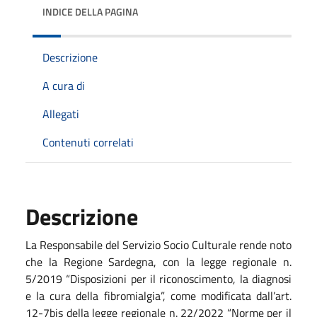
INDICE DELLA PAGINA
Descrizione
A cura di
Allegati
Contenuti correlati
Descrizione
La Responsabile del Servizio Socio Culturale rende noto
che la Regione Sardegna, con la legge regionale n.
5/2019 “Disposizioni per il riconoscimento, la diagnosi
e la cura della fibromialgia”, come modificata dall’art.
12-7bis della legge regionale n. 22/2022 “Norme per il