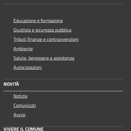
Educazione e formazione
Giustizia e sicurezza pubblica
Tributi,finanze e contravvenzioni
Ambiente
Salute, benessere e assistenza
Autorizzazioni
NOVITÀ
Notizie
Comunicati
Avvisi
VIVERE IL COMUNE