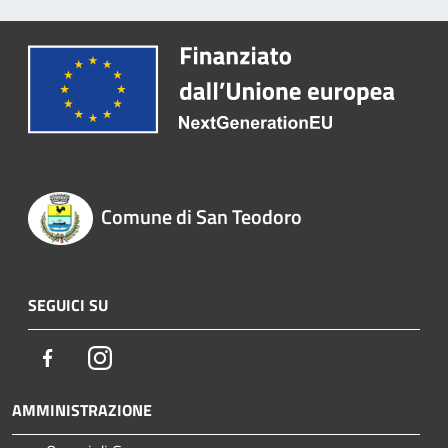
Comune di San Teodoro
SEGUICI SU
Facebook
Instagram
AMMINISTRAZIONE