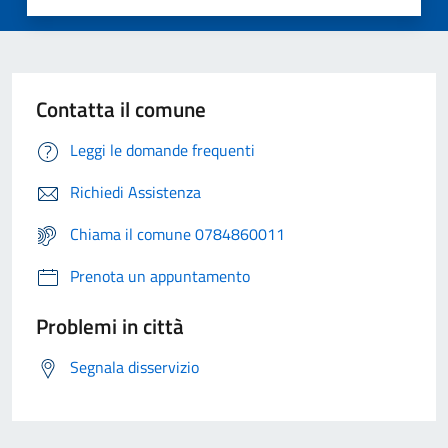
Contatta il comune
Leggi le domande frequenti
Richiedi Assistenza
Chiama il comune 0784860011
Prenota un appuntamento
Problemi in città
Segnala disservizio