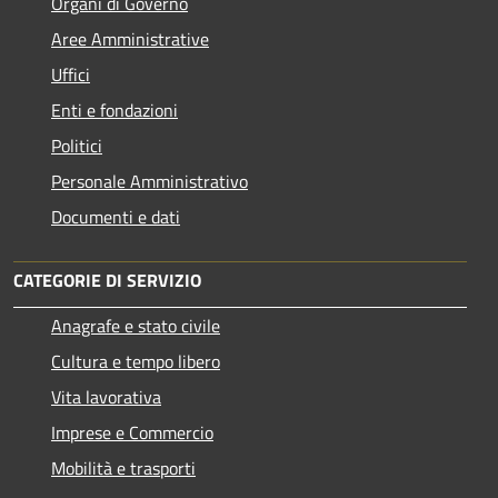
Organi di Governo
Aree Amministrative
Uffici
Enti e fondazioni
Politici
Personale Amministrativo
Documenti e dati
CATEGORIE DI SERVIZIO
Anagrafe e stato civile
Cultura e tempo libero
Vita lavorativa
Imprese e Commercio
Mobilità e trasporti