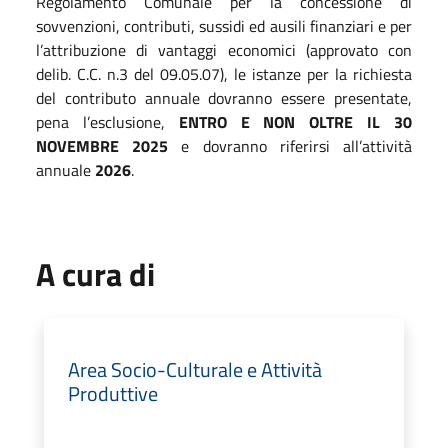
Regolamento Comunale per la concessione di
sovvenzioni, contributi, sussidi ed ausili finanziari e per
l’attribuzione di vantaggi economici (approvato con
delib. C.C. n.3 del 09.05.07), le istanze per la richiesta
del contributo annuale dovranno essere presentate,
pena l’esclusione,
ENTRO E NON OLTRE IL 30
NOVEMBRE 2025
e dovranno riferirsi all’attività
annuale
2026
.
A cura di
Area Socio-Culturale e Attività
Produttive