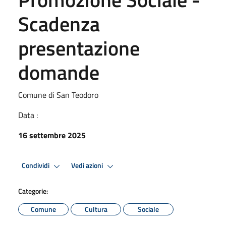
Scadenza
presentazione
domande
Comune di San Teodoro
Data :
16 settembre 2025
Condividi
Vedi azioni
Categorie:
Comune
Cultura
Sociale