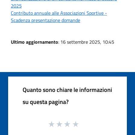
2025
Contributo annuale alle Associazioni Sportive -
Scadenza presentazione domande
Ultimo aggiornamento
: 16 settembre 2025, 10:45
Quanto sono chiare le informazioni
su questa pagina?