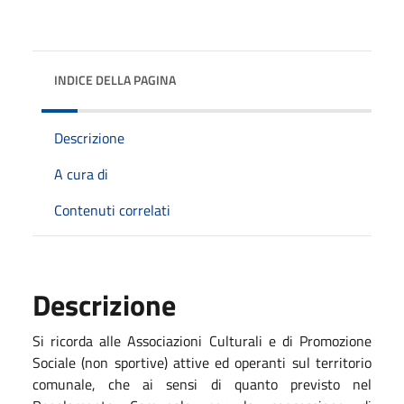
INDICE DELLA PAGINA
Descrizione
A cura di
Contenuti correlati
Descrizione
Si ricorda alle Associazioni Culturali e di Promozione
Sociale (non sportive) attive ed operanti sul territorio
comunale, che ai sensi di quanto previsto nel