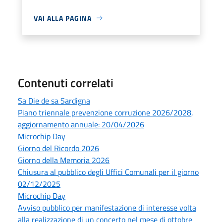
VAI ALLA PAGINA
Contenuti correlati
Sa Die de sa Sardigna
Piano triennale prevenzione corruzione 2026/2028,
aggiornamento annuale: 20/04/2026
Microchip Day
Giorno del Ricordo 2026
Giorno della Memoria 2026
Chiusura al pubblico degli Uffici Comunali per il giorno
02/12/2025
Microchip Day
Avviso pubblico per manifestazione di interesse volta
alla realizzazione di un concerto nel mese di ottobre