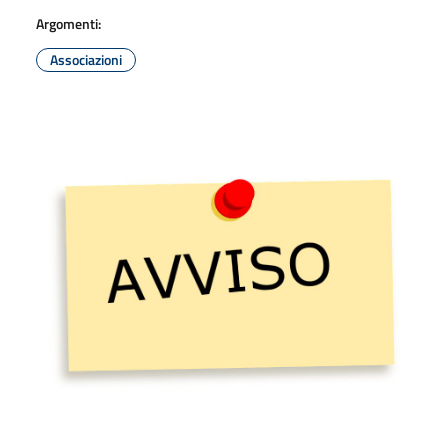
Argomenti:
Associazioni