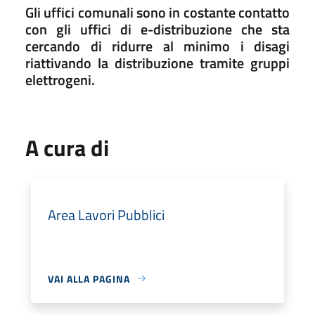
Gli uffici comunali sono in costante contatto
con gli uffici di e-distribuzione che sta
cercando di ridurre al minimo i disagi
riattivando la distribuzione tramite gruppi
elettrogeni.
A cura di
Area Lavori Pubblici
VAI ALLA PAGINA