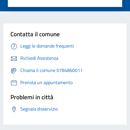
Contatta il comune
Leggi le domande frequenti
Richiedi Assistenza
Chiama il comune 0784860011
Prenota un appuntamento
Problemi in città
Segnala disservizio