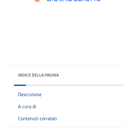
INDICE DELLA PAGINA
Descrizione
A cura di
Contenuti correlati