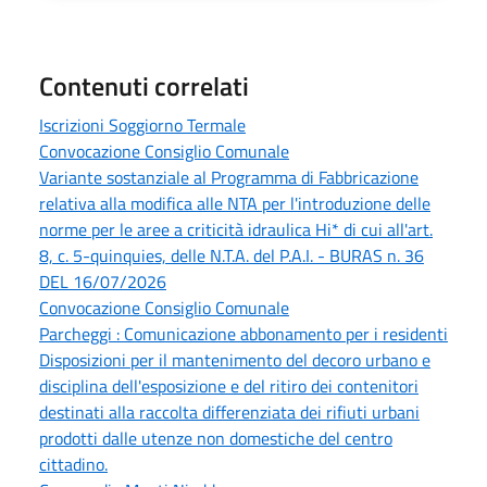
Contenuti correlati
Iscrizioni Soggiorno Termale
Convocazione Consiglio Comunale
Variante sostanziale al Programma di Fabbricazione
relativa alla modifica alle NTA per l'introduzione delle
norme per le aree a criticità idraulica Hi* di cui all'art.
8, c. 5-quinquies, delle N.T.A. del P.A.I. - BURAS n. 36
DEL 16/07/2026
Convocazione Consiglio Comunale
Parcheggi : Comunicazione abbonamento per i residenti
Disposizioni per il mantenimento del decoro urbano e
disciplina dell'esposizione e del ritiro dei contenitori
destinati alla raccolta differenziata dei rifiuti urbani
prodotti dalle utenze non domestiche del centro
cittadino.