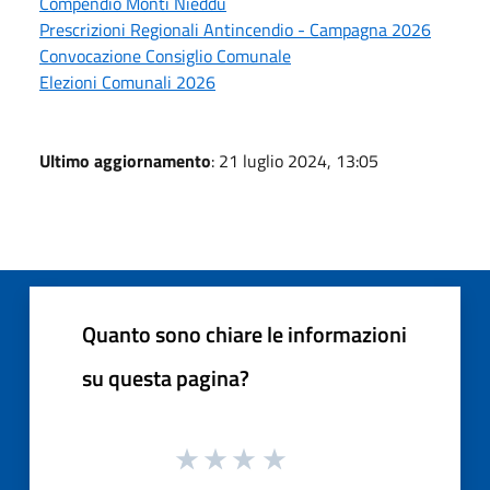
Compendio Monti Nieddu
Prescrizioni Regionali Antincendio - Campagna 2026
Convocazione Consiglio Comunale
Elezioni Comunali 2026
Ultimo aggiornamento
: 21 luglio 2024, 13:05
Quanto sono chiare le informazioni
su questa pagina?