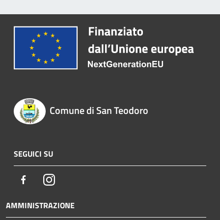
Comune di San Teodoro
SEGUICI SU
Facebook
Instagram
AMMINISTRAZIONE