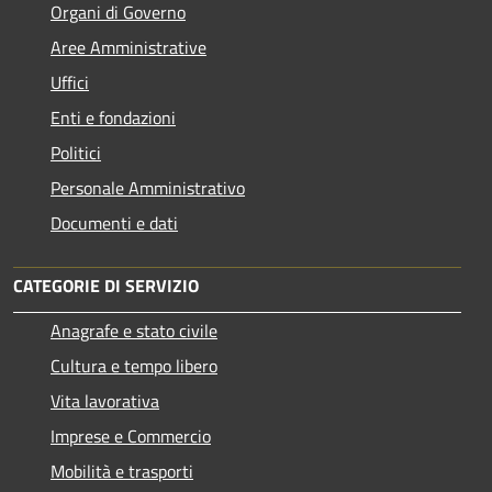
Organi di Governo
Aree Amministrative
Uffici
Enti e fondazioni
Politici
Personale Amministrativo
Documenti e dati
CATEGORIE DI SERVIZIO
Anagrafe e stato civile
Cultura e tempo libero
Vita lavorativa
Imprese e Commercio
Mobilità e trasporti