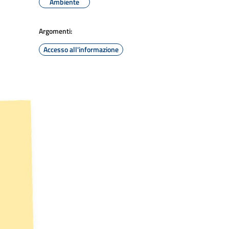
Ambiente
Argomenti:
Accesso all'informazione