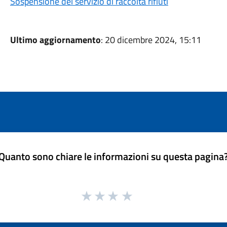
Sospensione del servizio di raccolta rifiuti
Ultimo aggiornamento
: 20 dicembre 2024, 15:11
Quanto sono chiare le informazioni su questa pagina