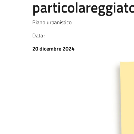
particolareggiato
Piano urbanistico
Data :
20 dicembre 2024