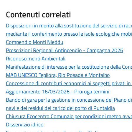
Contenuti correlati
Disposizioni in merito alla sostituzione del servizio di rac
mediante il conferimento presso le isole ecologiche mobil
Compendio Monti Nieddu
Prescrizioni Regionali Antincendio - Campagna 2026
Riconoscimenti Ambientali
Manifestazione di interesse per la costituzione della Cons
MAB UNESCO Tepilora, Rio Posada e Montalbo
Concessione di contributi economici ai soggetti privati i
Aggiornamento 16/03/2026 - Proroga termini
Bando di gara per la gestione in concessione del Piano di r
navi e dei residui del carico del porto di Puntaldia
Chiusura Ecocentro Comunale per condizioni meteo avv
Disservizio idrico