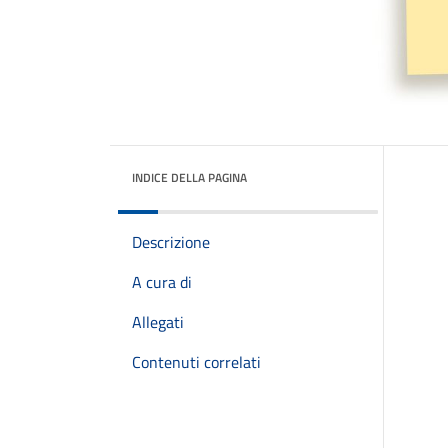
INDICE DELLA PAGINA
Descrizione
A cura di
Allegati
Contenuti correlati