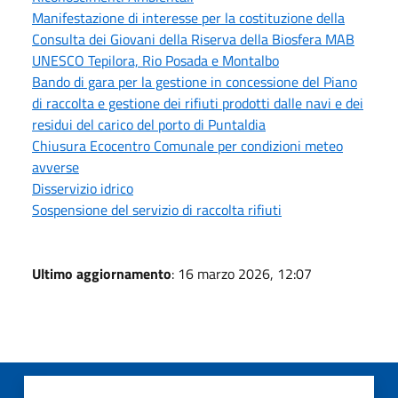
Manifestazione di interesse per la costituzione della
Consulta dei Giovani della Riserva della Biosfera MAB
UNESCO Tepilora, Rio Posada e Montalbo
Bando di gara per la gestione in concessione del Piano
di raccolta e gestione dei rifiuti prodotti dalle navi e dei
residui del carico del porto di Puntaldia
Chiusura Ecocentro Comunale per condizioni meteo
avverse
Disservizio idrico
Sospensione del servizio di raccolta rifiuti
Ultimo aggiornamento
: 16 marzo 2026, 12:07