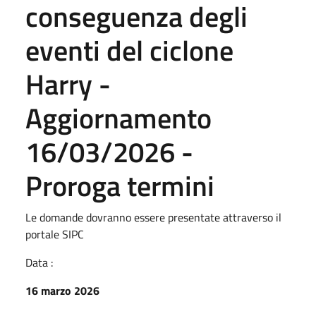
conseguenza degli
eventi del ciclone
Harry -
Aggiornamento
16/03/2026 -
Proroga termini
Le domande dovranno essere presentate attraverso il
portale SIPC
Data :
16 marzo 2026