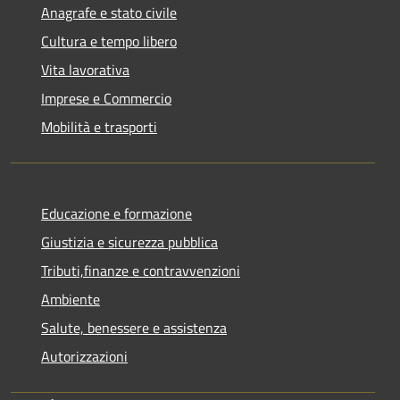
Anagrafe e stato civile
Cultura e tempo libero
Vita lavorativa
Imprese e Commercio
Mobilità e trasporti
Educazione e formazione
Giustizia e sicurezza pubblica
Tributi,finanze e contravvenzioni
Ambiente
Salute, benessere e assistenza
Autorizzazioni