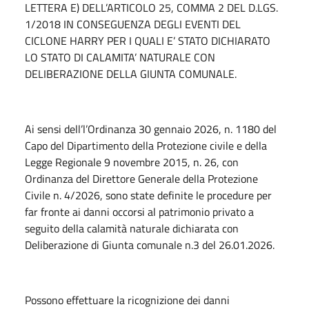
LETTERA E) DELL’ARTICOLO 25, COMMA 2 DEL D.LGS.
1/2018 IN CONSEGUENZA DEGLI EVENTI DEL
CICLONE HARRY PER I QUALI E’ STATO DICHIARATO
LO STATO DI CALAMITA’ NATURALE CON
DELIBERAZIONE DELLA GIUNTA COMUNALE.
Ai sensi dell’l’Ordinanza 30 gennaio 2026, n. 1180 del
Capo del Dipartimento della Protezione civile e della
Legge Regionale 9 novembre 2015, n. 26, con
Ordinanza del Direttore Generale della Protezione
Civile n. 4/2026, sono state definite le procedure per
far fronte ai danni occorsi al patrimonio privato a
seguito della calamità naturale dichiarata con
Deliberazione di Giunta comunale n.3 del 26.01.2026.
Possono effettuare la ricognizione dei danni