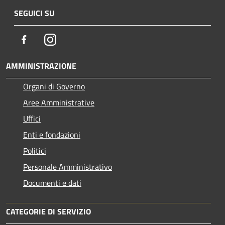
SEGUICI SU
Facebook
Instagram
AMMINISTRAZIONE
Organi di Governo
Aree Amministrative
Uffici
Enti e fondazioni
Politici
Personale Amministrativo
Documenti e dati
CATEGORIE DI SERVIZIO