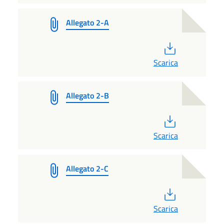
Allegato 2-A
PDF
Scarica
Allegato 2-B
PDF
Scarica
Allegato 2-C
PDF
Scarica