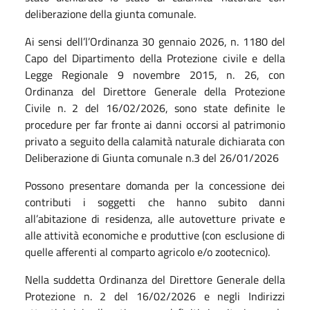
deliberazione della giunta comunale.
Ai sensi dell’l’Ordinanza 30 gennaio 2026, n. 1180 del
Capo del Dipartimento della Protezione civile e della
Legge Regionale 9 novembre 2015, n. 26, con
Ordinanza del Direttore Generale della Protezione
Civile n. 2 del 16/02/2026, sono state definite le
procedure per far fronte ai danni occorsi al patrimonio
privato a seguito della calamità naturale dichiarata con
Deliberazione di Giunta comunale n.3 del 26/01/2026
Possono presentare domanda per la concessione dei
contributi i soggetti che hanno subito danni
all’abitazione di residenza, alle autovetture private e
alle attività economiche e produttive (con esclusione di
quelle afferenti al comparto agricolo e/o zootecnico).
Nella suddetta Ordinanza del Direttore Generale della
Protezione n. 2 del 16/02/2026 e negli Indirizzi