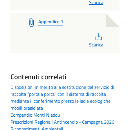
Scarica
Appendice 1
PDF
Scarica
Contenuti correlati
Disposizioni in merito alla sostituzione del servizio di
raccolta “porta a porta” con il sistema di raccolta
mediante il conferimento presso le isole ecologiche
mobili presidiate
Compendio Monti Nieddu
Prescrizioni Regionali Antincendio - Campagna 2026
Riconoscimenti Ambientali