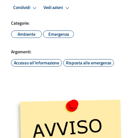
Condividi
Vedi azioni
Categorie:
Ambiente
Emergenza
Argomenti:
Accesso all'informazione
Risposta alle emergenze