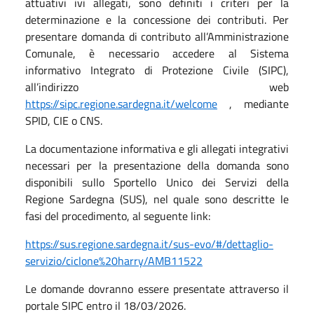
attuativi ivi allegati, sono definiti i criteri per la
determinazione e la concessione dei contributi. Per
presentare domanda di contributo all’Amministrazione
Comunale, è necessario accedere al Sistema
informativo Integrato di Protezione Civile (SIPC),
all’indirizzo web
https://sipc.regione.sardegna.it/welcome
, mediante
SPID, CIE o CNS.
La documentazione informativa e gli allegati integrativi
necessari per la presentazione della domanda sono
disponibili sullo Sportello Unico dei Servizi della
Regione Sardegna (SUS), nel quale sono descritte le
fasi del procedimento, al seguente link:
https://sus.regione.sardegna.it/sus-evo/#/dettaglio-
servizio/ciclone%20harry/AMB11522
Le domande dovranno essere presentate attraverso il
portale SIPC entro il 18/03/2026.