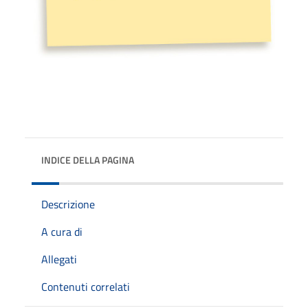
INDICE DELLA PAGINA
Descrizione
A cura di
Allegati
Contenuti correlati