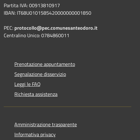
Partita IVA: 00913810917
IBAN: IT68U0101585420000000001850
PEC:
protocollo@pec.comunesanteodoro.it
Centralino Unico: 0784860011
Prenotazione appuntamento
Segnalazione disservizio
Leggi le FAQ
Richiesta assistenza
Amministrazione trasparente
Informativa privacy