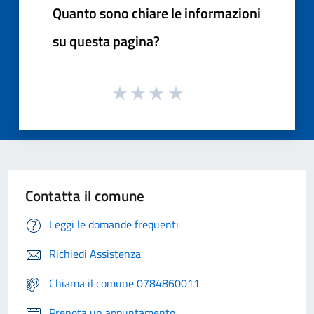
Quanto sono chiare le informazioni
su questa pagina?
Contatta il comune
Leggi le domande frequenti
Richiedi Assistenza
Chiama il comune 0784860011
Prenota un appuntamento