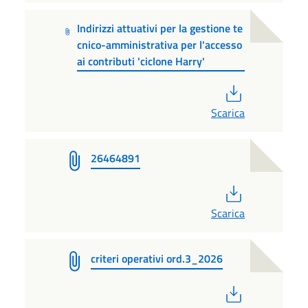
Indirizzi attuativi per la gestione te
cnico-amministrativa per l'accesso
ai contributi 'ciclone Harry'
PDF
Scarica
26464891
PDF
Scarica
criteri operativi ord.3_2026
PDF