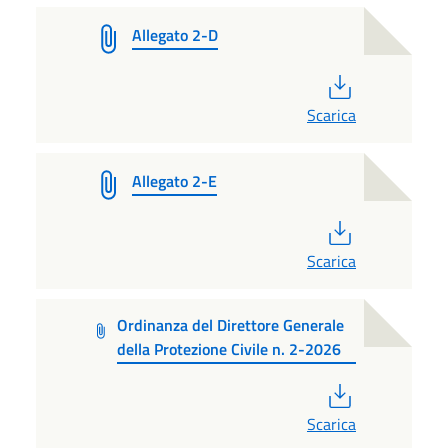
Allegato 2-D
PDF
Scarica
Allegato 2-E
PDF
Scarica
Ordinanza del Direttore Generale
della Protezione Civile n. 2-2026
PDF
Scarica