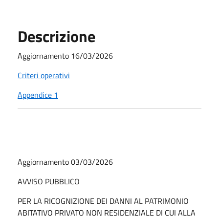
Descrizione
Aggiornamento 16/03/2026
Criteri operativi
Appendice 1
Aggiornamento 03/03/2026
AVVISO PUBBLICO
PER LA RICOGNIZIONE DEI DANNI AL PATRIMONIO
ABITATIVO PRIVATO NON RESIDENZIALE DI CUI ALLA