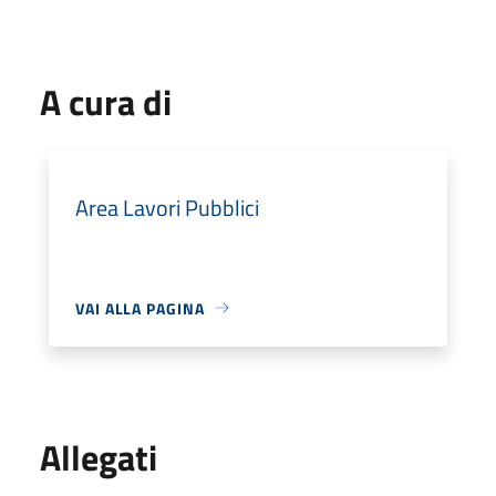
A cura di
Area Lavori Pubblici
VAI ALLA PAGINA
Allegati