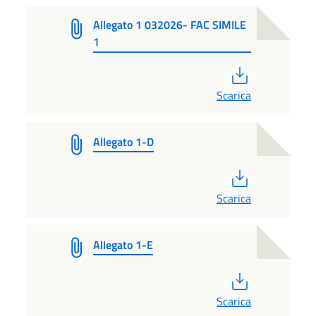
Allegato 1 032026- FAC SIMILE
1
PDF
Scarica
Allegato 1-D
PDF
Scarica
Allegato 1-E
PDF
Scarica