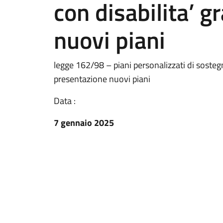
con disabilita’ g
nuovi piani
legge 162/98 – piani personalizzati di sostegn
presentazione nuovi piani
Data :
7 gennaio 2025