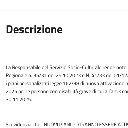
Descrizione
La Responsabile del Servizio Socio-Culturale rende noto c
Regionale n. 35/31 del 25.10.2023 e N. 41/33 del 01/12
i piani personalizzati legge 162/98 di nuova attivazion
2025 per le persone con disabilità grave di cui all’art.3 
30.11.2025.
Si evidenzia che i NUOVI PIANI POTRANNO ESSERE A