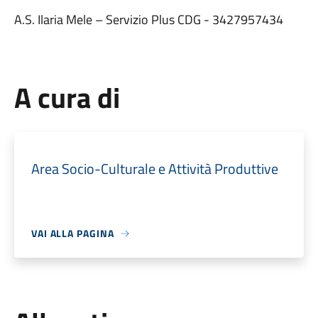
A.S. Ilaria Mele – Servizio Plus CDG - 3427957434
A cura di
Area Socio-Culturale e Attività Produttive
VAI ALLA PAGINA