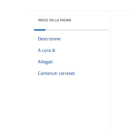
INDICE DELLA PAGINA
Descrizione
A cura di
Allegati
Contenuti correlati