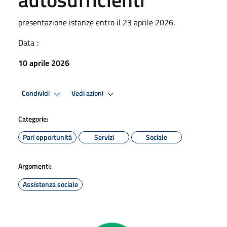
presentazione istanze entro il 23 aprile 2026.
Data :
10 aprile 2026
Condividi
Vedi azioni
Categorie:
Pari opportunità
Servizi
Sociale
Argomenti:
Assistenza sociale