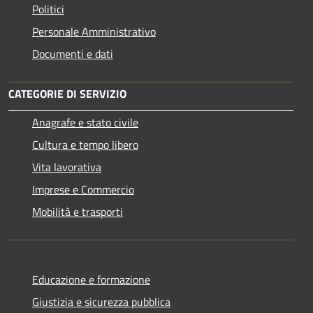
Politici
Personale Amministrativo
Documenti e dati
CATEGORIE DI SERVIZIO
Anagrafe e stato civile
Cultura e tempo libero
Vita lavorativa
Imprese e Commercio
Mobilità e trasporti
Educazione e formazione
Giustizia e sicurezza pubblica