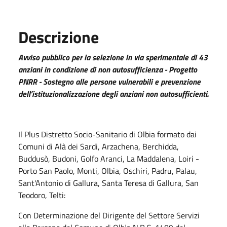
Descrizione
Avviso pubblico per la selezione in via sperimentale di 43
anziani in condizione di non autosufficienza - Progetto
PNRR - Sostegno alle persone vulnerabili e prevenzione
dell’istituzionalizzazione degli anziani non autosufficienti.
Il Plus Distretto Socio-Sanitario di Olbia formato dai
Comuni di Alà dei Sardi, Arzachena, Berchidda,
Buddusò, Budoni, Golfo Aranci, La Maddalena, Loiri -
Porto San Paolo, Monti, Olbia, Oschiri, Padru, Palau,
Sant'Antonio di Gallura, Santa Teresa di Gallura, San
Teodoro, Telti:
Con Determinazione del Dirigente del Settore Servizi