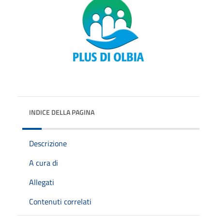
INDICE DELLA PAGINA
Descrizione
A cura di
Allegati
Contenuti correlati