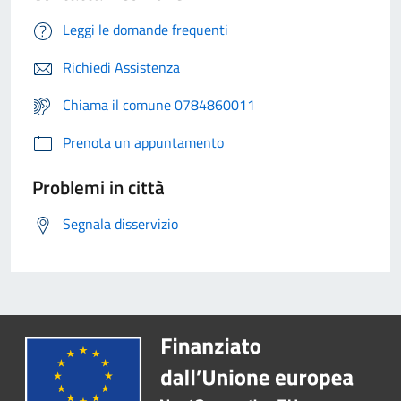
Leggi le domande frequenti
Richiedi Assistenza
Chiama il comune 0784860011
Prenota un appuntamento
Problemi in città
Segnala disservizio