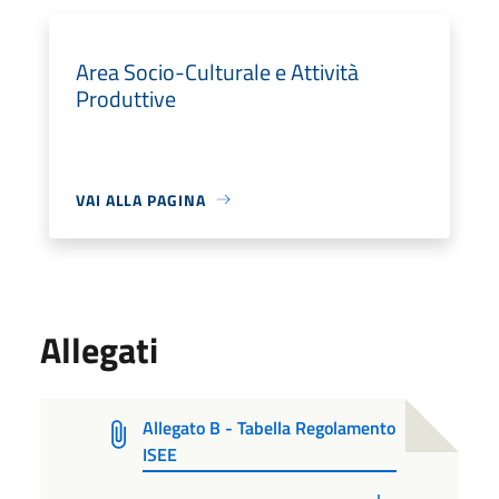
Area Socio-Culturale e Attività
Produttive
VAI ALLA PAGINA
Allegati
Allegato B - Tabella Regolamento
ISEE