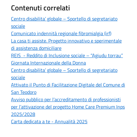
Contenuti correlati
Centro disabilita’ globale – Sportello di segretariato
sociale
Comunicato indennità regionale fibromialgia (irf)
La casa ti assiste. Progetto innovativo e sperimentale
di assistenza domiciliare
REIS - Reddito di Inclusione sociale – “Agiudu torrau”
Giornata Internazionale della Donna
Centro disabilita’ globale – Sportello di segretariato
sociale
Attivato il Punto di Facilitazione Digitale del Comune di
San Teodoro
Avviso pubblico per l’accreditamento di professionisti
per l’attivazione del progetto Home Care Premium Inps
2025/2028
Carta dedicata a te - Annualità 2025