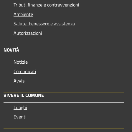
Tributi,finanze e contravvenzioni
Ambiente
Salute, benessere e assistenza
Autorizzazioni
NOVITÀ
Notizie
Comunicati
Avvisi
VIVERE IL COMUNE
Luoghi
Eventi