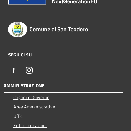
Comune di San Teodoro
SEGUICI SU
Facebook
Instagram
AMMINISTRAZIONE
Organi di Governo
Aree Amministrative
Uffici
Enti e fondazioni