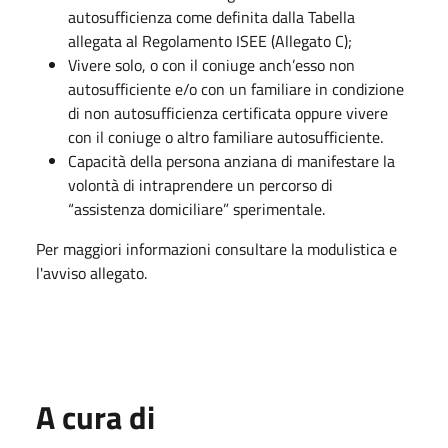
autosufficienza come definita dalla Tabella
allegata al Regolamento ISEE (Allegato C);
Vivere solo, o con il coniuge anch’esso non
autosufficiente e/o con un familiare in condizione
di non autosufficienza certificata oppure vivere
con il coniuge o altro familiare autosufficiente.
Capacità della persona anziana di manifestare la
volontà di intraprendere un percorso di
“assistenza domiciliare” sperimentale.
Per maggiori informazioni consultare la modulistica e
l'avviso allegato.
A cura di