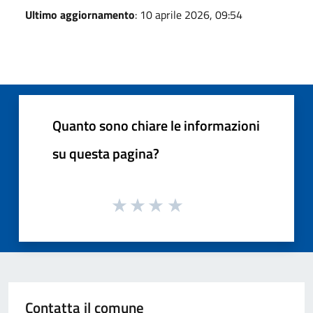
Ultimo aggiornamento
: 10 aprile 2026, 09:54
Quanto sono chiare le informazioni
su questa pagina?
Contatta il comune