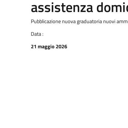
assistenza domic
Pubblicazione nuova graduatoria nuovi ammes
Data :
21 maggio 2026