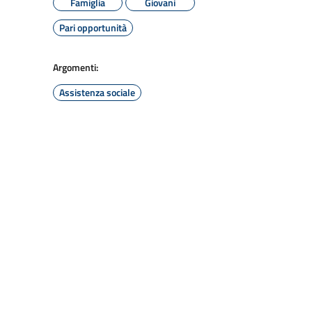
Famiglia
Giovani
Pari opportunità
Argomenti:
Assistenza sociale