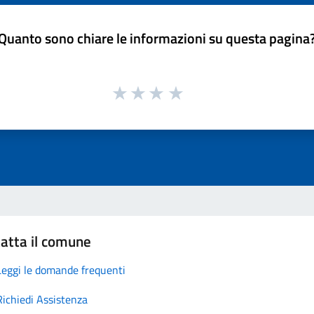
Quanto sono chiare le informazioni su questa pagina
atta il comune
Leggi le domande frequenti
Richiedi Assistenza