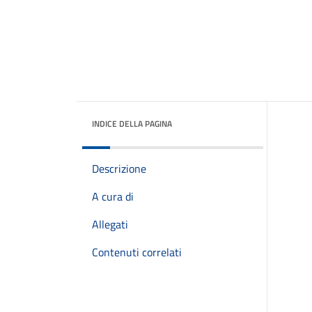
INDICE DELLA PAGINA
Descrizione
A cura di
Allegati
Contenuti correlati