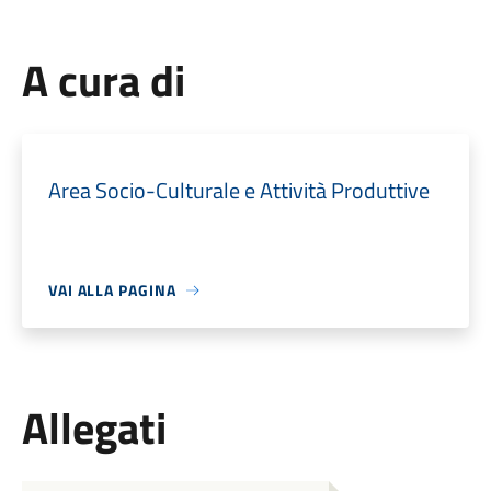
A cura di
Area Socio-Culturale e Attività Produttive
VAI ALLA PAGINA
Allegati