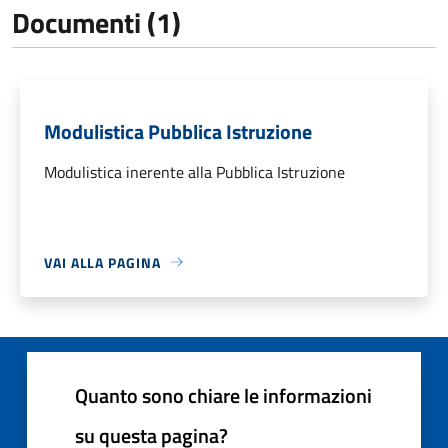
Documenti (1)
Modulistica Pubblica Istruzione
Modulistica inerente alla Pubblica Istruzione
VAI ALLA PAGINA
Quanto sono chiare le informazioni
su questa pagina?