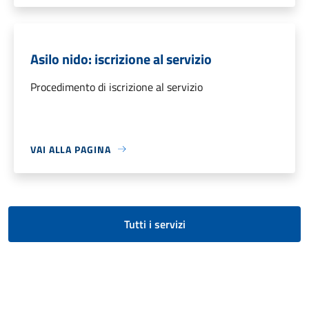
Asilo nido: iscrizione al servizio
Procedimento di iscrizione al servizio
VAI ALLA PAGINA
Tutti i servizi