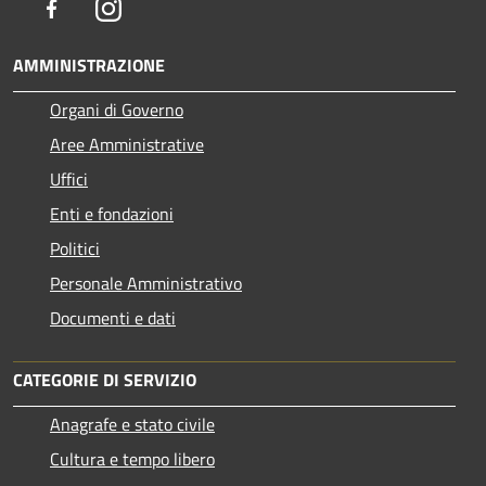
Facebook
Instagram
AMMINISTRAZIONE
Organi di Governo
Aree Amministrative
Uffici
Enti e fondazioni
Politici
Personale Amministrativo
Documenti e dati
CATEGORIE DI SERVIZIO
Anagrafe e stato civile
Cultura e tempo libero