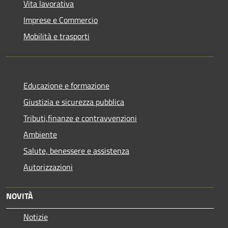
Vita lavorativa
Imprese e Commercio
Mobilità e trasporti
Educazione e formazione
Giustizia e sicurezza pubblica
Tributi,finanze e contravvenzioni
Ambiente
Salute, benessere e assistenza
Autorizzazioni
NOVITÀ
Notizie