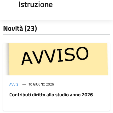
Istruzione
Novità (23)
AVVISI
10 GIUGNO 2026
Contributi diritto allo studio anno 2026