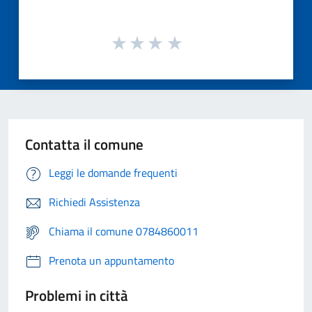
Contatta il comune
Leggi le domande frequenti
Richiedi Assistenza
Chiama il comune 0784860011
Prenota un appuntamento
Problemi in città