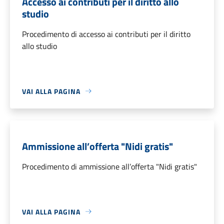
Accesso ai contributi per il diritto allo
studio
Procedimento di accesso ai contributi per il diritto
allo studio
VAI ALLA PAGINA
Ammissione all’offerta "Nidi gratis"
Procedimento di ammissione all’offerta "Nidi gratis"
VAI ALLA PAGINA