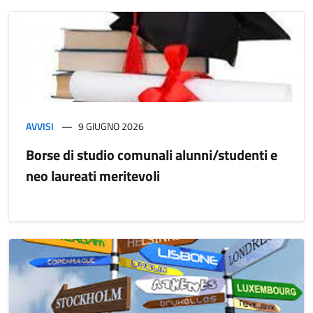
AVVISI
9 GIUGNO 2026
Borse di studio comunali alunni/studenti e
neo laureati meritevoli