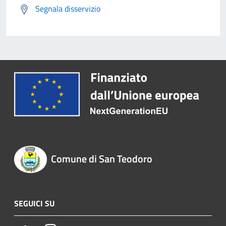
Segnala disservizio
Comune di San Teodoro
SEGUICI SU