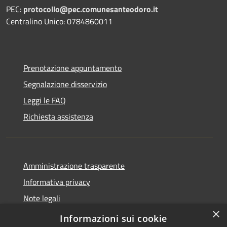
PEC:
protocollo@pec.comunesanteodoro.it
Centralino Unico: 0784860011
Prenotazione appuntamento
Segnalazione disservizio
Leggi le FAQ
Richiesta assistenza
Amministrazione trasparente
Informativa privacy
Note legali
×
Dichiarazione di accessibilità
Informazioni sui cookie