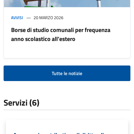
AVVISI
20 MARZO 2026
Borse di studio comunali per frequenza
anno scolastico all’estero
Tutte le notizie
Servizi (6)