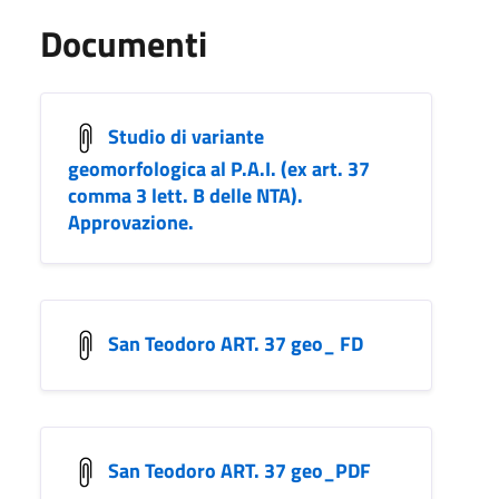
Documenti
Studio di variante
geomorfologica al P.A.I. (ex art. 37
comma 3 lett. B delle NTA).
Approvazione.
San Teodoro ART. 37 geo_ FD
San Teodoro ART. 37 geo_PDF