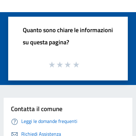
Quanto sono chiare le informazioni
su questa pagina?
Contatta il comune
Leggi le domande frequenti
Richiedi Assistenza