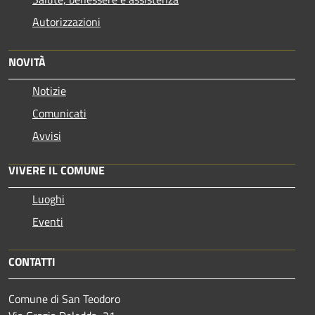
Autorizzazioni
NOVITÀ
Notizie
Comunicati
Avvisi
VIVERE IL COMUNE
Luoghi
Eventi
CONTATTI
Comune di San Teodoro