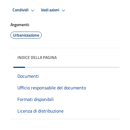
Condividi
Vedi azioni
Argomenti:
Urbanizzazione
INDICE DELLA PAGINA
Documenti
Ufficio responsabile del documento
Formati disponibili
Licenza di distribuzione