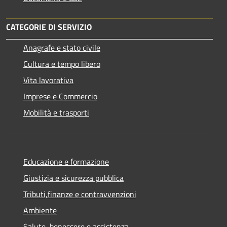
CATEGORIE DI SERVIZIO
Anagrafe e stato civile
Cultura e tempo libero
Vita lavorativa
Imprese e Commercio
Mobilità e trasporti
Educazione e formazione
Giustizia e sicurezza pubblica
Tributi,finanze e contravvenzioni
Ambiente
Salute, benessere e assistenza