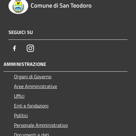
Comune di San Teodoro
SEGUICI SU
Facebook
Instagram
AMMINISTRAZIONE
Organi di Governo
Aree Amministrative
Uffici
Enti e fondazioni
Politici
Personale Amministrativo
Documenti e dati