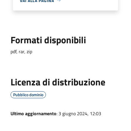
VAI ALLA PAGINA
Formati disponibili
pdf, rar, zip
Licenza di distribuzione
Pubblico dominio
Ultimo aggiornamento
: 3 giugno 2024, 12:03