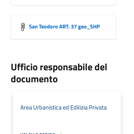
San Teodoro ART. 37 geo_SHP
Ufficio responsabile del
documento
Area Urbanistica ed Edilizia Privata