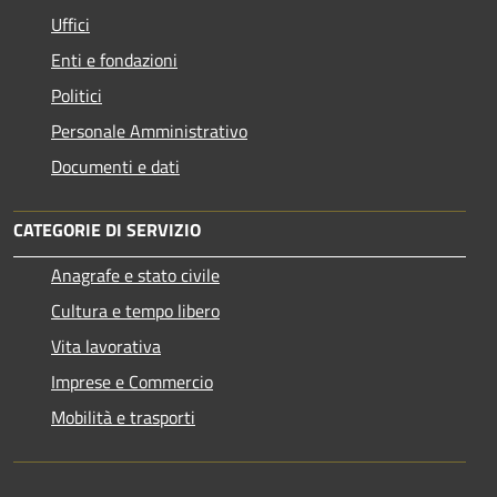
Uffici
Enti e fondazioni
Politici
Personale Amministrativo
Documenti e dati
CATEGORIE DI SERVIZIO
Anagrafe e stato civile
Cultura e tempo libero
Vita lavorativa
Imprese e Commercio
Mobilità e trasporti