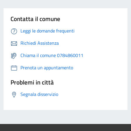
Contatta il comune
Leggi le domande frequenti
Richiedi Assistenza
Chiama il comune 0784860011
Prenota un appuntamento
Problemi in città
Segnala disservizio