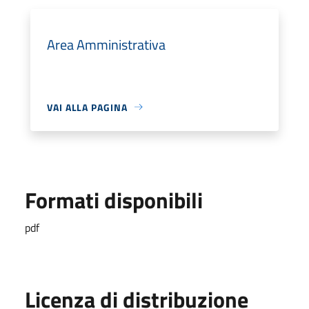
Area Amministrativa
VAI ALLA PAGINA
Formati disponibili
pdf
Licenza di distribuzione