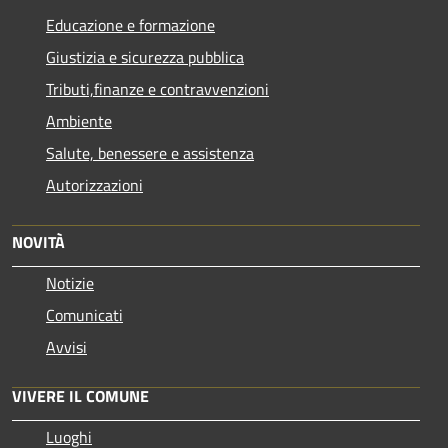
Educazione e formazione
Giustizia e sicurezza pubblica
Tributi,finanze e contravvenzioni
Ambiente
Salute, benessere e assistenza
Autorizzazioni
NOVITÀ
Notizie
Comunicati
Avvisi
VIVERE IL COMUNE
Luoghi