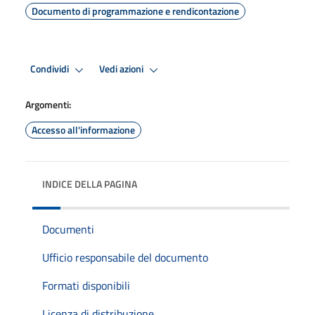
Documento di programmazione e rendicontazione
Condividi
Vedi azioni
Argomenti:
Accesso all'informazione
INDICE DELLA PAGINA
Documenti
Ufficio responsabile del documento
Formati disponibili
Licenza di distribuzione