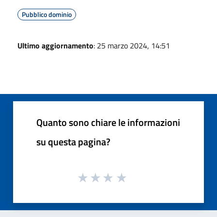
Pubblico dominio
Ultimo aggiornamento
: 25 marzo 2024, 14:51
Quanto sono chiare le informazioni
su questa pagina?