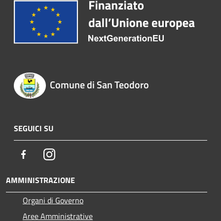
Comune di San Teodoro
SEGUICI SU
Facebook
Instagram
AMMINISTRAZIONE
Organi di Governo
Aree Amministrative