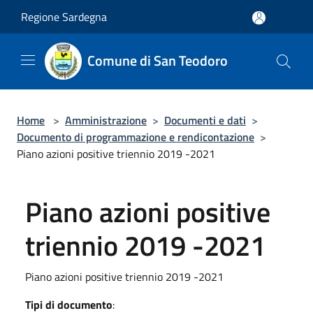
Salta al contenuto principale
Regione Sardegna
Comune di San Teodoro
Home
>
Amministrazione
>
Documenti e dati
>
Documento di programmazione e rendicontazione
>
Piano azioni positive triennio 2019 -2021
Piano azioni positive
triennio 2019 -2021
Piano azioni positive triennio 2019 -2021
Tipi di documento
: