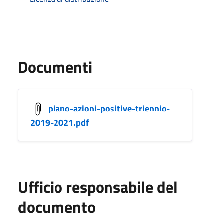
Documenti
piano-azioni-positive-triennio-
2019-2021.pdf
Ufficio responsabile del
documento