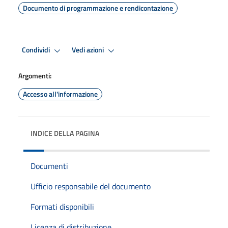
Documento di programmazione e rendicontazione
Condividi
Vedi azioni
Argomenti:
Accesso all'informazione
INDICE DELLA PAGINA
Documenti
Ufficio responsabile del documento
Formati disponibili
Licenza di distribuzione