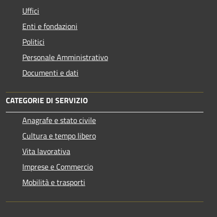
Uffici
Enti e fondazioni
Politici
Personale Amministrativo
Documenti e dati
CATEGORIE DI SERVIZIO
Anagrafe e stato civile
Cultura e tempo libero
Vita lavorativa
Imprese e Commercio
Mobilità e trasporti