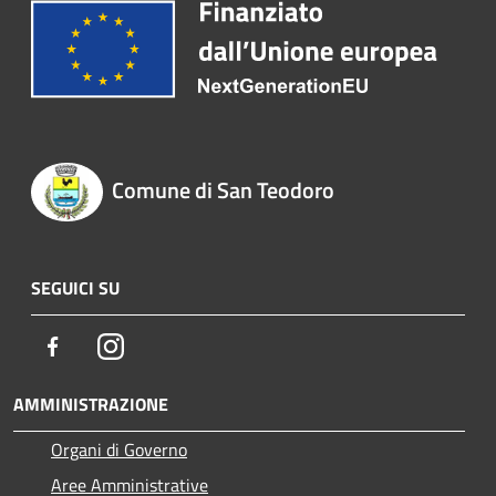
Comune di San Teodoro
SEGUICI SU
Facebook
Instagram
AMMINISTRAZIONE
Organi di Governo
Aree Amministrative