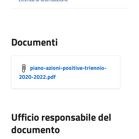
Documenti
piano-azioni-positive-triennio-
2020-2022.pdf
Ufficio responsabile del
documento