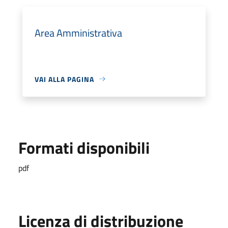
Area Amministrativa
VAI ALLA PAGINA
Formati disponibili
pdf
Licenza di distribuzione