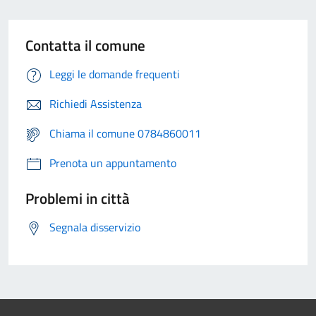
Contatta il comune
Leggi le domande frequenti
Richiedi Assistenza
Chiama il comune 0784860011
Prenota un appuntamento
Problemi in città
Segnala disservizio