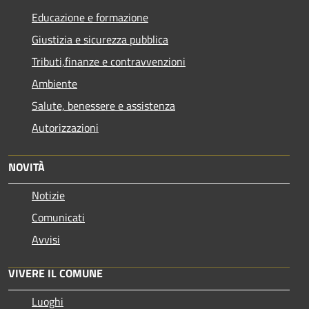
Educazione e formazione
Giustizia e sicurezza pubblica
Tributi,finanze e contravvenzioni
Ambiente
Salute, benessere e assistenza
Autorizzazioni
NOVITÀ
Notizie
Comunicati
Avvisi
VIVERE IL COMUNE
Luoghi