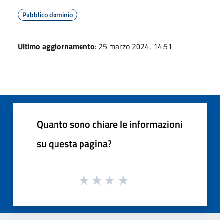
Pubblico dominio
Ultimo aggiornamento
: 25 marzo 2024, 14:51
Quanto sono chiare le informazioni
su questa pagina?