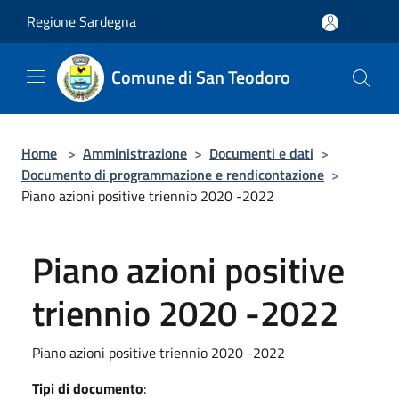
Salta al contenuto principale
Regione Sardegna
Comune di San Teodoro
Home
>
Amministrazione
>
Documenti e dati
>
Documento di programmazione e rendicontazione
>
Piano azioni positive triennio 2020 -2022
Piano azioni positive
triennio 2020 -2022
Piano azioni positive triennio 2020 -2022
Tipi di documento
: