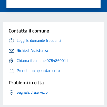
Contatta il comune
Leggi le domande frequenti
Richiedi Assistenza
Chiama il comune 0784860011
Prenota un appuntamento
Problemi in città
Segnala disservizio