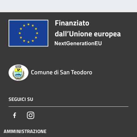
Comune di San Teodoro
SEGUICI SU
Facebook
Instagram
AMMINISTRAZIONE