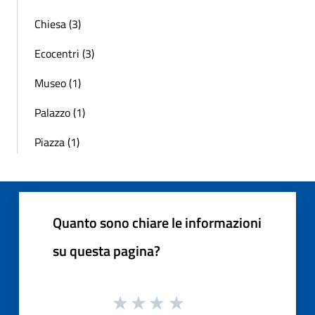
Chiesa (3)
Ecocentri (3)
Museo (1)
Palazzo (1)
Piazza (1)
Quanto sono chiare le informazioni
su questa pagina?