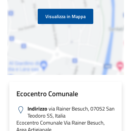
Visualizza in Mappa
Ecocentro Comunale
Indirizzo
via Rainer Besuch, 07052 San
Teodoro SS, Italia
Ecocentro Comunale Via Rainer Besuch,
Area Artigianale