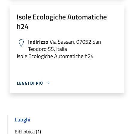
Isole Ecologiche Automatiche
h24
Indirizzo
Via Sassari, 07052 San
Teodoro SS, Italia
Isole Ecologiche Automatiche h24
LEGGI DI PIÙ
Luoghi
Biblioteca (1)