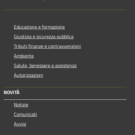
Educazione e formazione
Giustizia e sicurezza pubblica
Tributi,finanze e contravvenzioni
Ambiente
Salute, benessere e assistenza
Autorizzazioni
NOVITÀ
Notizie
Comunicati
Avvisi