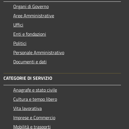
Organi di Governo
Aree Amministrative
Uffici
Enti e fondazioni
Politici
Personale Amministrativo
Documenti e dati
CATEGORIE DI SERVIZIO
Anagrafe e stato civile
Cultura e tempo libero
Vita lavorativa
Imprese e Commercio
Mobilità e trasporti