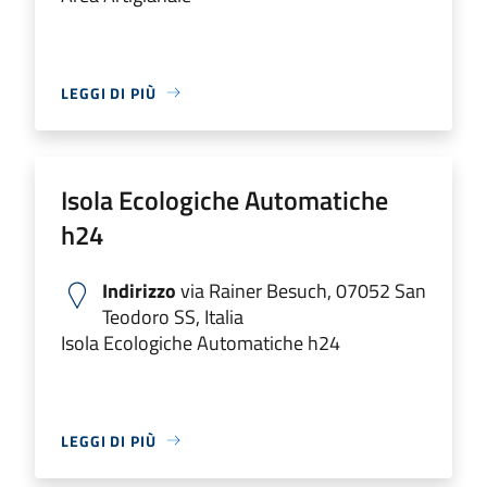
LEGGI DI PIÙ
Isola Ecologiche Automatiche
h24
Indirizzo
via Rainer Besuch, 07052 San
Teodoro SS, Italia
Isola Ecologiche Automatiche h24
LEGGI DI PIÙ