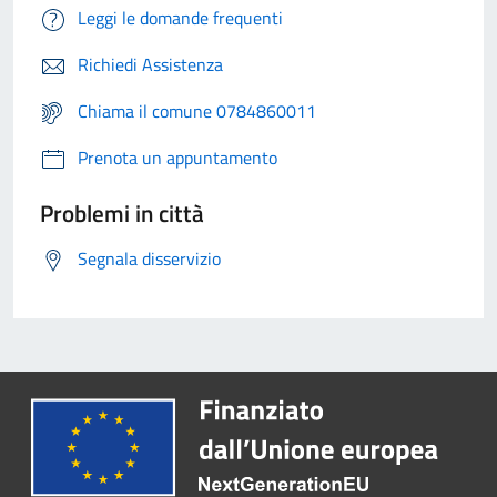
Leggi le domande frequenti
Richiedi Assistenza
Chiama il comune 0784860011
Prenota un appuntamento
Problemi in città
Segnala disservizio