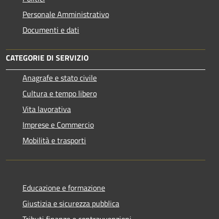
Personale Amministrativo
Documenti e dati
CATEGORIE DI SERVIZIO
Anagrafe e stato civile
Cultura e tempo libero
Vita lavorativa
Imprese e Commercio
Mobilità e trasporti
Educazione e formazione
Giustizia e sicurezza pubblica
Tributi,finanze e contravvenzioni