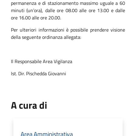
permanenza e di stazionamento massimo uguale a 60
minuti (un’ora), dalle ore 08.00 alle ore 13.00 e dalle
ore 16.00 alle ore 20.00.
Per ulteriori informazioni è possibile prendere visione
della seguente ordinanza allegata:
Il Responsabile Area Vigilanza
Ist. Dir. Pischedda Giovanni
A cura di
Area Amministrativa