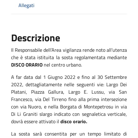
Allegati
Descrizione
Il Responsabile dell’Area vigilanza rende noto all’utenza
che è stata istituita la sosta regolamentata mediante
DISCO ORARIO
nel centro urbano.
A far data dal 1 Giugno 2022 e fino al 30 Settembre
2022, dettagliatamente nelle seguenti vie: Largo Dei
Platani, Piazza Gallura, Largo E. Lussu, via San
Francesco, via Del Tirreno fino alla prima intersezione
con via Nuoro, e nella Borgata di Montepetrosu in via
Di Li Graniti slargo indicato con segnaletica verticale,
dovrà essere attivato il
disco orario.
La sosta sarà consentita per un tempo limitato di