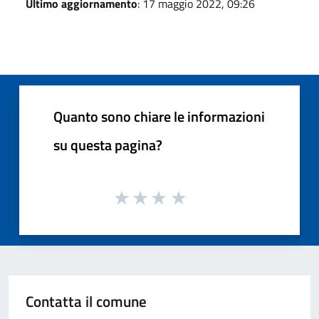
Ultimo aggiornamento
: 17 maggio 2022, 09:26
Quanto sono chiare le informazioni
su questa pagina?
Contatta il comune