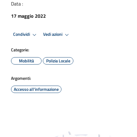
Data :
17 maggio 2022
Condividi
Vedi azioni
Categorie:
Mobilità
Polizia Locale
Argomenti:
Accesso all'informazione