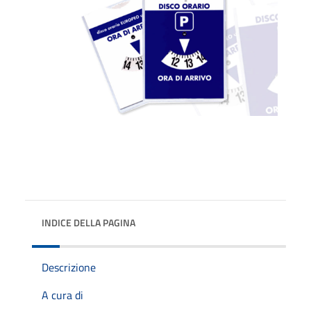
INDICE DELLA PAGINA
Descrizione
A cura di