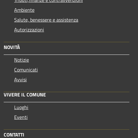
Ambiente
Salute, benessere e assistenza
Autorizzazioni
NOVITÀ
Notizie
Comunicati
Avvisi
VIVERE IL COMUNE
Luoghi
Eventi
CONTATTI