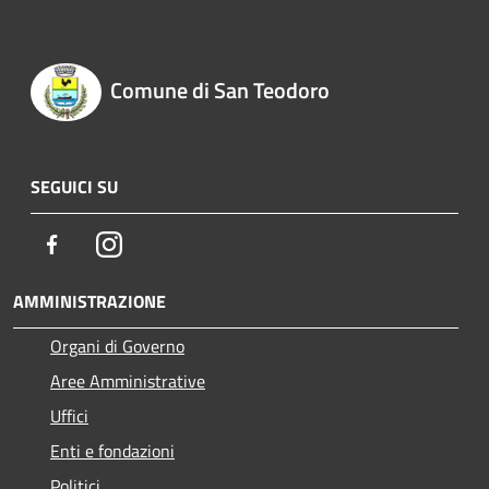
Comune di San Teodoro
SEGUICI SU
Facebook
Instagram
AMMINISTRAZIONE
Organi di Governo
Aree Amministrative
Uffici
Enti e fondazioni
Politici