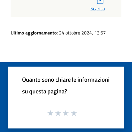
Scarica
Ultimo aggiornamento
: 24 ottobre 2024, 13:57
Quanto sono chiare le informazioni
su questa pagina?