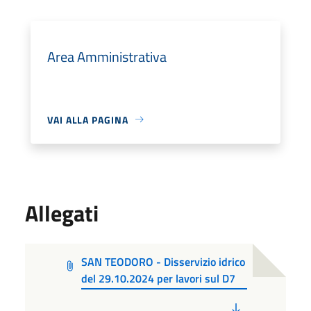
Area Amministrativa
VAI ALLA PAGINA
Allegati
SAN TEODORO - Disservizio idrico
del 29.10.2024 per lavori sul D7
PDF