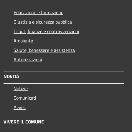
Educazione e formazione
Giustizia e sicurezza pubblica
Tributi,finanze e contravvenzioni
Ambiente
Salute, benessere e assistenza
Autorizzazioni
NOVITÀ
Notizie
Comunicati
Avvisi
VIVERE IL COMUNE