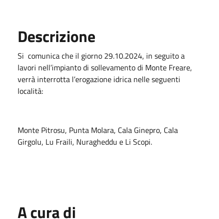
Descrizione
Si
comunica che il giorno 29.10.2024, in seguito a
lavori nell’impianto di sollevamento di Monte Freare,
verrà interrotta l’erogazione idrica nelle seguenti
località:
Monte Pitrosu, Punta Molara, Cala Ginepro, Cala
Girgolu, Lu Fraili, Nuragheddu e Li Scopi.
A cura di