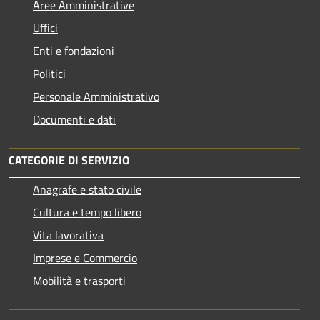
Aree Amministrative
Uffici
Enti e fondazioni
Politici
Personale Amministrativo
Documenti e dati
CATEGORIE DI SERVIZIO
Anagrafe e stato civile
Cultura e tempo libero
Vita lavorativa
Imprese e Commercio
Mobilità e trasporti