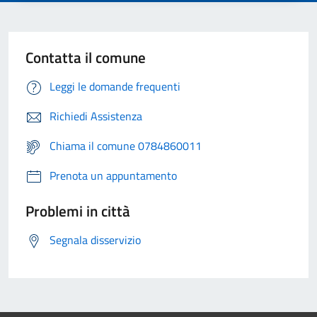
Contatta il comune
Leggi le domande frequenti
Richiedi Assistenza
Chiama il comune 0784860011
Prenota un appuntamento
Problemi in città
Segnala disservizio