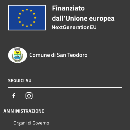
Comune di San Teodoro
SEGUICI SU
Facebook
Instagram
AMMINISTRAZIONE
Organi di Governo