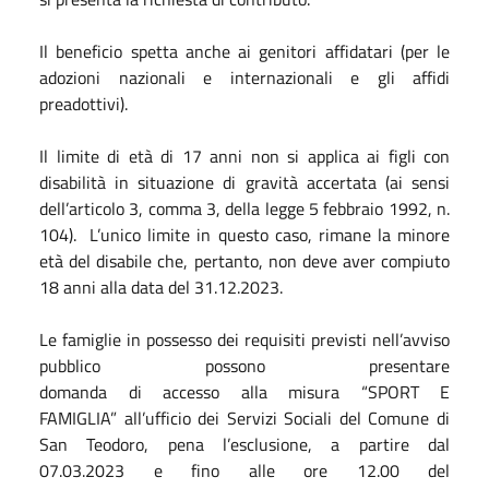
Il beneficio spetta anche ai genitori affidatari (per le
adozioni nazionali e internazionali e gli affidi
preadottivi).
Il limite di età di 17 anni non si applica ai figli con
disabilità in situazione di gravità accertata (ai sensi
dell’articolo 3, comma 3, della legge 5 febbraio 1992, n.
104). L’unico limite in questo caso, rimane la minore
età del disabile che, pertanto, non deve aver compiuto
18 anni alla data del 31.12.2023.
Le famiglie in possesso dei requisiti previsti nell’avviso
pubblico possono presentare
domanda di accesso alla misura “SPORT E
FAMIGLIA” all’ufficio dei Servizi Sociali del Comune di
San Teodoro, pena l’esclusione, a partire dal
07.03.2023 e fino alle ore 12.00 del