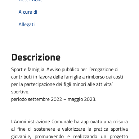
A cura di
Allegati
Descrizione
Sport e famiglia. Avviso pubblico per l’erogazione di
contributi in favore delle famiglie a rimborso dei costi
per la partecipazione dei figli minori alle attivita’
sportive.
periodo settembre 2022 – maggio 2023.
L’Amministrazione Comunale ha approvato una misura
al fine di sostenere e valorizzare la pratica sportiva
giovanile, promuovendo e realizzando un progetto