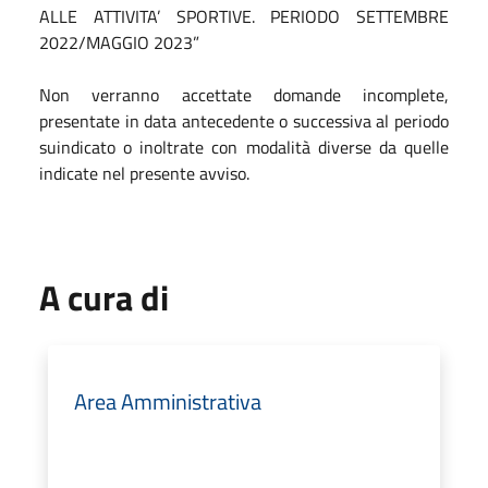
ALLE ATTIVITA’ SPORTIVE. PERIODO SETTEMBRE
2022/MAGGIO 2023”
Non verranno accettate domande incomplete,
presentate in data antecedente o successiva al periodo
suindicato o inoltrate con modalità diverse da quelle
indicate nel presente avviso.
A cura di
Area Amministrativa