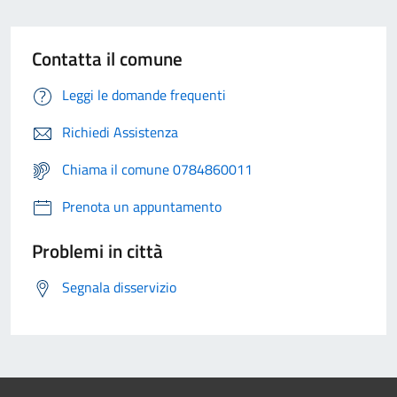
Contatta il comune
Leggi le domande frequenti
Richiedi Assistenza
Chiama il comune 0784860011
Prenota un appuntamento
Problemi in città
Segnala disservizio