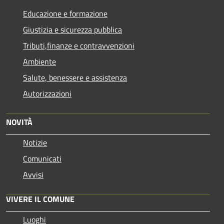
Educazione e formazione
Giustizia e sicurezza pubblica
Tributi,finanze e contravvenzioni
Ambiente
Salute, benessere e assistenza
Autorizzazioni
NOVITÀ
Notizie
Comunicati
Avvisi
VIVERE IL COMUNE
Luoghi