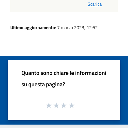
Scarica
Ultimo aggiornamento
: 7 marzo 2023, 12:52
Quanto sono chiare le informazioni
su questa pagina?