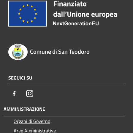
Comune di San Teodoro
SEGUICI SU
Facebook
Instagram
AMMINISTRAZIONE
Organi di Governo
Aree Amministrative