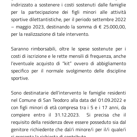
indirizzato a sostenere i costi sostenuti dalle famiglie
per la partecipazione dei figli minori alle attività
sportive dilettantistiche, per il periodo settembre 2022
– maggio 2023, destinando la somma di € 25.000,00,
per la realizzazione di tale intervento.
Saranno rimborsabili, oltre le spese sostenute per i
costi di iscrizione e le rette mensili di frequenza, anche
l’eventuale acquisto di “kit” ovvero di abbigliamento
specifico per il normale svolgimento delle discipline
sportive.
Sono destinatarie dell’intervento le famiglie residenti
nel Comune di San Teodoro alla data del 01.09.2022 e
con figli minori di età compresa tra i 5 e i 17 anni, da
compiere entro il 31.12.2023. Si precisa che il
requisito della residenza deve essere posseduto sia dal
genitore richiedente che dal/i minore/i per il/i quale/i
si presenta la richiesta di contributo.