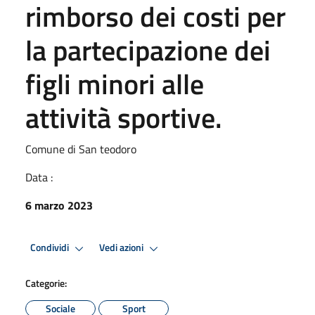
rimborso dei costi per
la partecipazione dei
figli minori alle
attività sportive.
Comune di San teodoro
Data :
6 marzo 2023
Condividi
Vedi azioni
Categorie:
Sociale
Sport