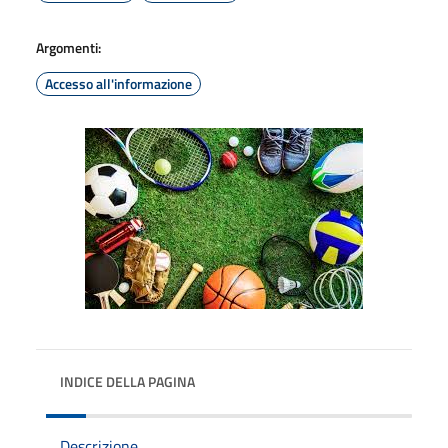
Argomenti:
Accesso all'informazione
INDICE DELLA PAGINA
Descrizione