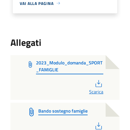
VAI ALLA PAGINA
Allegati
2023_Modulo_domanda_SPORT
_FAMIGLIE
PDF
Scarica
Bando sostegno famiglie
PDF