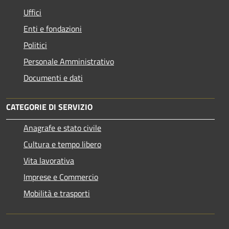
Uffici
Enti e fondazioni
Politici
Personale Amministrativo
Documenti e dati
CATEGORIE DI SERVIZIO
Anagrafe e stato civile
Cultura e tempo libero
Vita lavorativa
Imprese e Commercio
Mobilità e trasporti