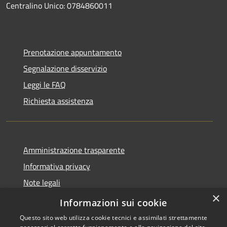
Centralino Unico: 0784860011
Prenotazione appuntamento
Segnalazione disservizio
Leggi le FAQ
Richiesta assistenza
Amministrazione trasparente
Informativa privacy
Note legali
×
Dichiarazione di accessibilità
Informazioni sui cookie
Questo sito web utilizza cookie tecnici e assimilati strettamente