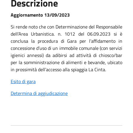
Descrizione
Aggiornamento 13/09/2023
Si rende noto che con Determinazione del Responsabile
dell’Area Urbanistica. n. 1012 del 06.09.2023 si è
conclusa la procedura di Gara per l’affidamento in
concessione d’uso di un immobile comunale (con servizi
igienici annessi) da adibirsi ad attività di chiosco/bar
per la somministrazione di alimenti e bevande, ubicato
in prossimità dell’accesso alla spiaggia La Cinta.
Esito di gara
Determina di aggiudicazione