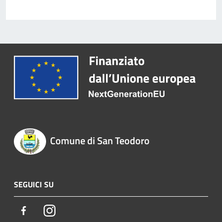
Comune di San Teodoro
SEGUICI SU
Facebook
Instagram