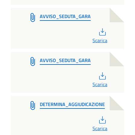
AVVISO_SEDUTA_GARA
PDF
Scarica
AVVISO_SEDUTA_GARA
PDF
Scarica
DETERMINA_AGGIUDICAZIONE
PDF
Scarica