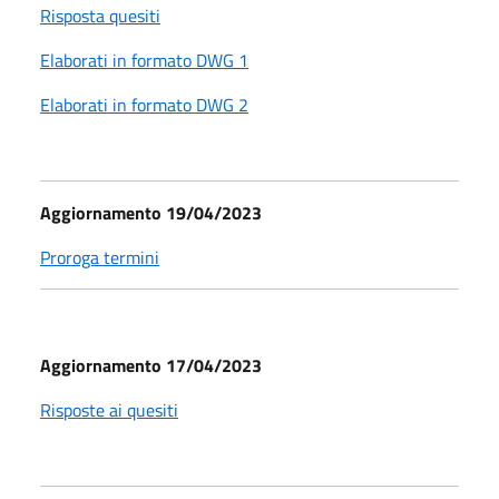
Risposta quesiti
Elaborati in formato DWG 1
Elaborati in formato DWG 2
Aggiornamento 19/04/2023
Proroga termini
Aggiornamento 17/04/2023
Risposte ai quesiti