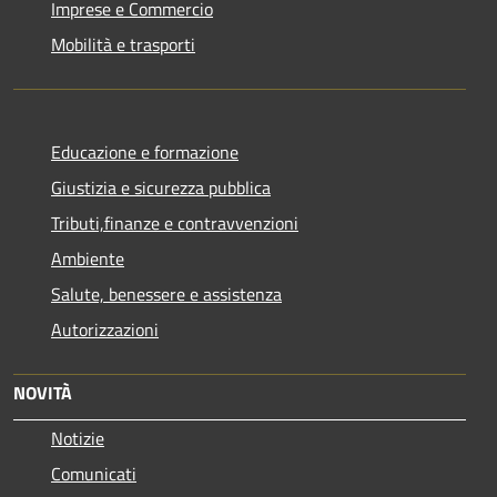
Imprese e Commercio
Mobilità e trasporti
Educazione e formazione
Giustizia e sicurezza pubblica
Tributi,finanze e contravvenzioni
Ambiente
Salute, benessere e assistenza
Autorizzazioni
NOVITÀ
Notizie
Comunicati