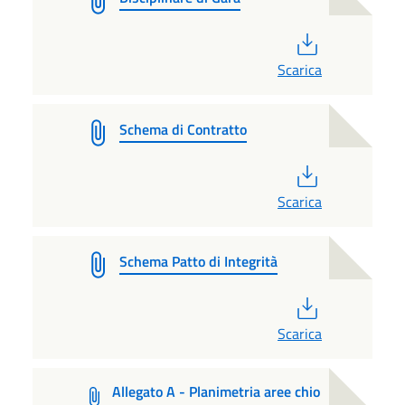
PDF
Scarica
Schema di Contratto
PDF
Scarica
Schema Patto di Integrità
PDF
Scarica
Allegato A - Planimetria aree chio