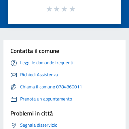
Contatta il comune
Leggi le domande frequenti
Richiedi Assistenza
Chiama il comune 0784860011
Prenota un appuntamento
Problemi in città
Segnala disservizio