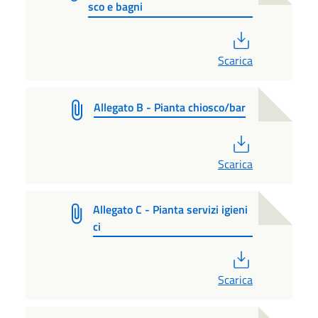
sco e bagni
PDF
Scarica
Allegato B - Pianta chiosco/bar
PDF
Scarica
Allegato C - Pianta servizi igieni
ci
PDF
Scarica