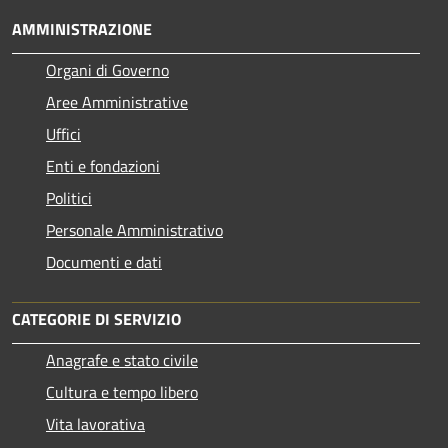
AMMINISTRAZIONE
Organi di Governo
Aree Amministrative
Uffici
Enti e fondazioni
Politici
Personale Amministrativo
Documenti e dati
CATEGORIE DI SERVIZIO
Anagrafe e stato civile
Cultura e tempo libero
Vita lavorativa