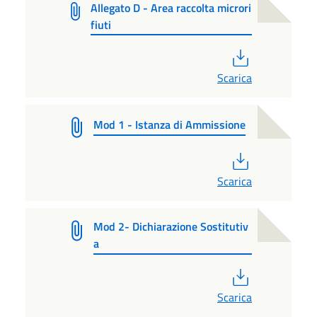
Allegato D - Area raccolta microri
fiuti
PDF
Scarica
Mod 1 - Istanza di Ammissione
PDF
Scarica
Mod 2- Dichiarazione Sostitutiv
a
PDF
Scarica