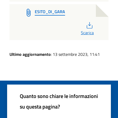
ESITO_DI_GARA
PDF
Scarica
Ultimo aggiornamento
: 13 settembre 2023, 11:41
Quanto sono chiare le informazioni
su questa pagina?