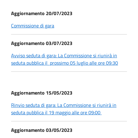
Aggiornamento 20/07/2023
Commissione di gara
Aggiornamento 03/07/2023
Avviso seduta di gara: La Commissione si riunirà in
seduta pubblica il prossimo 05 luglio alle ore 09:30
Aggiornamento 15/05/2023
Rinvio seduta di gara: La Commissione si riunirà in
seduta pubblica il 19 maggio alle ore 09:00
Aggiornamento 03/05/2023