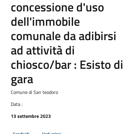
concessione d'uso
dell'immobile
comunale da adibirsi
ad attività di
chiosco/bar : Esisto di
gara
Comune di San teodoro
Data :
13 settembre 2023