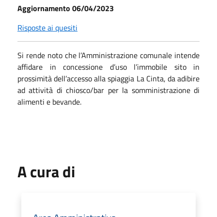
Aggiornamento 06/04/2023
Risposte ai quesiti
Si rende noto che l’Amministrazione comunale intende
affidare in concessione d’uso l’immobile sito in
prossimità dell’accesso alla spiaggia La Cinta, da adibire
ad attività di chiosco/bar per la somministrazione di
alimenti e bevande.
A cura di