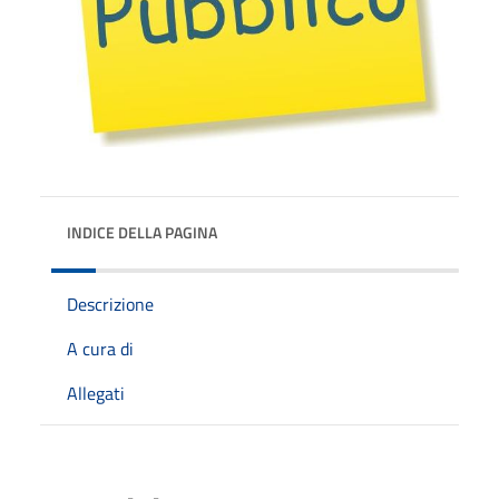
INDICE DELLA PAGINA
Descrizione
A cura di
Allegati