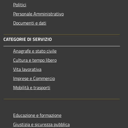
Politici
Personale Amministrativo
Documenti e dati
CATEGORIE DI SERVIZIO
Anagrafe e stato civile
Cultura e tempo libero
Vita lavorativa
Imprese e Commercio
Mobilità e trasporti
Educazione e formazione
Giustizia e sicurezza pubblica