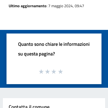
Ultimo aggiornamento
: 7 maggio 2024, 09:47
Quanto sono chiare le informazioni
su questa pagina?
Contatta il comune