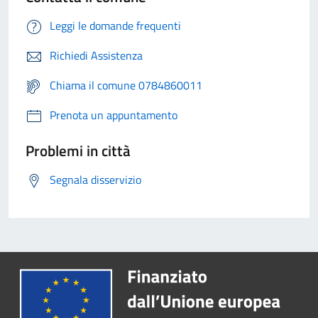
Leggi le domande frequenti
Richiedi Assistenza
Chiama il comune 0784860011
Prenota un appuntamento
Problemi in città
Segnala disservizio