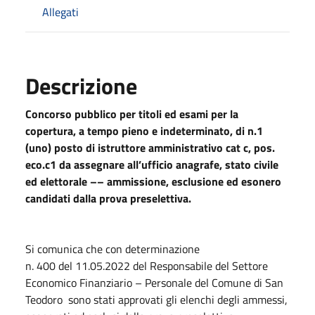
Allegati
Descrizione
Concorso pubblico per titoli ed esami per la
copertura, a tempo pieno e indeterminato, di n.1
(uno) posto di istruttore amministrativo cat c, pos.
eco.c1 da assegnare all’ufficio anagrafe, stato civile
ed elettorale –– ammissione, esclusione ed esonero
candidati dalla prova preselettiva.
Si comunica che con determinazione
n. 400 del 11.05.2022 del Responsabile del Settore
Economico Finanziario – Personale del Comune di San
Teodoro sono stati approvati gli elenchi degli ammessi,