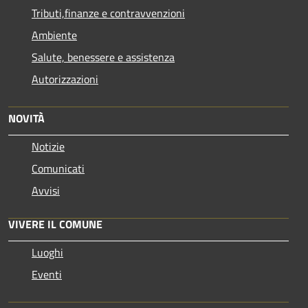
Tributi,finanze e contravvenzioni
Ambiente
Salute, benessere e assistenza
Autorizzazioni
NOVITÀ
Notizie
Comunicati
Avvisi
VIVERE IL COMUNE
Luoghi
Eventi