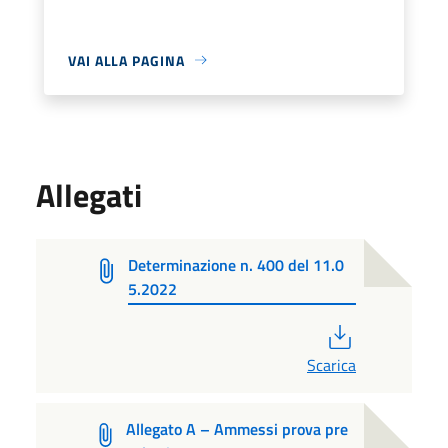
VAI ALLA PAGINA
Allegati
Determinazione n. 400 del 11.0
5.2022
PDF
Scarica
Allegato A – Ammessi prova pre