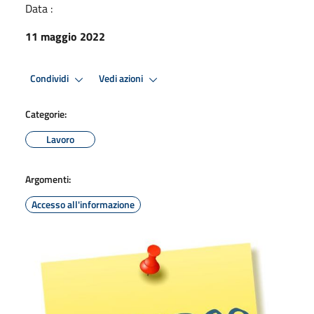
Data :
11 maggio 2022
Condividi
Vedi azioni
Categorie:
Lavoro
Argomenti:
Accesso all'informazione