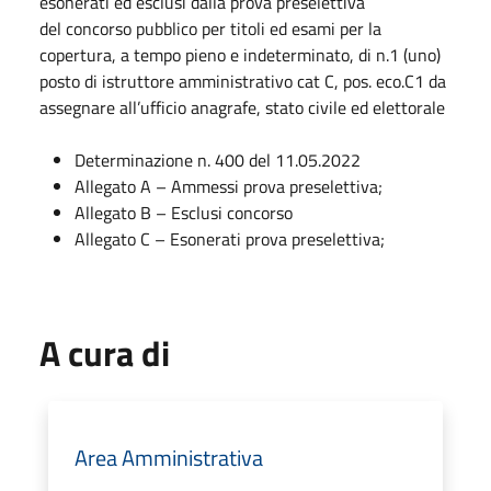
esonerati ed esclusi dalla prova preselettiva
del concorso pubblico per titoli ed esami per la
copertura, a tempo pieno e indeterminato, di n.1 (uno)
posto di istruttore amministrativo cat C, pos. eco.C1 da
assegnare all’ufficio anagrafe, stato civile ed elettorale
Determinazione n. 400 del 11.05.2022
Allegato A – Ammessi prova preselettiva;
Allegato B – Esclusi concorso
Allegato C – Esonerati prova preselettiva;
A cura di
Area Amministrativa