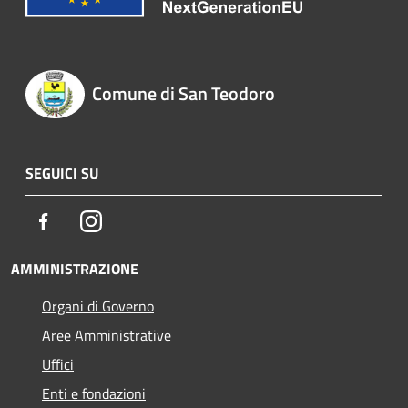
Comune di San Teodoro
SEGUICI SU
Facebook
Instagram
AMMINISTRAZIONE
Organi di Governo
Aree Amministrative
Uffici
Enti e fondazioni