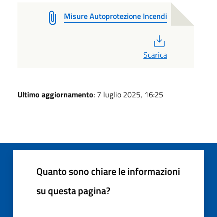
Misure Autoprotezione Incendi
PDF
Scarica
Ultimo aggiornamento
: 7 luglio 2025, 16:25
Quanto sono chiare le informazioni
su questa pagina?