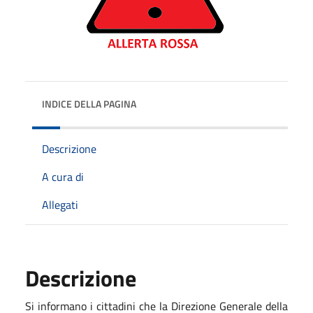
INDICE DELLA PAGINA
Descrizione
A cura di
Allegati
Descrizione
Si informano i cittadini che la Direzione Generale della