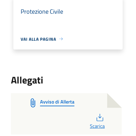
Protezione Civile
VAI ALLA PAGINA
Allegati
Avviso di Allerta
PDF
Scarica