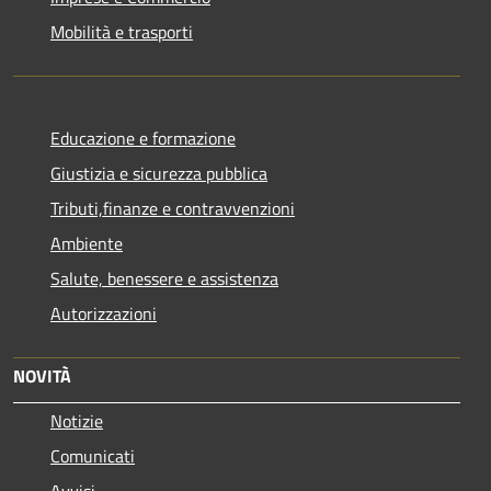
Mobilità e trasporti
Educazione e formazione
Giustizia e sicurezza pubblica
Tributi,finanze e contravvenzioni
Ambiente
Salute, benessere e assistenza
Autorizzazioni
NOVITÀ
Notizie
Comunicati
Avvisi