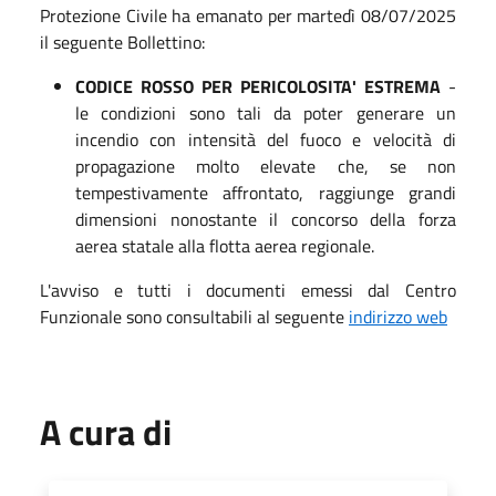
Protezione Civile ha emanato per martedì 08/07/2025
il seguente Bollettino:
CODICE ROSSO PER PERICOLOSITA' ESTREMA
-
le condizioni sono tali da poter generare un
incendio con intensità del fuoco e velocità di
propagazione molto elevate che, se non
tempestivamente affrontato, raggiunge grandi
dimensioni nonostante il concorso della forza
aerea statale alla flotta aerea regionale.
L'avviso e tutti i documenti emessi dal Centro
Funzionale sono consultabili al seguente
indirizzo web
A cura di