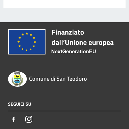
Comune di San Teodoro
SEGUICI SU
Facebook
Instagram