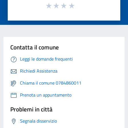
Contatta il comune
Leggi le domande frequenti
Richiedi Assistenza
Chiama il comune 0784860011
Prenota un appuntamento
Problemi in città
Segnala disservizio