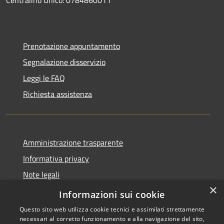
Prenotazione appuntamento
Segnalazione disservizio
Leggi le FAQ
Richiesta assistenza
Amministrazione trasparente
Informativa privacy
Note legali
×
Dichiarazione di accessibilità
Informazioni sui cookie
Questo sito web utilizza cookie tecnici e assimilati strettamente
necessari al corretto funzionamento e alla navigazione del sito,