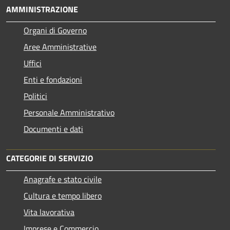
AMMINISTRAZIONE
Organi di Governo
Aree Amministrative
Uffici
Enti e fondazioni
Politici
Personale Amministrativo
Documenti e dati
CATEGORIE DI SERVIZIO
Anagrafe e stato civile
Cultura e tempo libero
Vita lavorativa
Imprese e Commercio