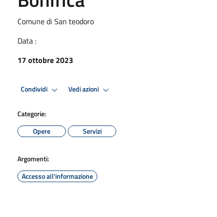
Comune di San teodoro
Data :
17 ottobre 2023
Condividi
Vedi azioni
Categorie:
Opere
Servizi
Argomenti:
Accesso all'informazione