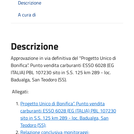
Descrizione
A cura di
Descrizione
Approvazione in via definitiva del "Progetto Unico di
Bonifica”. Punto vendita carburanti ESSO 6028 (EG
ITALIA) PBL 107230 sito in S.S. 125 km 289 - loc.
Badualga, San Teodoro (SS).
Allegati:
Progetto Unico di Bonifica”. Punto vendita
carburanti ESSO 6028 (EG ITALIA) PBL 107230
sito in S.S. 125 km 289 - loc. Badualga, San
Teodoro (SS);
Relazione conclusiva monitoraggi;