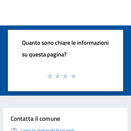
Quanto sono chiare le informazioni
su questa pagina?
Contatta il comune
Leggi le domande frequenti