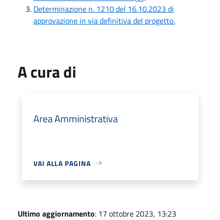
Determinazione n. 1210 del 16.10.2023 di
approvazione in via definitiva del progetto.
A cura di
Area Amministrativa
VAI ALLA PAGINA
Ultimo aggiornamento
: 17 ottobre 2023, 13:23