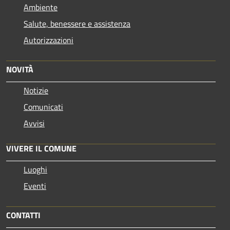
Ambiente
Salute, benessere e assistenza
Autorizzazioni
NOVITÀ
Notizie
Comunicati
Avvisi
VIVERE IL COMUNE
Luoghi
Eventi
CONTATTI