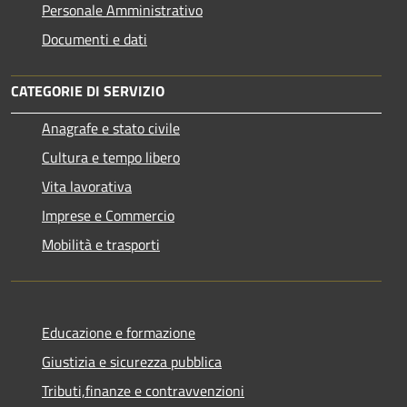
Personale Amministrativo
Documenti e dati
CATEGORIE DI SERVIZIO
Anagrafe e stato civile
Cultura e tempo libero
Vita lavorativa
Imprese e Commercio
Mobilità e trasporti
Educazione e formazione
Giustizia e sicurezza pubblica
Tributi,finanze e contravvenzioni