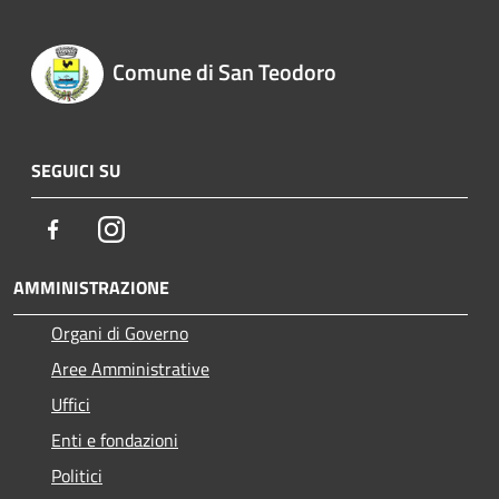
Comune di San Teodoro
SEGUICI SU
Facebook
Instagram
AMMINISTRAZIONE
Organi di Governo
Aree Amministrative
Uffici
Enti e fondazioni
Politici