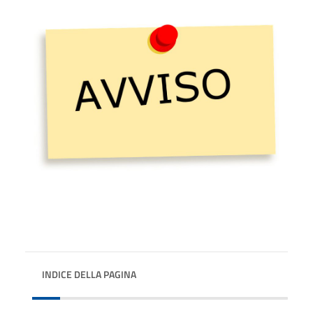
INDICE DELLA PAGINA