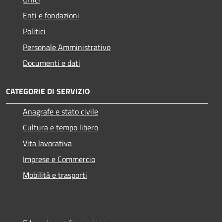
Enti e fondazioni
Politici
Personale Amministrativo
Documenti e dati
CATEGORIE DI SERVIZIO
Anagrafe e stato civile
Cultura e tempo libero
Vita lavorativa
Imprese e Commercio
Mobilità e trasporti