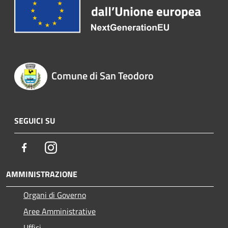
Comune di San Teodoro
SEGUICI SU
Facebook
Instagram
AMMINISTRAZIONE
Organi di Governo
Aree Amministrative
Uffici