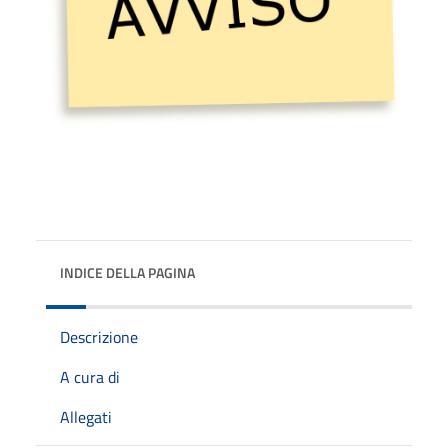
INDICE DELLA PAGINA
Descrizione
A cura di
Allegati