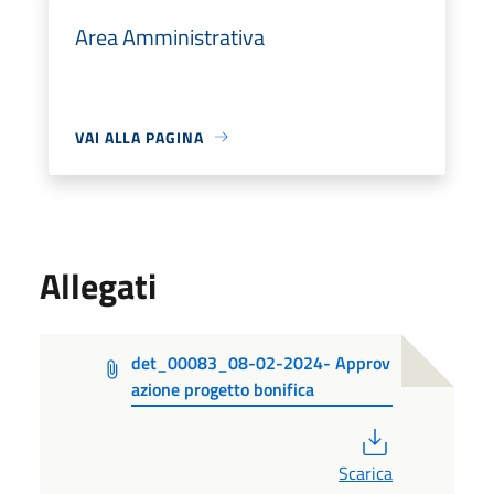
Area Amministrativa
VAI ALLA PAGINA
Allegati
det_00083_08-02-2024- Approv
azione progetto bonifica
PDF
Scarica