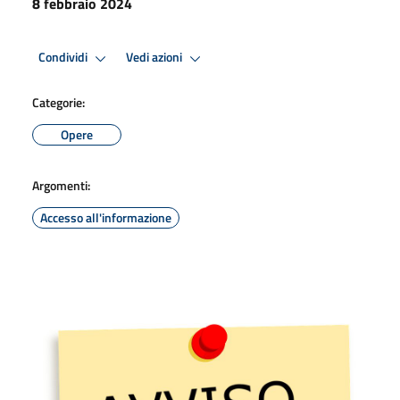
8 febbraio 2024
Condividi
Vedi azioni
Categorie:
Opere
Argomenti:
Accesso all'informazione