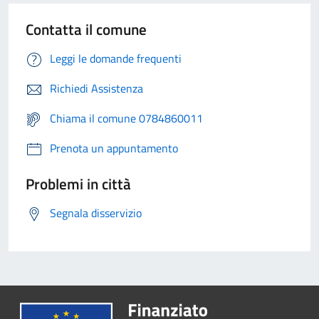
Contatta il comune
Leggi le domande frequenti
Richiedi Assistenza
Chiama il comune 0784860011
Prenota un appuntamento
Problemi in città
Segnala disservizio