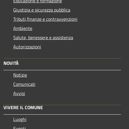
Educazione e formazione
Giustizia e sicurezza pubblica
Tributi,finanze e contravvenzioni
Ambiente
Salute, benessere e assistenza
Autorizzazioni
NOVITÀ
Notizie
Comunicati
Avvisi
VIVERE IL COMUNE
Luoghi
Eventi