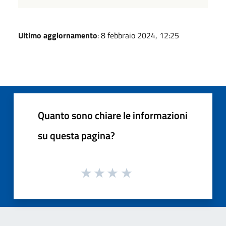
Ultimo aggiornamento
: 8 febbraio 2024, 12:25
Quanto sono chiare le informazioni
su questa pagina?