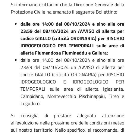
Si informano i cittadini che la Direzione Generale della
Protezione Civile ha emanato il seguente Bollettino:
dalle ore 14:00 del 08/10/2024 e sino alle ore
23:59 del 08/10/2024 un AVVISO di allerta per
codice GIALLO (criticità ORDINARIA) per RISCHIO
IDROGEOLOGICO PER TEMPORALI sulle aree di
allerta Flumendosa Flumineddu e Gallura;
dalle ore 14:00 del 08/10/2024 e sino alle ore
23:59 del 08/10/2024 un AVVISO di allerta per
codice GIALLO (criticità ORDINARIA) per RISCHIO
IDROGEOLOGICO E IDROGEOLOGICO PER
TEMPORALI sulle aree di allerta Iglesiente,
Campidano, Montevecchio Pischinappiu, Tirso e
Logudoro.
Si consiglia di prestare adeguata attenzione
all'evoluzione nelle prossime ore delle condizioni meteo
sul nostro territorio. Nello specifico, si raccomanda, di