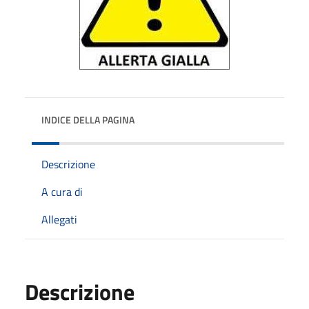
INDICE DELLA PAGINA
Descrizione
A cura di
Allegati
Descrizione