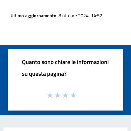
Ultimo aggiornamento
: 8 ottobre 2024, 14:52
Quanto sono chiare le informazioni
su questa pagina?