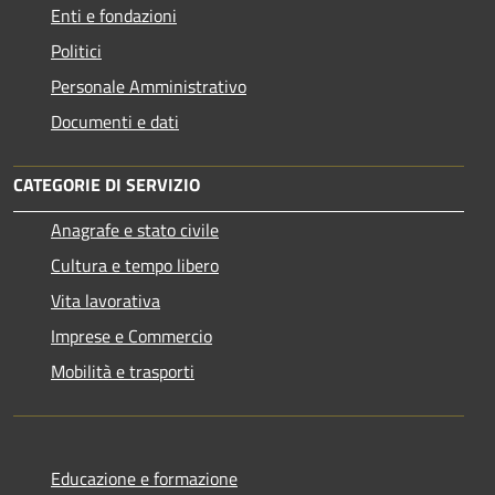
Enti e fondazioni
Politici
Personale Amministrativo
Documenti e dati
CATEGORIE DI SERVIZIO
Anagrafe e stato civile
Cultura e tempo libero
Vita lavorativa
Imprese e Commercio
Mobilità e trasporti
Educazione e formazione