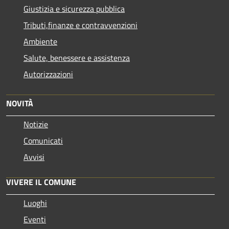
Giustizia e sicurezza pubblica
Tributi,finanze e contravvenzioni
Ambiente
Salute, benessere e assistenza
Autorizzazioni
NOVITÀ
Notizie
Comunicati
Avvisi
VIVERE IL COMUNE
Luoghi
Eventi