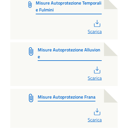
Misure Autoprotezione Temporali
e Fulmini
PDF
Scarica
Misure Autoprotezione Alluvion
e
PDF
Scarica
Misure Autoprotezione Frana
PDF
Scarica