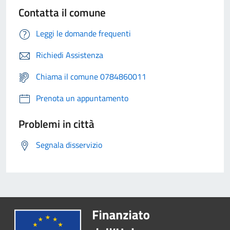
Contatta il comune
Leggi le domande frequenti
Richiedi Assistenza
Chiama il comune 0784860011
Prenota un appuntamento
Problemi in città
Segnala disservizio