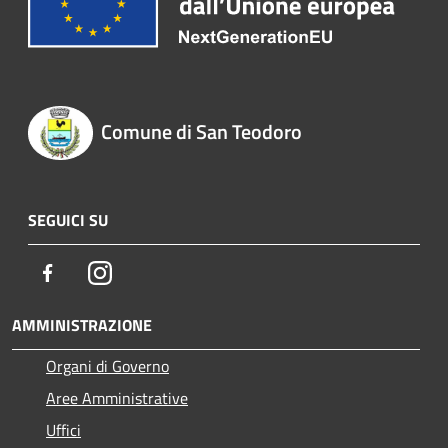
Comune di San Teodoro
SEGUICI SU
Facebook
Instagram
AMMINISTRAZIONE
Organi di Governo
Aree Amministrative
Uffici