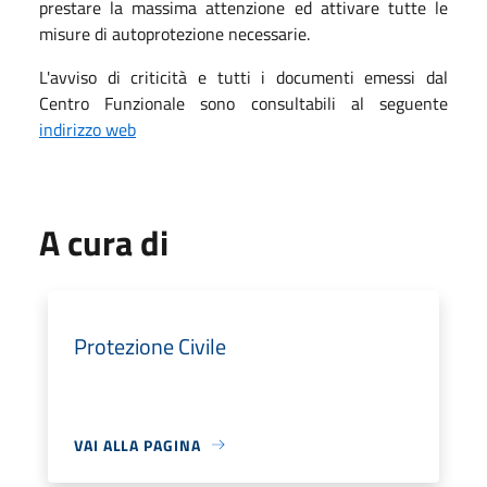
prestare la massima attenzione ed attivare tutte le
misure di autoprotezione necessarie.
L'avviso di criticità e tutti i documenti emessi dal
Centro Funzionale sono consultabili al seguente
indirizzo web
A cura di
Protezione Civile
VAI ALLA PAGINA