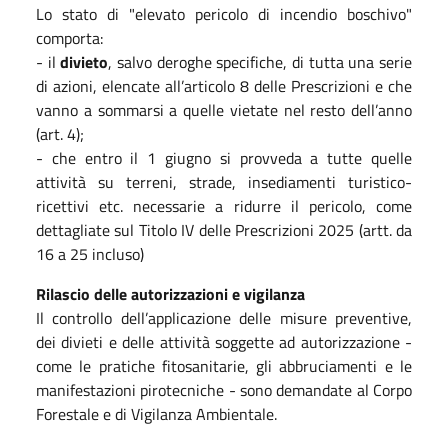
Lo stato di "elevato pericolo di incendio boschivo"
comporta:
- il
divieto
, salvo deroghe specifiche, di tutta una serie
di azioni, elencate all’articolo 8 delle Prescrizioni e che
vanno a sommarsi a quelle vietate nel resto dell’anno
(art. 4);
- che entro il 1 giugno si provveda a tutte quelle
attività su terreni, strade, insediamenti turistico-
ricettivi etc. necessarie a ridurre il pericolo, come
dettagliate sul Titolo IV delle Prescrizioni 2025 (artt. da
16 a 25 incluso)
Rilascio delle autorizzazioni e vigilanza
Il controllo dell’applicazione delle misure preventive,
dei divieti e delle attività soggette ad autorizzazione -
come le pratiche fitosanitarie, gli abbruciamenti e le
manifestazioni pirotecniche - sono demandate al Corpo
Forestale e di Vigilanza Ambientale.