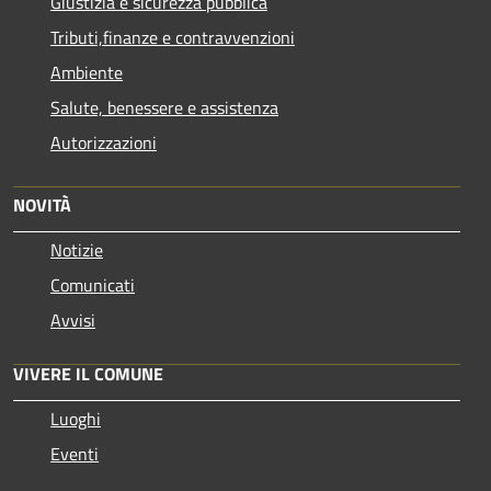
Giustizia e sicurezza pubblica
Tributi,finanze e contravvenzioni
Ambiente
Salute, benessere e assistenza
Autorizzazioni
NOVITÀ
Notizie
Comunicati
Avvisi
VIVERE IL COMUNE
Luoghi
Eventi