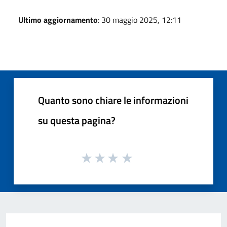
Ultimo aggiornamento
: 30 maggio 2025, 12:11
Quanto sono chiare le informazioni
su questa pagina?