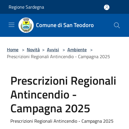
Salta al contenuto principale
Regione Sardegna
Comune di San Teodoro
Home
>
Novità
>
Avvisi
>
Ambiente
>
Prescrizioni Regionali Antincendio - Campagna 2025
Prescrizioni Regionali
Antincendio -
Campagna 2025
Prescrizioni Regionali Antincendio - Campagna 2025