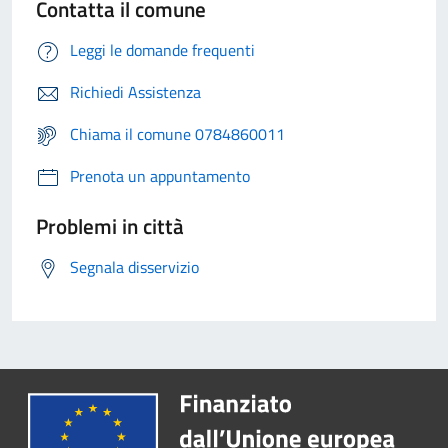
Contatta il comune
Leggi le domande frequenti
Richiedi Assistenza
Chiama il comune 0784860011
Prenota un appuntamento
Problemi in città
Segnala disservizio