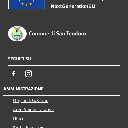
Comune di San Teodoro
SEGUICI SU
Facebook
Instagram
AMMINISTRAZIONE
Organi di Governo
Aree Amministrative
Uffici
Enti e fondazioni