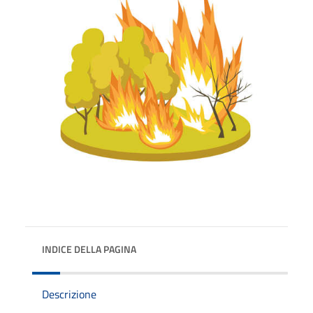
INDICE DELLA PAGINA
Descrizione