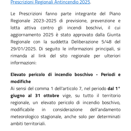
Prescrizioni Regionali Antincendio 2025
.
Le Prescrizioni fanno parte integrante del Piano
Regionale 2023-2025 di previsione, prevenzione e
lotta attiva contro gli incendi boschivi, il cui
aggiornamento 2025 è stato approvato dalla Giunta
Regionale con la suddetta Deliberazione 5/48 del
29/01/2025. Di seguito le informazioni principali, si
rimanda al link del sito regionale per ulteriori
informazioni:
Elevato pericolo di incendio boschivo - Periodi e
modifiche
Ai sensi del comma 1 dell'articolo 7, nel periodo
dal 1°
giugno al 31 ottobre
vige, su tutto il territorio
regionale, un elevato pericolo di incendio boschivo,
modificabile in considerazione dell’andamento
meteorologico stagionale, anche solo per determinati
ambiti territoriali.