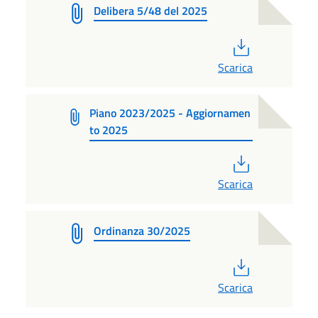
Delibera 5/48 del 2025
PDF
Scarica
Piano 2023/2025 - Aggiornamen
to 2025
PDF
Scarica
Ordinanza 30/2025
PDF
Scarica