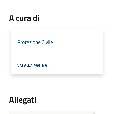
A cura di
Protezione Civile
VAI ALLA PAGINA
Allegati