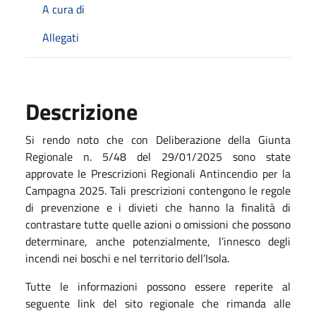
A cura di
Allegati
Descrizione
Si rendo noto che con Deliberazione della Giunta
Regionale n. 5/48 del 29/01/2025 sono state
approvate le Prescrizioni Regionali Antincendio per la
Campagna 2025. Tali prescrizioni contengono le regole
di prevenzione e i divieti che hanno la finalità di
contrastare tutte quelle azioni o omissioni che possono
determinare, anche potenzialmente, l’innesco degli
incendi nei boschi e nel territorio dell’Isola.
Tutte le informazioni possono essere reperite al
seguente link del sito regionale che rimanda alle