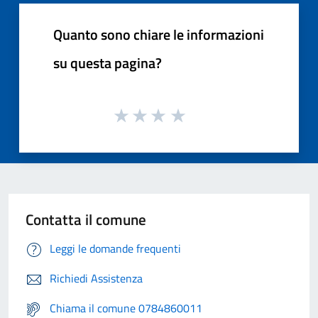
Quanto sono chiare le informazioni
su questa pagina?
Contatta il comune
Leggi le domande frequenti
Richiedi Assistenza
Chiama il comune 0784860011