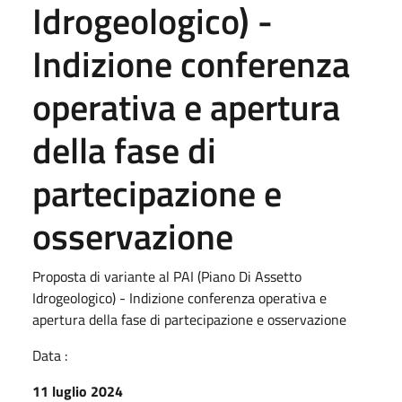
Idrogeologico) -
Indizione conferenza
operativa e apertura
della fase di
partecipazione e
osservazione
Proposta di variante al PAI (Piano Di Assetto
Idrogeologico) - Indizione conferenza operativa e
apertura della fase di partecipazione e osservazione
Data :
11 luglio 2024