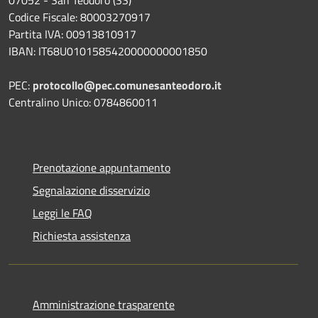
Codice Fiscale: 80003270917
Partita IVA: 00913810917
IBAN: IT68U0101585420000000001850
PEC:
protocollo@pec.comunesanteodoro.it
Centralino Unico: 0784860011
Prenotazione appuntamento
Segnalazione disservizio
Leggi le FAQ
Richiesta assistenza
Amministrazione trasparente