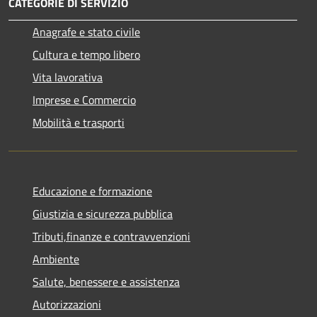
CATEGORIE DI SERVIZIO
Anagrafe e stato civile
Cultura e tempo libero
Vita lavorativa
Imprese e Commercio
Mobilità e trasporti
Educazione e formazione
Giustizia e sicurezza pubblica
Tributi,finanze e contravvenzioni
Ambiente
Salute, benessere e assistenza
Autorizzazioni