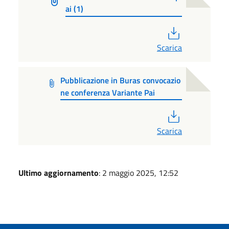
ai (1)
PDF
Scarica
Pubblicazione in Buras convocazio
ne conferenza Variante Pai
PDF
Scarica
Ultimo aggiornamento
: 2 maggio 2025, 12:52