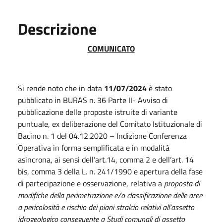
Descrizione
COMUNICATO
Si rende noto che in data
11/07/2024
è stato
pubblicato in BURAS n. 36 Parte II- Avviso di
pubblicazione delle proposte istruite di variante
puntuale, ex deliberazione del Comitato Istituzionale di
Bacino n. 1 del 04.12.2020 – Indizione Conferenza
Operativa in forma semplificata e in modalità
asincrona, ai sensi dell’art.14, comma 2 e dell’art. 14
bis, comma 3 della L. n. 241/1990 e apertura della fase
di partecipazione e osservazione, relativa a
proposta di
modifiche della perimetrazione e/o classificazione delle aree
a pericolosità e rischio dei piani stralcio relativi all’assetto
idrogeologico conseguente a Studi comunali di assetto