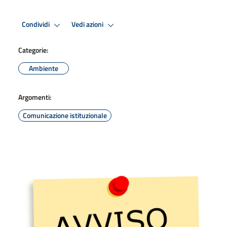
Condividi
Vedi azioni
Categorie:
Ambiente
Argomenti:
Comunicazione istituzionale