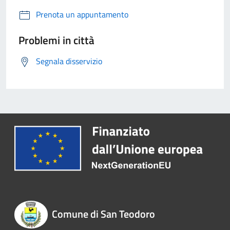
Prenota un appuntamento
Problemi in città
Segnala disservizio
Comune di San Teodoro