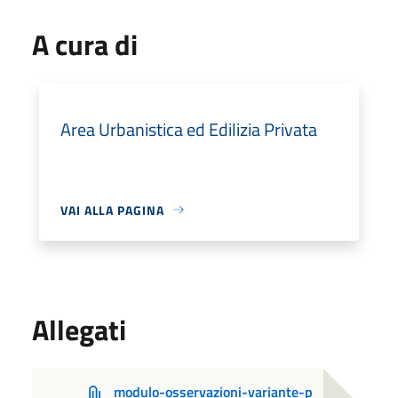
A cura di
Area Urbanistica ed Edilizia Privata
VAI ALLA PAGINA
Allegati
modulo-osservazioni-variante-p