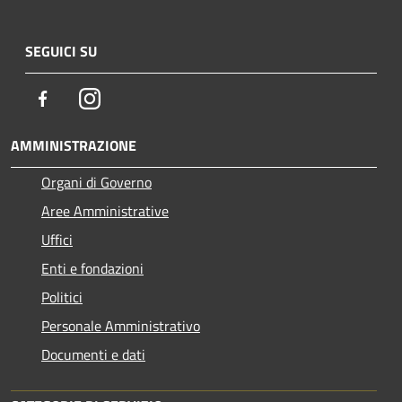
SEGUICI SU
Facebook
Instagram
AMMINISTRAZIONE
Organi di Governo
Aree Amministrative
Uffici
Enti e fondazioni
Politici
Personale Amministrativo
Documenti e dati