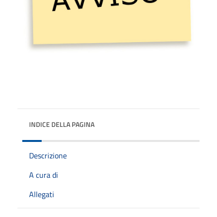
INDICE DELLA PAGINA
Descrizione
A cura di
Allegati