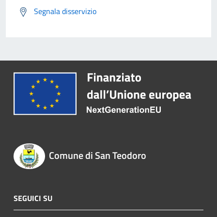
Segnala disservizio
Comune di San Teodoro
SEGUICI SU