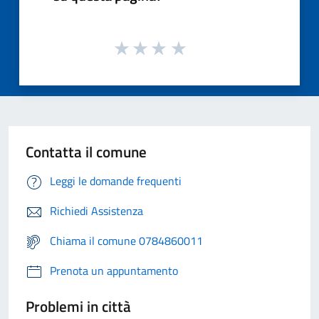
Contatta il comune
Leggi le domande frequenti
Richiedi Assistenza
Chiama il comune 0784860011
Prenota un appuntamento
Problemi in città