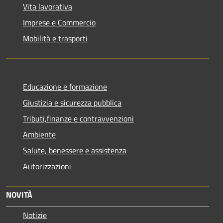
Vita lavorativa
Imprese e Commercio
Mobilità e trasporti
Educazione e formazione
Giustizia e sicurezza pubblica
Tributi,finanze e contravvenzioni
Ambiente
Salute, benessere e assistenza
Autorizzazioni
NOVITÀ
Notizie