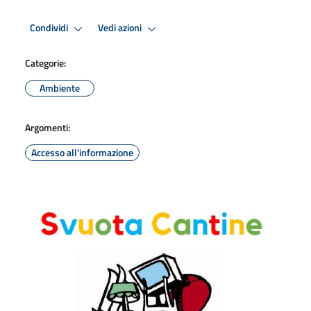
Condividi
Vedi azioni
Categorie:
Ambiente
Argomenti:
Accesso all'informazione