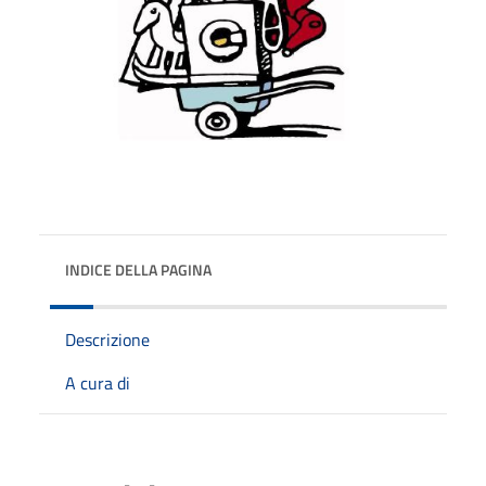
INDICE DELLA PAGINA
Descrizione
A cura di