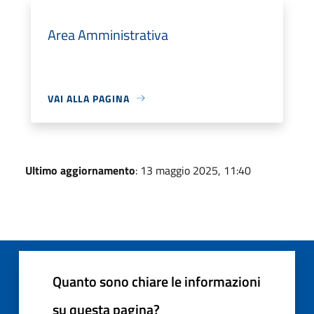
Area Amministrativa
VAI ALLA PAGINA
Ultimo aggiornamento
: 13 maggio 2025, 11:40
Quanto sono chiare le informazioni
su questa pagina?