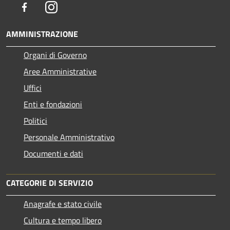
Facebook
Instagram
AMMINISTRAZIONE
Organi di Governo
Aree Amministrative
Uffici
Enti e fondazioni
Politici
Personale Amministrativo
Documenti e dati
CATEGORIE DI SERVIZIO
Anagrafe e stato civile
Cultura e tempo libero