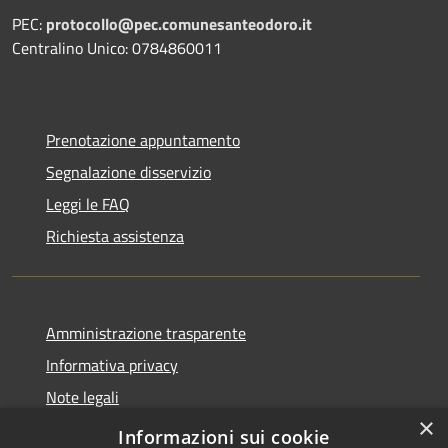
PEC:
protocollo@pec.comunesanteodoro.it
Centralino Unico: 0784860011
Prenotazione appuntamento
Segnalazione disservizio
Leggi le FAQ
Richiesta assistenza
Amministrazione trasparente
Informativa privacy
Note legali
×
Dichiarazione di accessibilità
Informazioni sui cookie