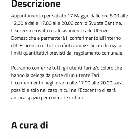
Descrizione
Appuntamento per sabato 17 Maggio dalle ore 8.00 alle
12.00 e dalle 17.00 alle 20.00 con lo Svuota Cantine.
Il servizio è rivolto esclusivamente alle Utenze
Domestiche e permetterà il conferimento all'interno
dell'Ecocentro di tutti i rifiuti ammissibili in deroga ai
limiti quantitativi previsti dal regolamento comunale.
Potranno conferire tutti gli utenti Tari e/o coloro che
hanno la delega da parte di un utente Tari.
Il conferimento negli orari dalle 17.00 alle 20.00 sarà
possibile solo nel caso in cui nell'Ecocentro ci sarà
ancora spazio per conferire i rifiuti.
A cura di