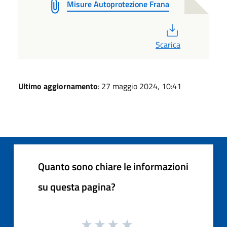
Misure Autoprotezione Frana
PDF
Scarica
Ultimo aggiornamento
: 27 maggio 2024, 10:41
Quanto sono chiare le informazioni
su questa pagina?