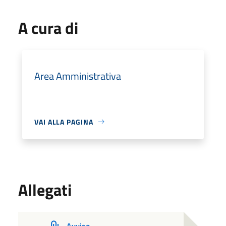
A cura di
Area Amministrativa
VAI ALLA PAGINA
Allegati
Avviso