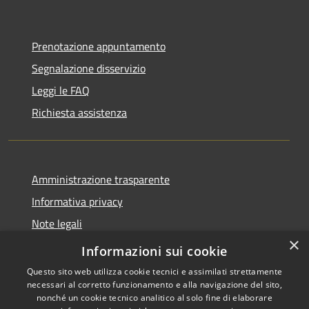
Prenotazione appuntamento
Segnalazione disservizio
Leggi le FAQ
Richiesta assistenza
Amministrazione trasparente
Informativa privacy
Note legali
×
Dichiarazione di accessibilità
Informazioni sui cookie
Questo sito web utilizza cookie tecnici e assimilati strettamente
necessari al corretto funzionamento e alla navigazione del sito,
nonché un cookie tecnico analitico al solo fine di elaborare