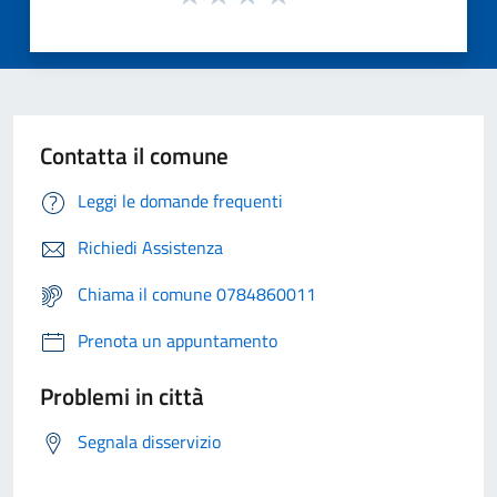
Contatta il comune
Leggi le domande frequenti
Richiedi Assistenza
Chiama il comune 0784860011
Prenota un appuntamento
Problemi in città
Segnala disservizio