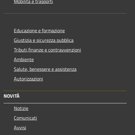
Mobilità e trasporti
Educazione e formazione
Giustizia e sicurezza pubblica
Tributi,finanze e contravvenzioni
Ambiente
Salute, benessere e assistenza
Autorizzazioni
NOVITÀ
Notizie
Comunicati
Avvisi