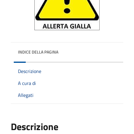
INDICE DELLA PAGINA
Descrizione
A cura di
Allegati
Descrizione