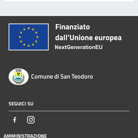
Comune di San Teodoro
SEGUICI SU
Facebook
Instagram
AMMINISTRAZIONE