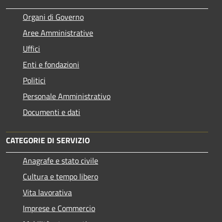
Organi di Governo
Aree Amministrative
Uffici
Enti e fondazioni
Politici
Personale Amministrativo
Documenti e dati
CATEGORIE DI SERVIZIO
Anagrafe e stato civile
Cultura e tempo libero
Vita lavorativa
Imprese e Commercio