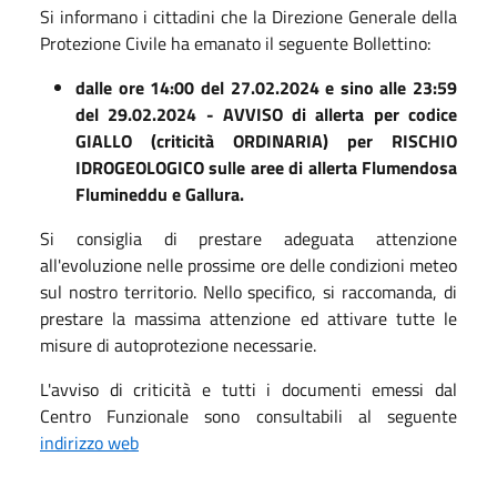
Si informano i cittadini che la Direzione Generale della
Protezione Civile ha emanato il seguente Bollettino:
dalle ore 14:00 del 27.02.2024 e sino alle 23:59
del 29.02.2024 - AVVISO di allerta per codice
GIALLO (criticità ORDINARIA) per RISCHIO
IDROGEOLOGICO sulle aree di allerta Flumendosa
Flumineddu e Gallura
.
Si consiglia di prestare adeguata attenzione
all'evoluzione nelle prossime ore delle condizioni meteo
sul nostro territorio. Nello specifico, si raccomanda, di
prestare la massima attenzione ed attivare tutte le
misure di autoprotezione necessarie.
L'avviso di criticità e tutti i documenti emessi dal
Centro Funzionale sono consultabili al seguente
indirizzo web