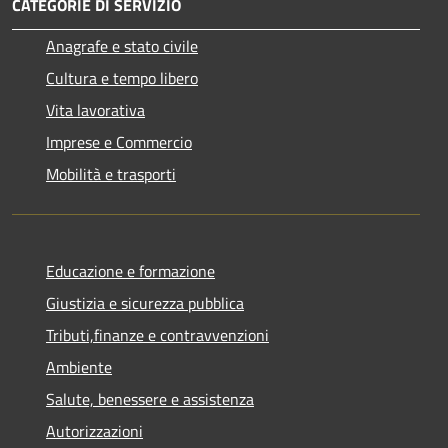
CATEGORIE DI SERVIZIO
Anagrafe e stato civile
Cultura e tempo libero
Vita lavorativa
Imprese e Commercio
Mobilità e trasporti
Educazione e formazione
Giustizia e sicurezza pubblica
Tributi,finanze e contravvenzioni
Ambiente
Salute, benessere e assistenza
Autorizzazioni