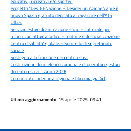
educativi, ricreativi e/o sportivi
Progetto “DesTEENazione – Desideri in Azione”: apre il
nuovo Spazio gratuito dedicato ai ragazzi/e dell’ATS
Olbia.
Servizio estivo di animazione socio – culturale per
minori con attività ludico – motorie e di socializzazione
Centro disabilita’ globale – Sportello di segretariato
sociale
Sostegno alla fruizione dei centri estivi
Costituzione di un elenco comunale di operatori gestori
di centri estivi – Anno 2026
Comunicato indennità regionale fibromialgia (irf)
Ultimo aggiornamento
: 15 aprile 2025, 09:41