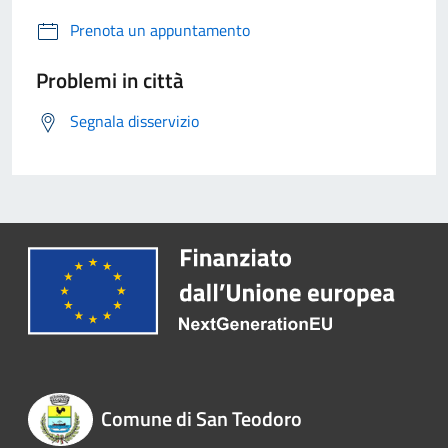
Prenota un appuntamento
Problemi in città
Segnala disservizio
Comune di San Teodoro