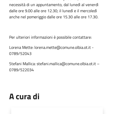
necessità di un appuntamento, dal lunedì al venerdì
dalle ore 9.00 alle ore 12.30; il lunedì e il mercoledì
anche nel pomeriggio dalle ore 15.30 alle ore 17.30.
Per ulteriori informazioni è possibile contattare:
Lorena Mette: lorena.mette@comune.olbia.ot.it -
0789/52043
Stefani Mallica: stefani.mallica@comune.olbia.ot.it –
0789/522034
A cura di