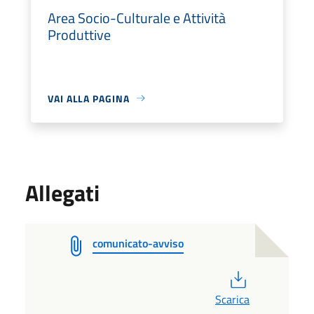
Area Socio-Culturale e Attività
Produttive
VAI ALLA PAGINA
Allegati
comunicato-avviso
PDF
Scarica