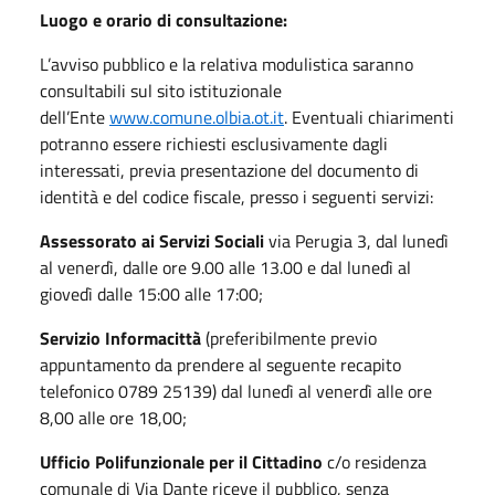
Luogo e orario di consultazione:
L’avviso pubblico e la relativa modulistica saranno
consultabili sul sito istituzionale
dell’Ente
www.comune.olbia.ot.it
. Eventuali chiarimenti
potranno essere richiesti esclusivamente dagli
interessati, previa presentazione del documento di
identità e del codice fiscale, presso i seguenti servizi:
Assessorato ai Servizi Sociali
via Perugia 3, dal lunedì
al venerdì, dalle ore 9.00 alle 13.00 e dal lunedì al
giovedì dalle 15:00 alle 17:00;
Servizio Informacittà
(preferibilmente previo
appuntamento da prendere al seguente recapito
telefonico 0789 25139) dal lunedì al venerdì alle ore
8,00 alle ore 18,00;
Ufficio Polifunzionale per il Cittadino
c/o residenza
comunale di Via Dante riceve il pubblico, senza