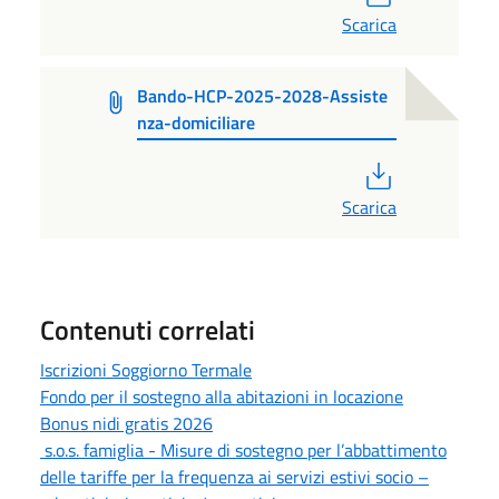
Scarica
Bando-HCP-2025-2028-Assiste
nza-domiciliare
PDF
Scarica
Contenuti correlati
Iscrizioni Soggiorno Termale
Fondo per il sostegno alla abitazioni in locazione
Bonus nidi gratis 2026
s.o.s. famiglia - Misure di sostegno per l’abbattimento
delle tariffe per la frequenza ai servizi estivi socio –