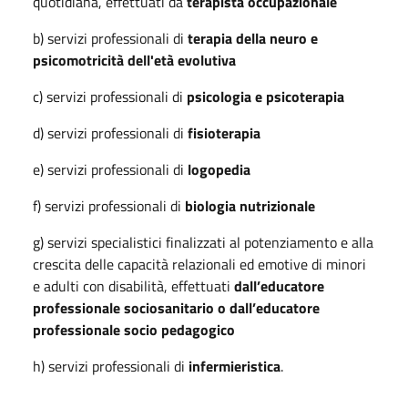
quotidiana, effettuati da
terapista occupazionale
b) servizi professionali di
terapia della neuro e
psicomotricità dell'età evolutiva
c) servizi professionali di
psicologia e psicoterapia
d) servizi professionali di
fisioterapia
e) servizi professionali di
logopedia
f) servizi professionali di
biologia nutrizionale
g) servizi specialistici finalizzati al potenziamento e alla
crescita delle capacità relazionali ed emotive di minori
e adulti con disabilità, effettuati
dall’educatore
professionale sociosanitario o dall’educatore
professionale socio pedagogico
h) servizi professionali di
infermieristica
.