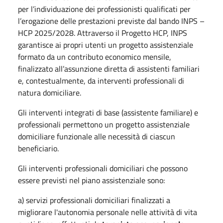
per l’individuazione dei professionisti qualificati per
l’erogazione delle prestazioni previste dal bando INPS –
HCP 2025/2028. Attraverso il Progetto HCP, INPS
garantisce ai propri utenti un progetto assistenziale
formato da un contributo economico mensile,
finalizzato all’assunzione diretta di assistenti familiari
e, contestualmente, da interventi professionali di
natura domiciliare.
Gli interventi integrati di base (assistente familiare) e
professionali permettono un progetto assistenziale
domiciliare funzionale alle necessità di ciascun
beneficiario.
Gli interventi professionali domiciliari che possono
essere previsti nel piano assistenziale sono:
a) servizi professionali domiciliari finalizzati a
migliorare l'autonomia personale nelle attività di vita