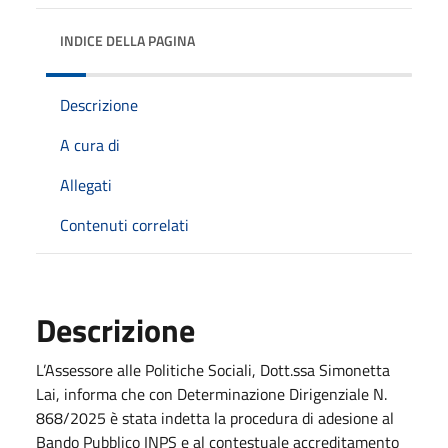
INDICE DELLA PAGINA
Descrizione
A cura di
Allegati
Contenuti correlati
Descrizione
L’Assessore alle Politiche Sociali, Dott.ssa Simonetta
Lai, informa che con Determinazione Dirigenziale N.
868/2025 è stata indetta la procedura di adesione al
Bando Pubblico INPS e al contestuale accreditamento