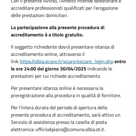
Con il presente Avviso, l’Ambito intende selezionare e
accreditare professionisti qualificati per l’erogazione
delle prestazioni domiciliari.
La partecipazione alla presente procedura di
accreditamento è a titolo gratuito.
Il soggetto richiedente dovrà presentare istanza di
accreditamento online, attraverso il
link
https://olbia.sicare.it/sicare/esicare_login.php
entro
le ore 24:00 del giorno 30/04/2025
indicando le
prestazioni per cui richiede accreditamento.
Per presentare istanza online è necessaria la
preregistrazione alla procedura in qualità di fornitore.
Per l’intera durata del periodo di apertura della
presente procedura di accreditamento, sarà attivo un
Servizio di assistenza presso la casella di posta
elettronica: ufficiodipiano@comune.olbia.ot.it.