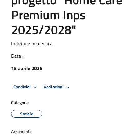
Premium Inps
2025/2028"
Indizione procedura
Data :
15 aprile 2025
Condividi
Vedi azioni
Categorie:
Sociale
Argomenti: