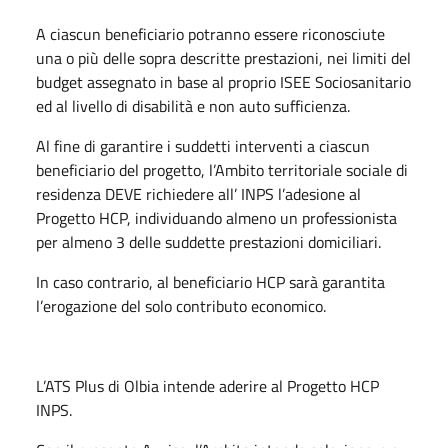
A ciascun beneficiario potranno essere riconosciute
una o più delle sopra descritte prestazioni, nei limiti del
budget assegnato in base al proprio ISEE Sociosanitario
ed al livello di disabilità e non auto sufficienza.
Al fine di garantire i suddetti interventi a ciascun
beneficiario del progetto, l’Ambito territoriale sociale di
residenza DEVE richiedere all’ INPS l’adesione al
Progetto HCP, individuando almeno un professionista
per almeno 3 delle suddette prestazioni domiciliari.
In caso contrario, al beneficiario HCP sarà garantita
l’erogazione del solo contributo economico.
L’ATS Plus di Olbia intende aderire al Progetto HCP
INPS.