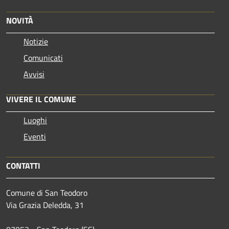
NOVITÀ
Notizie
Comunicati
Avvisi
VIVERE IL COMUNE
Luoghi
Eventi
CONTATTI
Comune di San Teodoro
Via Grazia Deledda, 31