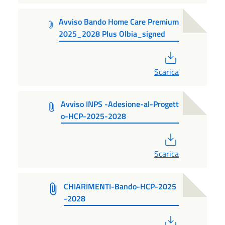
Avviso Bando Home Care Premium
2025_2028 Plus Olbia_signed
PDF
Scarica
Avviso INPS -Adesione-al-Progett
o-HCP-2025-2028
PDF
Scarica
CHIARIMENTI-Bando-HCP-2025
-2028
PDF