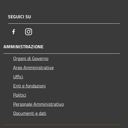
SEGUICI SU
Facebook
Instagram
AMMINISTRAZIONE
Organi di Governo
Aree Amministrative
Uffici
Enti e fondazioni
Politici
Personale Amministrativo
Documenti e dati