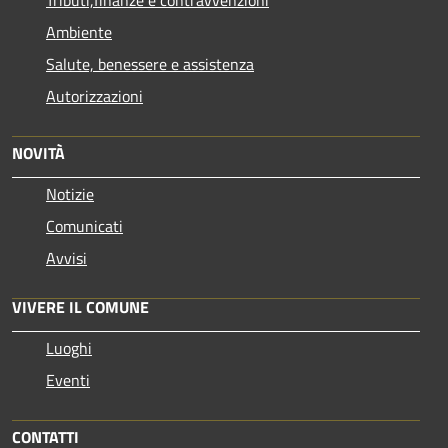
Ambiente
Salute, benessere e assistenza
Autorizzazioni
NOVITÀ
Notizie
Comunicati
Avvisi
VIVERE IL COMUNE
Luoghi
Eventi
CONTATTI