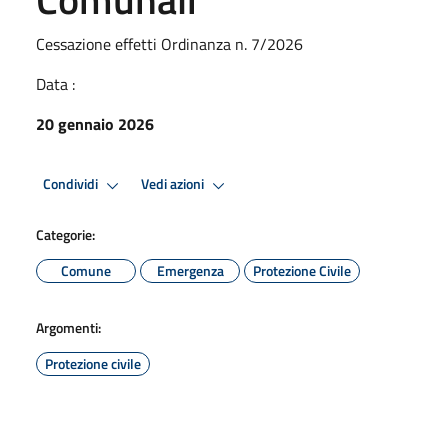
Cessazione effetti Ordinanza n. 7/2026
Data :
20 gennaio 2026
Condividi
Vedi azioni
Categorie:
Comune
Emergenza
Protezione Civile
Argomenti:
Protezione civile