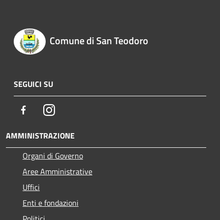
Comune di San Teodoro
SEGUICI SU
Facebook
Instagram
AMMINISTRAZIONE
Organi di Governo
Aree Amministrative
Uffici
Enti e fondazioni
Politici