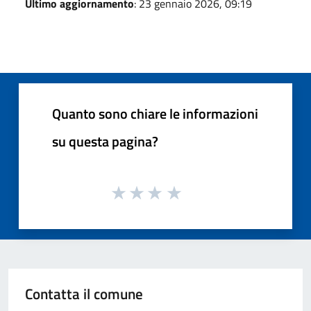
Ultimo aggiornamento
: 23 gennaio 2026, 09:19
Quanto sono chiare le informazioni
su questa pagina?
Contatta il comune