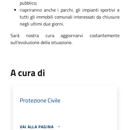
pubblico;
riapriranno anche i parchi, gli impianti sportivi e
tutti gli immobili comunali interessati da chiusure
negli ultimi due giorni.
Sarà nostra cura aggiornarvi costantemente
sull’evoluzione della situazione.
A cura di
Protezione Civile
VAI ALLA PAGINA