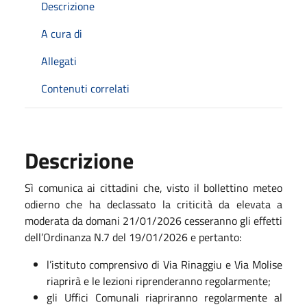
Descrizione
A cura di
Allegati
Contenuti correlati
Descrizione
Sì comunica ai cittadini che, visto il bollettino meteo
odierno che ha declassato la criticità
da elevata a
moderata da domani 21/01/2026 cesseranno gli effetti
dell’Ordinanza N.7 del 19/01/2026 e pertanto:
l’istituto comprensivo di Via Rinaggiu e Via Molise
riaprirà e le lezioni riprenderanno regolarmente;
gli Uffici Comunali riapriranno regolarmente al