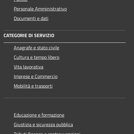
Personale Amministrativo
Documenti e dati
CATEGORIE DI SERVIZIO
Anagrafe e stato civile
Cultura e tempo libero
Vita lavorativa
Imprese e Commercio
Mobilità e trasporti
Educazione e formazione
Giustizia e sicurezza pubblica
Tributi,finanze e contravvenzioni