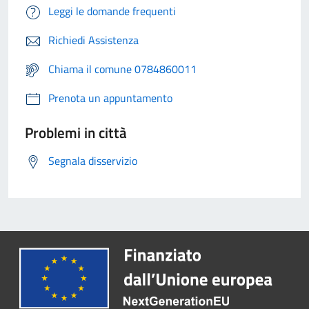
Leggi le domande frequenti
Richiedi Assistenza
Chiama il comune 0784860011
Prenota un appuntamento
Problemi in città
Segnala disservizio