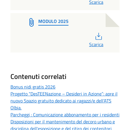
Scarica
MODULO 2025
PDF
Scarica
Contenuti correlati
Bonus nidi gratis 2026
Progetto “DesTEENazione – Desideri in Azione”: apre il
nuovo Spazio gratuito dedicato ai ragazzi/e dell’ATS
Olbia.
Parcheggi : Comunicazione abbonamento per i residenti
Disposizioni per il mantenimento del decoro urbano e
disciplina dell'esposizione e del ritiro dei contenitori