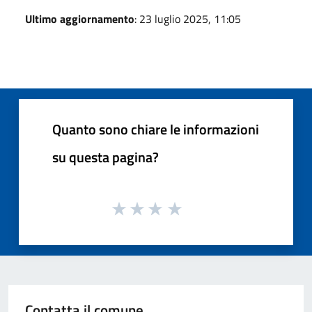
Ultimo aggiornamento
: 23 luglio 2025, 11:05
Quanto sono chiare le informazioni
su questa pagina?
Contatta il comune