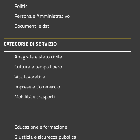
Politici
Personale Amministrativo
Documenti e dati
CATEGORIE DI SERVIZIO
Anagrafe e stato civile
Cultura e tempo libero
Vita lavorativa
Imprese e Commercio
Mobilità e trasporti
Educazione e formazione
Giustizia e sicurezza pubblica