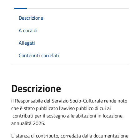
Descrizione
A cura di
Allegati
Contenuti correlati
Descrizione
il Responsabile del Servizio Socio-Culturale
rende noto
che è stato pubblicato l’avviso pubblico di cui ai
contributi per il sostegno alle abitazioni in locazione,
annualità 2025.
L’istanza di contributo, corredata dalla documentazione