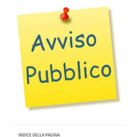
INDICE DELLA PAGINA