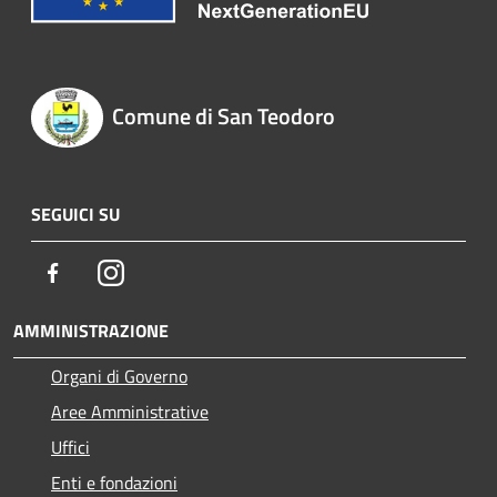
Comune di San Teodoro
SEGUICI SU
Facebook
Instagram
AMMINISTRAZIONE
Organi di Governo
Aree Amministrative
Uffici
Enti e fondazioni