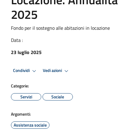
2025
Fondo per il sostegno alle abitazioni in locazione
Data :
23 luglio 2025
Condividi
Vedi azioni
Categorie:
Servizi
Sociale
Argomenti:
Assistenza sociale