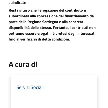
suindicate
Resta inteso che l'erogazione del contributo è
subordinata alla concessione del finanziamento da
parte della Regione Sardegna e alla concreta
disponibilità dello stesso. Pertanto, i contributi non
potranno essere erogati né pretesi dagli interessati,
fino al verificarsi di dette condizioni.
A cura di
Servizi Sociali