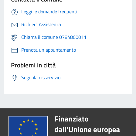
Leggi le domande frequenti
Richiedi Assistenza
Chiama il comune 0784860011
Prenota un appuntamento
Problemi in città
Segnala disservizio