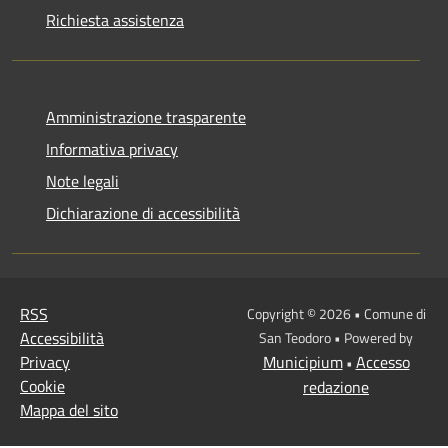
Richiesta assistenza
Amministrazione trasparente
Informativa privacy
Note legali
Dichiarazione di accessibilità
RSS
Copyright © 2026 • Comune di
Accessibilità
San Teodoro • Powered by
Privacy
Municipium
Accesso
•
Cookie
redazione
Mappa del sito