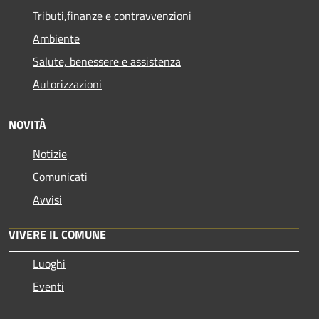
Tributi,finanze e contravvenzioni
Ambiente
Salute, benessere e assistenza
Autorizzazioni
NOVITÀ
Notizie
Comunicati
Avvisi
VIVERE IL COMUNE
Luoghi
Eventi