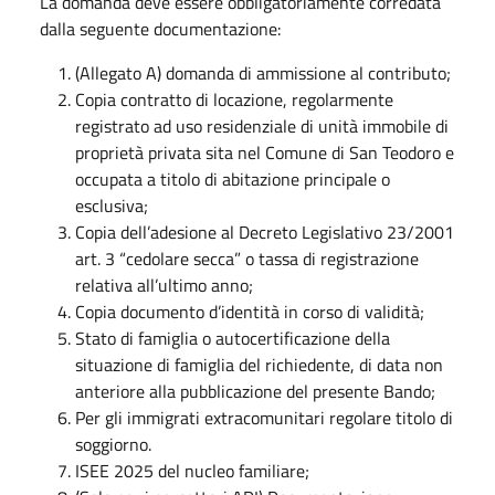
La domanda deve essere obbligatoriamente corredata
dalla seguente documentazione:
(Allegato A) domanda di ammissione al contributo;
Copia contratto di locazione, regolarmente
registrato ad uso residenziale di unità immobile di
proprietà privata sita nel Comune di San Teodoro e
occupata a titolo di abitazione principale o
esclusiva;
Copia dell’adesione al Decreto Legislativo 23/2001
art. 3 “cedolare secca” o tassa di registrazione
relativa all’ultimo anno;
Copia documento d’identità in corso di validità;
Stato di famiglia o autocertificazione della
situazione di famiglia del richiedente, di data non
anteriore alla pubblicazione del presente Bando;
Per gli immigrati extracomunitari regolare titolo di
soggiorno.
ISEE 2025 del nucleo familiare;