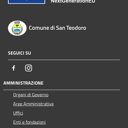
Comune di San Teodoro
SEGUICI SU
Facebook
Instagram
AMMINISTRAZIONE
Organi di Governo
Aree Amministrative
Uffici
Enti e fondazioni