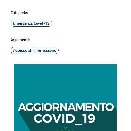
Categorie:
Emergenza Covid-19
Argomenti:
Accesso all'informazione