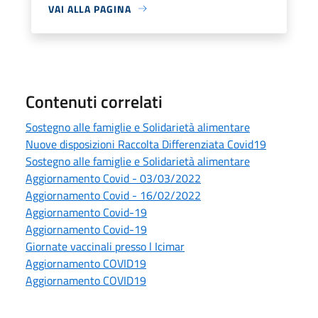
VAI ALLA PAGINA
Contenuti correlati
Sostegno alle famiglie e Solidarietà alimentare
Nuove disposizioni Raccolta Differenziata Covid19
Sostegno alle famiglie e Solidarietà alimentare
Aggiornamento Covid - 03/03/2022
Aggiornamento Covid - 16/02/2022
Aggiornamento Covid-19
Aggiornamento Covid-19
Giornate vaccinali presso l Icimar
Aggiornamento COVID19
Aggiornamento COVID19