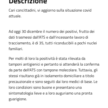
Descrizione
Cari concittadini, vi aggiorno sulla situazione covid
attuale.
Ad oggi 30 dicembre il numero dei positivi, frutto dei
dati trasmessi dall’ATS e dall'incessante lavoro di
tracciamento, è di 35, tutti riconducibili a pochi nuclei
familiari.
Per molti di loro la positività è stata rilevata da
tamponi antigienici e pertanto si attenderà la conferma
da parte dell'ATS con tampone molecolare. Tuttavia, gli
stessi risultano già in isolamento domiciliare a titolo
precauzionale e sono seguiti dai loro medici di base. Le
loro condizioni sono buone e presentano una
sintomatologia lieve e a loro auguriamo una pronta
guarigione.