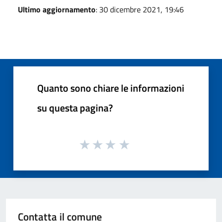
Ultimo aggiornamento
: 30 dicembre 2021, 19:46
Quanto sono chiare le informazioni
su questa pagina?
Contatta il comune