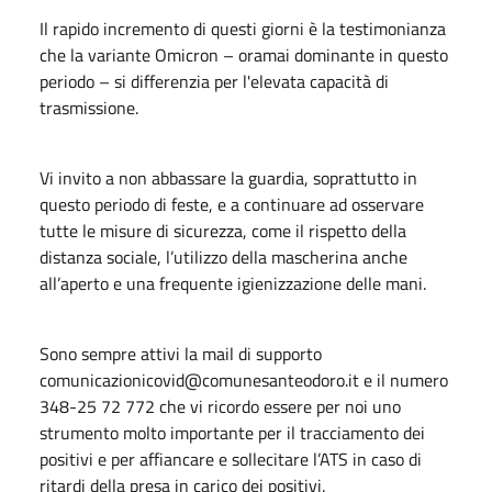
Il rapido incremento di questi giorni è la testimonianza
che la variante Omicron – oramai dominante in questo
periodo – si differenzia per l'elevata capacità di
trasmissione.
Vi invito a non abbassare la guardia, soprattutto in
questo periodo di feste, e a continuare ad osservare
tutte le misure di sicurezza, come il rispetto della
distanza sociale, l’utilizzo della mascherina anche
all’aperto e una frequente igienizzazione delle mani.
Sono sempre attivi la mail di supporto
comunicazionicovid@comunesanteodoro.it e il numero
348-25 72 772 che vi ricordo essere per noi uno
strumento molto importante per il tracciamento dei
positivi e per affiancare e sollecitare l’ATS in caso di
ritardi della presa in carico dei positivi.