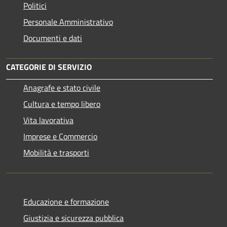
Politici
Personale Amministrativo
Documenti e dati
CATEGORIE DI SERVIZIO
Anagrafe e stato civile
Cultura e tempo libero
Vita lavorativa
Imprese e Commercio
Mobilità e trasporti
Educazione e formazione
Giustizia e sicurezza pubblica