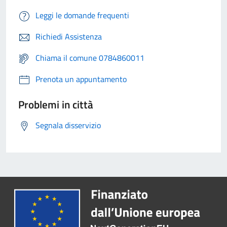
Leggi le domande frequenti
Richiedi Assistenza
Chiama il comune 0784860011
Prenota un appuntamento
Problemi in città
Segnala disservizio