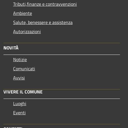
Tributi,finanze e contravvenzioni
Ambiente
Salute, benessere e assistenza
Autorizzazioni
NOVITÀ
Notizie
Comunicati
Avvisi
VIVERE IL COMUNE
Luoghi
Eventi