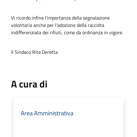
Vi ricordo infine l’importanza della segnalazione
volontaria anche per l’adozione della raccolta
indifferenziata dei rifiuti, come da ordinanza in vigore.
Il Sindaco Rita Deretta
A cura di
Area Amministrativa