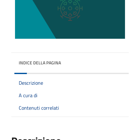
INDICE DELLA PAGINA
Descrizione
A cura di
Contenuti correlati