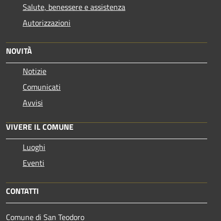
Salute, benessere e assistenza
Autorizzazioni
NOVITÀ
Notizie
Comunicati
Avvisi
VIVERE IL COMUNE
Luoghi
Eventi
CONTATTI
Comune di San Teodoro