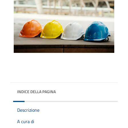
INDICE DELLA PAGINA
Descrizione
A cura di