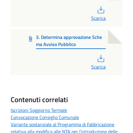
PDF
Scarica
3. Determina approvazione Sche
ma Avviso Pubblico
PDF
Scarica
Contenuti correlati
Iscrizioni Soggiorno Termale
Convocazione Consiglio Comunale
Variante sostanziale al Programma di Fabbricazione
relativa alla modifica alle NTA per l'introduzione delle