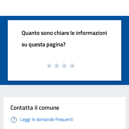
Quanto sono chiare le informazioni
su questa pagina?
Contatta il comune
Leggi le domande frequenti