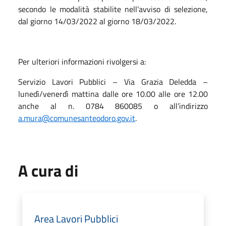
secondo le modalità stabilite nell’avviso di selezione,
dal giorno 14/03/2022 al giorno 18/03/2022.
Per ulteriori informazioni rivolgersi a:
Servizio Lavori Pubblici – Via Grazia Deledda –
lunedì/venerdì mattina dalle ore 10.00 alle ore 12.00
anche al n. 0784 860085 o all’indirizzo
a.mura@comunesanteodoro.gov.it
.
A cura di
Area Lavori Pubblici