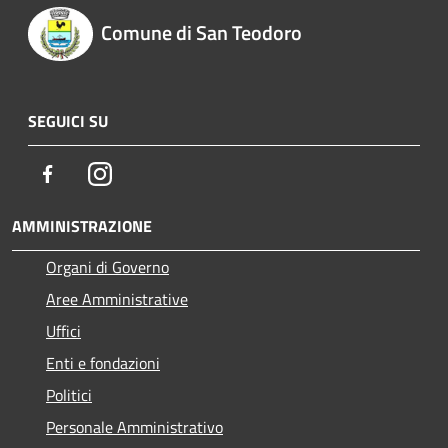
Comune di San Teodoro
SEGUICI SU
Facebook
Instagram
AMMINISTRAZIONE
Organi di Governo
Aree Amministrative
Uffici
Enti e fondazioni
Politici
Personale Amministrativo