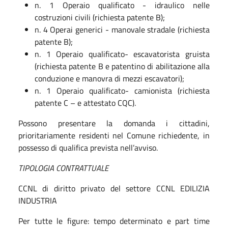
n. 1 Operaio qualificato - idraulico nelle
costruzioni civili (richiesta patente B);
n. 4 Operai generici - manovale stradale (richiesta
patente B);
n. 1 Operaio qualificato- escavatorista gruista
(richiesta patente B e patentino di abilitazione alla
conduzione e manovra di mezzi escavatori);
n. 1 Operaio qualificato- camionista (richiesta
patente C – e attestato CQC).
Possono presentare la domanda i cittadini,
prioritariamente residenti nel Comune richiedente, in
possesso di qualifica prevista nell’avviso.
TIPOLOGIA CONTRATTUALE
CCNL di diritto privato del settore CCNL EDILIZIA
INDUSTRIA
Per tutte le figure:
tempo determinato e part time