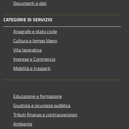
Documenti e dati
CATEGORIE DI SERVIZIO
Anagrafe e stato civile
Cultura e tempo libero
Vita lavorativa
Imprese e Commercio
Mobilità e trasporti
Educazione e formazione
Giustizia e sicurezza pubblica
Tributi,finanze e contravvenzioni
Ambiente