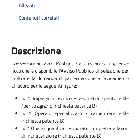
Allegati
Contenuti correlati
Descrizione
L’Assessore ai Lavori Pubblici, sig. Cristian Folino, rende
noto che è disponibile l’Avviso Pubblico di Selezione per
inoltrare la domanda di partecipazione all’avviamento
al lavoro per le seguenti figure:
n. 1 Impiegato tecnico - geometra /perito edile
/perito agrario (richiesta patente B);
n. 1 Operaio specializzato - carpentiere edile
(richiesta patente B);
n. 2 Operai qualificati - muratori in pietra e lavori
di manutenzione (richiesta patente B);