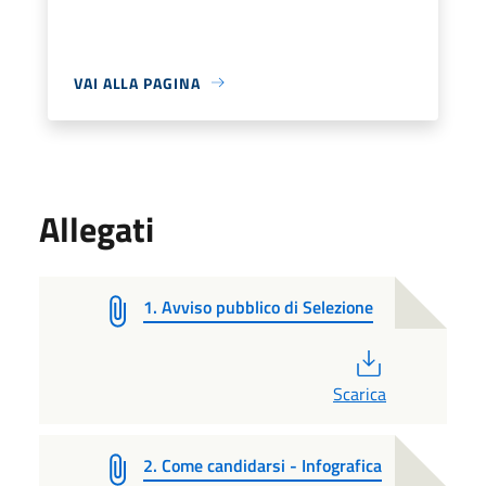
VAI ALLA PAGINA
Allegati
1. Avviso pubblico di Selezione
PDF
Scarica
2. Come candidarsi - Infografica