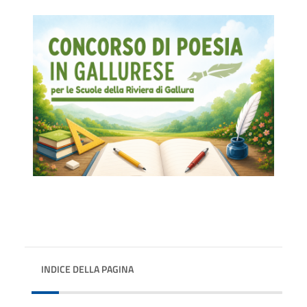
INDICE DELLA PAGINA