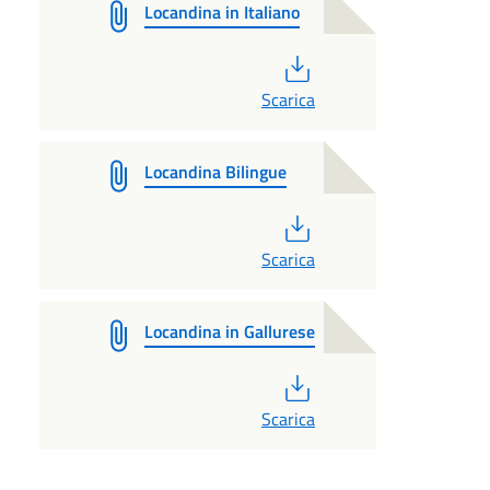
Locandina in Italiano
PDF
Scarica
Locandina Bilingue
PDF
Scarica
Locandina in Gallurese
PDF
Scarica