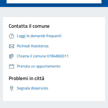
Contatta il comune
Leggi le domande frequenti
Richiedi Assistenza
Chiama il comune 0784860011
Prenota un appuntamento
Problemi in città
Segnala disservizio