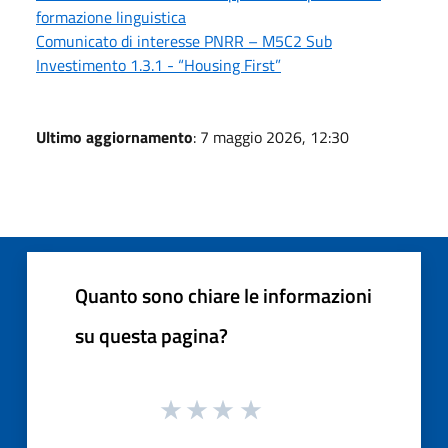
formazione linguistica
Comunicato di interesse PNRR – M5C2 Sub
Investimento 1.3.1 - “Housing First”
Ultimo aggiornamento
: 7 maggio 2026, 12:30
Quanto sono chiare le informazioni
su questa pagina?