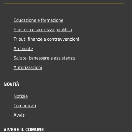
Educazione e formazione
Giustizia e sicurezza pubblica
Tributi,finanze e contravvenzioni
Ambiente
Salute, benessere e assistenza
Autorizzazioni
NOVITÀ
Notizie
Comunicati
Avvisi
VIVERE IL COMUNE