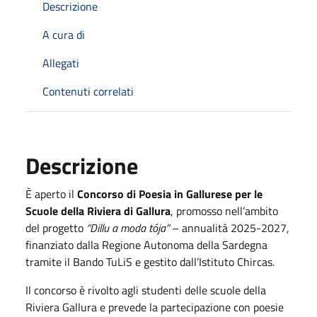
Descrizione
A cura di
Allegati
Contenuti correlati
Descrizione
È aperto il
Concorso di Poesia in Gallurese per le
Scuole della Riviera di Gallura
, promosso nell’ambito
del progetto
“Dillu a moda tója”
– annualità 2025-2027,
finanziato dalla Regione Autonoma della Sardegna
tramite il Bando TuLiS e gestito dall’Istituto Chircas.
Il concorso è rivolto agli studenti delle scuole della
Riviera Gallura e prevede la partecipazione con poesie