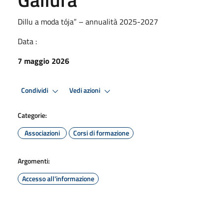
Dillu a moda tója” – annualità 2025-2027
Data :
7 maggio 2026
Condividi
Vedi azioni
Categorie:
Associazioni
Corsi di formazione
Argomenti:
Accesso all'informazione