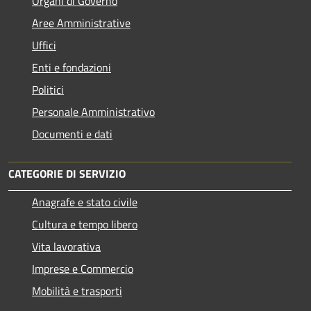
Organi di Governo
Aree Amministrative
Uffici
Enti e fondazioni
Politici
Personale Amministrativo
Documenti e dati
CATEGORIE DI SERVIZIO
Anagrafe e stato civile
Cultura e tempo libero
Vita lavorativa
Imprese e Commercio
Mobilità e trasporti