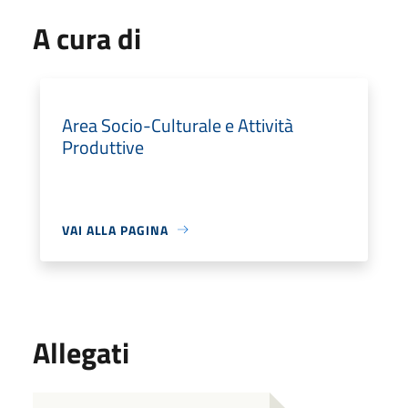
A cura di
Area Socio-Culturale e Attività
Produttive
VAI ALLA PAGINA
Allegati