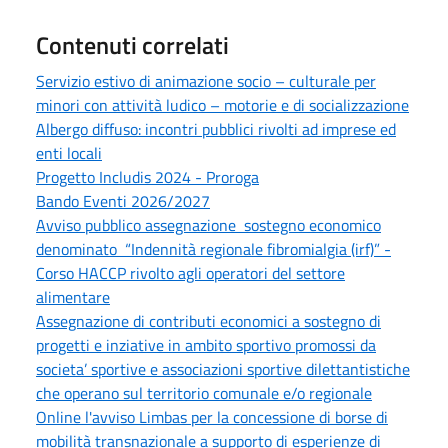
Contenuti correlati
Servizio estivo di animazione socio – culturale per
minori con attività ludico – motorie e di socializzazione
Albergo diffuso: incontri pubblici rivolti ad imprese ed
enti locali
Progetto Includis 2024 - Proroga
Bando Eventi 2026/2027
Avviso pubblico assegnazione sostegno economico
denominato “Indennità regionale fibromialgia (irf)” -
Corso HACCP rivolto agli operatori del settore
alimentare
Assegnazione di contributi economici a sostegno di
progetti e inziative in ambito sportivo promossi da
societa’ sportive e associazioni sportive dilettantistiche
che operano sul territorio comunale e/o regionale
Online l'avviso Limbas per la concessione di borse di
mobilità transnazionale a supporto di esperienze di