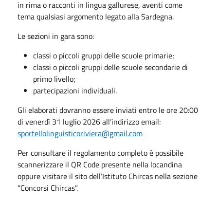
in rima o racconti in lingua gallurese, aventi come
tema qualsiasi argomento legato alla Sardegna.
Le sezioni in gara sono:
classi o piccoli gruppi delle scuole primarie;
classi o piccoli gruppi delle scuole secondarie di
primo livello;
partecipazioni individuali.
Gli elaborati dovranno essere inviati entro le ore 20:00
di venerdì 31 luglio 2026 all’indirizzo email:
sportellolinguisticoriviera@gmail.com
Per consultare il regolamento completo è possibile
scannerizzare il QR Code presente nella locandina
oppure visitare il sito dell’Istituto Chircas nella sezione
“Concorsi Chircas”.