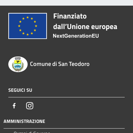
Comune di San Teodoro
SEGUICI SU
Facebook
Instagram
AMMINISTRAZIONE