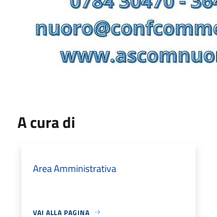
A cura di
Area Amministrativa
VAI ALLA PAGINA