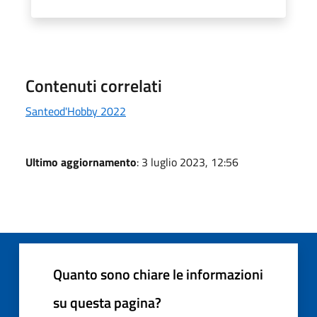
Contenuti correlati
Santeod'Hobby 2022
Ultimo aggiornamento
: 3 luglio 2023, 12:56
Quanto sono chiare le informazioni
su questa pagina?