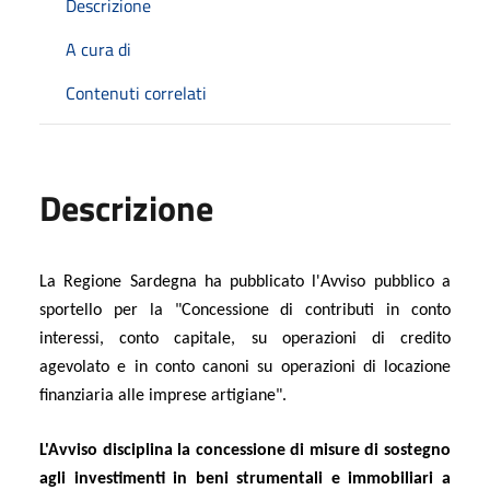
Descrizione
A cura di
Contenuti correlati
Descrizione
La Regione Sardegna ha pubblicato l'Avviso pubblico a
sportello per la "Concessione di contributi in conto
interessi, conto capitale, su operazioni di credito
agevolato e in conto canoni su operazioni di locazione
finanziaria alle imprese artigiane".
L'Avviso disciplina la concessione di misure di sostegno
agli investimenti in beni strumentali e immobiliari a