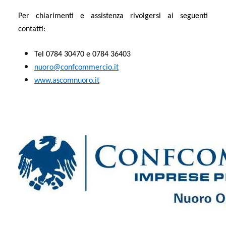
Per chiarimenti e assistenza rivolgersi ai seguenti
contatti:
Tel 0784 30470 e 0784 36403
nuoro@confcommercio.it
www.ascomnuoro.it