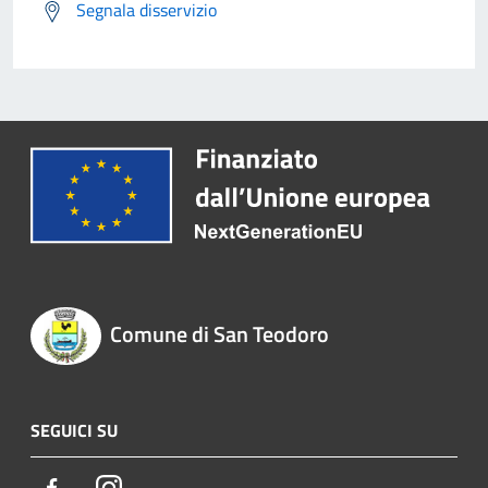
Segnala disservizio
Comune di San Teodoro
SEGUICI SU
Facebook
Instagram