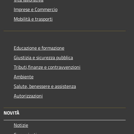
Imprese e Commercio
Mobilità e trasporti
Educazione e formazione
Giustizia e sicurezza pubblica
Tributi,finanze e contravvenzioni
Ambiente
Salute, benessere e assistenza
Autorizzazioni
NOVITÀ
Notizie