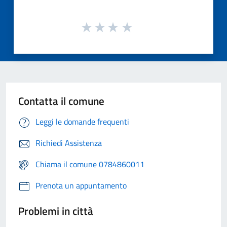
Contatta il comune
Leggi le domande frequenti
Richiedi Assistenza
Chiama il comune 0784860011
Prenota un appuntamento
Problemi in città