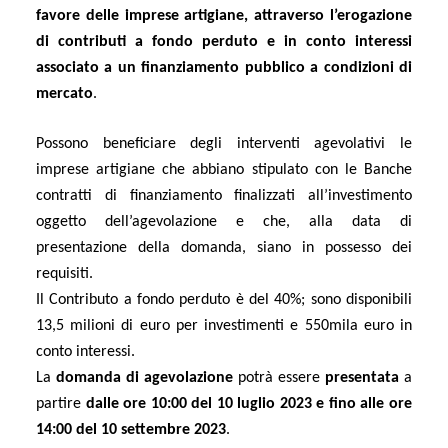
favore delle imprese artigiane, attraverso l’erogazione
di contributi a fondo perduto e in conto interessi
associato a un finanziamento pubblico a condizioni di
mercato
.
Possono beneficiare degli interventi agevolativi le
imprese artigiane che abbiano stipulato con le Banche
contratti di finanziamento finalizzati all’investimento
oggetto dell’agevolazione e che, alla data di
presentazione della domanda, siano in possesso dei
requisiti.
Il Contributo a fondo perduto è del 40%; sono disponibili
13,5 milioni di euro per investimenti e 550mila euro in
conto interessi.
La
domanda di agevolazione
potrà essere
presentata
a
partire
dalle ore 10:00 del 10 luglio 2023 e fino alle ore
14:00 del 10 settembre 2023
.