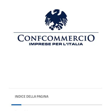
INDICE DELLA PAGINA