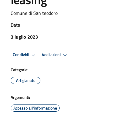
Comune di San teodoro
Data :
3 luglio 2023
Condividi
Vedi azioni
Categorie:
Artigianato
Argomenti:
Accesso all'informazione