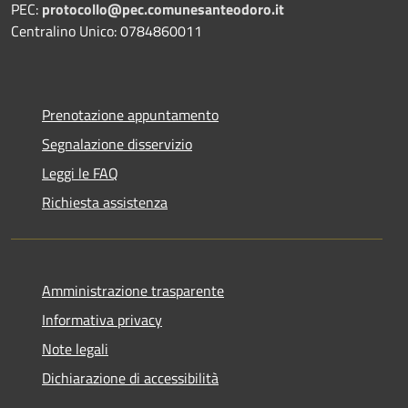
PEC:
protocollo@pec.comunesanteodoro.it
Centralino Unico: 0784860011
Prenotazione appuntamento
Segnalazione disservizio
Leggi le FAQ
Richiesta assistenza
Amministrazione trasparente
Informativa privacy
Note legali
Dichiarazione di accessibilità