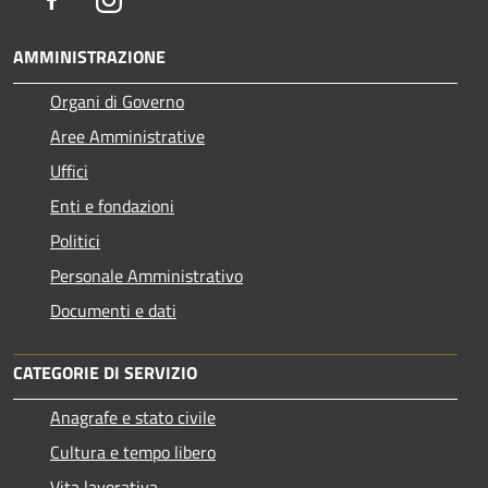
AMMINISTRAZIONE
Organi di Governo
Aree Amministrative
Uffici
Enti e fondazioni
Politici
Personale Amministrativo
Documenti e dati
CATEGORIE DI SERVIZIO
Anagrafe e stato civile
Cultura e tempo libero
Vita lavorativa