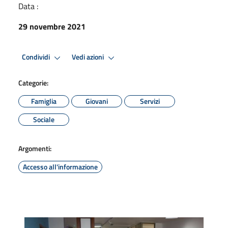
Data :
29 novembre 2021
Condividi
Vedi azioni
Categorie:
Famiglia
Giovani
Servizi
Sociale
Argomenti:
Accesso all'informazione