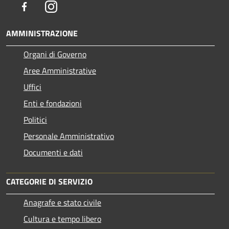
Facebook
Instagram
AMMINISTRAZIONE
Organi di Governo
Aree Amministrative
Uffici
Enti e fondazioni
Politici
Personale Amministrativo
Documenti e dati
CATEGORIE DI SERVIZIO
Anagrafe e stato civile
Cultura e tempo libero