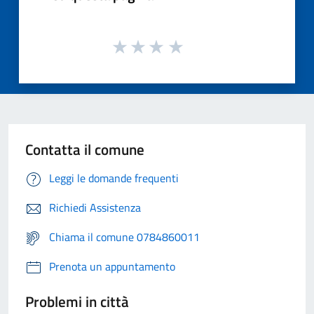
Contatta il comune
Leggi le domande frequenti
Richiedi Assistenza
Chiama il comune 0784860011
Prenota un appuntamento
Problemi in città