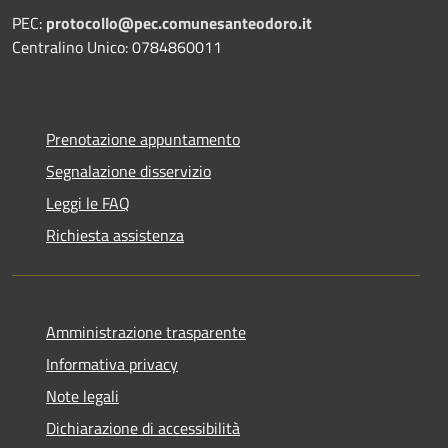
PEC:
protocollo@pec.comunesanteodoro.it
Centralino Unico: 0784860011
Prenotazione appuntamento
Segnalazione disservizio
Leggi le FAQ
Richiesta assistenza
Amministrazione trasparente
Informativa privacy
Note legali
Dichiarazione di accessibilità