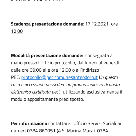
Scadenza presentazione domande
:
17.12.2021, ore
12:00
Modalità presentazione domande
: consegnata a
mano presso l’Ufficio protocollo, dal lunedì al venerdì
dalle ore 09:00 alle ore 12:00 o all’indirizzo
PEC:
protocollo@pec.comunesanteodoro.it
(
in questo
caso è necessario possedere un proprio indirizzo di posta
elettronica certificata pec
), utilizzando esclusivamente il
modulo appositamente predisposto.
Per informazioni:
contattare l’Ufficio Servizi Sociali ai
numeri 0784 860051 (A.S. Marina Mura), 0784