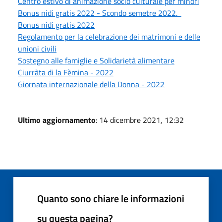
Centro estivo di animazione socio culturale per minori
Bonus nidi gratis 2022 - Scondo semetre 2022.
Bonus nidi gratis 2022
Regolamento per la celebrazione dei matrimoni e delle
unioni civili
Sostegno alle famiglie e Solidarietà alimentare
Ciurràta di la Fèmina - 2022
Giornata internazionale della Donna - 2022
Ultimo aggiornamento
: 14 dicembre 2021, 12:32
Quanto sono chiare le informazioni
su questa pagina?