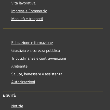
Vita lavorativa
Imprese e Commercio
Mobilità e trasporti
Educazione e formazione
Giustizia e sicurezza pubblica
Tributi,finanze e contravvenzioni
Ambiente
Salute, benessere e assistenza
Autorizzazioni
NOVITÀ
Notizie