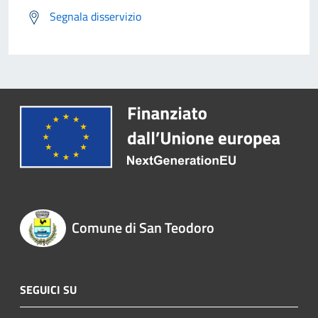
Segnala disservizio
Comune di San Teodoro
SEGUICI SU