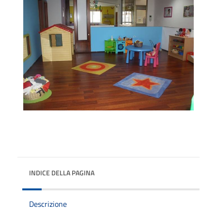
INDICE DELLA PAGINA
Descrizione