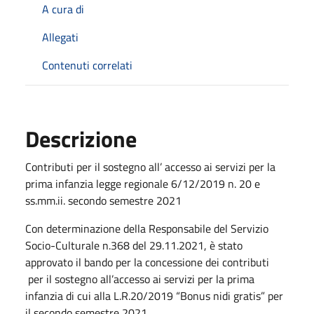
A cura di
Allegati
Contenuti correlati
Descrizione
Contributi per il sostegno all’ accesso ai servizi per la
prima infanzia legge regionale 6/12/2019 n. 20 e
ss.mm.ii. secondo semestre 2021
Con determinazione della Responsabile del Servizio
Socio-Culturale n.368 del 29.11.2021, è stato
approvato il bando per la concessione dei contributi
per il sostegno all’accesso ai servizi per la prima
infanzia di cui alla L.R.20/2019 “Bonus nidi gratis” per
il secondo semestre 2021.