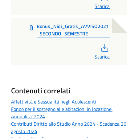
Scarica
Bonus_Nidi_Gratis_AVVISO2021
_SECONDO_SEMESTRE
PDF
Scarica
Contenuti correlati
Affettività e Sessualità negli Adolescenti
Fondo per il sostegno alle abitazioni in locazione.
Annualita’ 2024
Contributi Diritto allo Studio Anno 2024 - Scadenza 26
agosto 2024